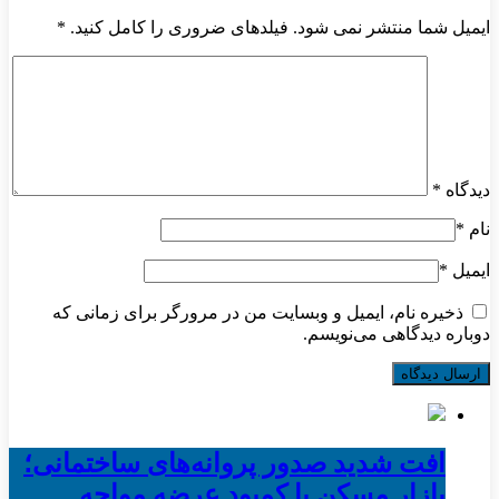
ایمیل شما منتشر نمی شود. فیلدهای ضروری را کامل کنید.
*
دیدگاه
*
نام
*
ایمیل
*
ذخیره نام، ایمیل و وبسایت من در مرورگر برای زمانی که
دوباره دیدگاهی می‌نویسم.
افت شدید صدور پروانه‌های ساختمانی؛
بازار مسکن با کمبود عرضه مواجه