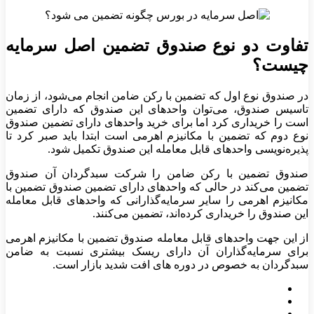
تفاوت دو نوع صندوق تضمین اصل سرمایه
چیست؟
در صندوق نوع اول که تضمین با رکن ضامن انجام می‌شود، از زمان
تاسیس صندوق، می‌توان واحدهای این صندوق که دارای تضمین
است را خریداری کرد اما برای خرید واحدهای دارای تضمین صندوق
نوع دوم که تضمین با مکانیزم اهرمی است ابتدا باید صبر کرد تا
پذیره‌نویسی واحدهای قابل معامله این صندوق تکمیل شود.
صندوق تضمین با رکن ضامن را شرکت سبدگردان آن صندوق
تضمین می‌کند در حالی که واحدهای دارای تضمین صندوق تضمین با
مکانیزم اهرمی را سایر سرمایه‌گذارانی که واحدهای قابل معامله
این صندوق را خریداری کرده‌اند، تضمین می‌کنند.
از این جهت واحدهای قابل معامله صندوق تضمین با مکانیزم اهرمی
برای سرمایه‌گذاران آن دارای ریسک بیشتری نسبت به ضامن
سبدگردان به خصوص در دوره های افت شدید بازار است.