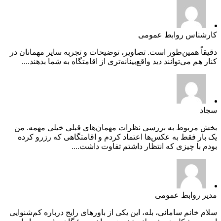
کارشناس روابط عمومی
دقیقاً همین‌طور است. تصاویر، توضیحات و تجربه سایر مهمانان در
کنار هم می‌توانند دید واقع‌بینانه‌تری از اقامتگاه به شما بدهند....
سجاد
بخش مربوط به بررسی نظرات مهمان‌های قبلی خیلی مهمه. من
یک بار فقط به عکس‌ها اعتماد کردم و اقامتگاهی که رزرو کرده
بودم با چیزی که انتظار داشتم تفاوت داشت....
مدیر روابط عمومی
سلام خانم سامانی، بله، این یکی از باورهای رایج درباره کم‌شنوایی