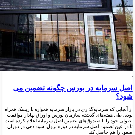
اصل سرمایه در بورس چگونه تضمین می
شود؟
از آنجایی که سرمایه‌گذاری در بازار سرمایه همواره با ریسک همراه
بوده، طی هفته‌های گذشته سازمان بورس و اوراق بهادار موافقت
اصولی خود را با صندوق‌های تضمین اصل سرمایه اعلام کرده است
تا در عین تضمین اصل سرمایه در دوره نزول، سود دهی در دوران
صعود را هم حاصل ‌کند.