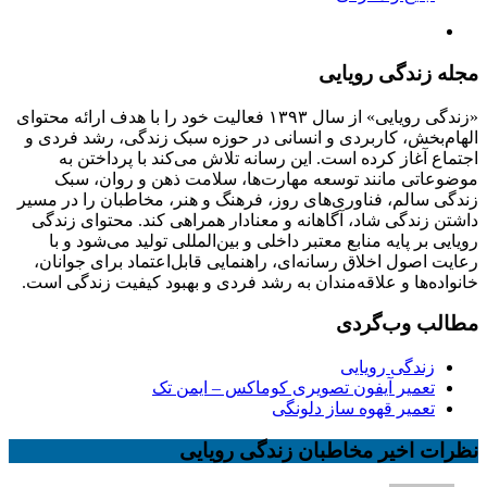
مجله زندگی رویایی
«زندگی رویایی» از سال ۱۳۹۳ فعالیت خود را با هدف ارائه محتوای
الهام‌بخش، کاربردی و انسانی در حوزه سبک زندگی، رشد فردی و
اجتماع آغاز کرده است. این رسانه تلاش می‌کند با پرداختن به
موضوعاتی مانند توسعه مهارت‌ها، سلامت ذهن و روان، سبک
زندگی سالم، فناوری‌های روز، فرهنگ و هنر، مخاطبان را در مسیر
داشتن زندگی شاد، آگاهانه و معنادار همراهی کند. محتوای زندگی
رویایی بر پایه منابع معتبر داخلی و بین‌المللی تولید می‌شود و با
رعایت اصول اخلاق رسانه‌ای، راهنمایی قابل‌اعتماد برای جوانان،
خانواده‌ها و علاقه‌مندان به رشد فردی و بهبود کیفیت زندگی است.
مطالب وب‌گردی
زندگی رویایی
تعمیر آیفون تصویری کوماکس – ایمن تک
تعمیر قهوه ساز دلونگی
نظرات اخیر مخاطبان زندگی رویایی