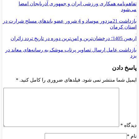
تفاهم‌نامه همکاری ورزشی ایران و جمهوری آذربایجان امضا
می‌شود
بازداشت 21مزدور موساد و 4 شرور عضو باندهای مسلح شرارت در
استان کرمان
اربعین 1405؛ درخشان‌ترین و امن‌ترین دوره در تاریخ تردد زائران
بازداشت عامل ارسال تصاویر پرتاب موشک به رسانه‌های معاند در
یزد
پاسخ دادن
ایمیل شما منتشر نمی شود. فیلدهای ضروری را کامل کنید.
*
دیدگاه
*
نام
*