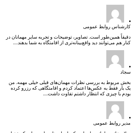
کارشناس روابط عمومی
دقیقاً همین‌طور است. تصاویر، توضیحات و تجربه سایر مهمانان در
کنار هم می‌توانند دید واقع‌بینانه‌تری از اقامتگاه به شما بدهند....
سجاد
بخش مربوط به بررسی نظرات مهمان‌های قبلی خیلی مهمه. من
یک بار فقط به عکس‌ها اعتماد کردم و اقامتگاهی که رزرو کرده
بودم با چیزی که انتظار داشتم تفاوت داشت....
مدیر روابط عمومی