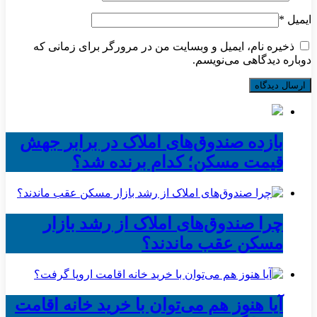
ایمیل
*
ذخیره نام، ایمیل و وبسایت من در مرورگر برای زمانی که
دوباره دیدگاهی می‌نویسم.
بازده صندوق‌های املاک در برابر جهش
قیمت مسکن؛ کدام برنده شد؟
چرا صندوق‌های املاک از رشد بازار
مسکن عقب ماندند؟
آیا هنوز هم می‌توان با خرید خانه اقامت