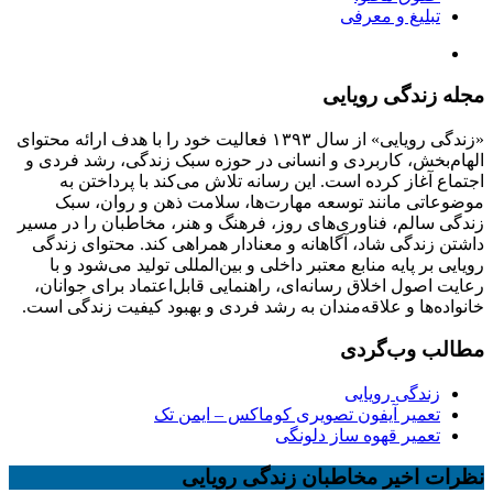
تبلیغ و معرفی
مجله زندگی رویایی
«زندگی رویایی» از سال ۱۳۹۳ فعالیت خود را با هدف ارائه محتوای
الهام‌بخش، کاربردی و انسانی در حوزه سبک زندگی، رشد فردی و
اجتماع آغاز کرده است. این رسانه تلاش می‌کند با پرداختن به
موضوعاتی مانند توسعه مهارت‌ها، سلامت ذهن و روان، سبک
زندگی سالم، فناوری‌های روز، فرهنگ و هنر، مخاطبان را در مسیر
داشتن زندگی شاد، آگاهانه و معنادار همراهی کند. محتوای زندگی
رویایی بر پایه منابع معتبر داخلی و بین‌المللی تولید می‌شود و با
رعایت اصول اخلاق رسانه‌ای، راهنمایی قابل‌اعتماد برای جوانان،
خانواده‌ها و علاقه‌مندان به رشد فردی و بهبود کیفیت زندگی است.
مطالب وب‌گردی
زندگی رویایی
تعمیر آیفون تصویری کوماکس – ایمن تک
تعمیر قهوه ساز دلونگی
نظرات اخیر مخاطبان زندگی رویایی