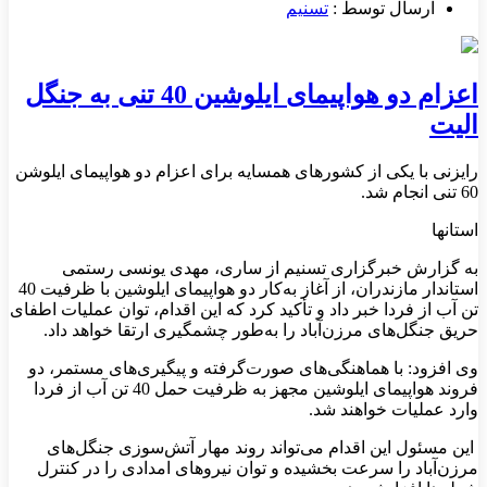
ارسال توسط :
تسنیم
اعزام دو هواپیمای ایلوشین 40 تنی به جنگل
الیت
رایزنی با یکی از کشورهای همسایه برای اعزام دو هواپیمای ایلوشن
60 تنی انجام شد.
استانها
به گزارش خبرگزاری تسنیم از ساری، مهدی یونسی رستمی
استاندار مازندران، از آغاز به‌کار دو هواپیمای ایلوشین با ظرفیت 40
تن آب از فردا خبر داد و تأکید کرد که این اقدام، توان عملیات اطفای
حریق جنگل‌های مرزن‌آباد را به‌طور چشمگیری ارتقا خواهد داد.
وی افزود: با هماهنگی‌های صورت‌گرفته و پیگیری‌های مستمر، دو
فروند هواپیمای ایلوشین مجهز به ظرفیت حمل 40 تن آب از فردا
وارد عملیات خواهند شد.
این مسئول این اقدام می‌تواند روند مهار آتش‌سوزی جنگل‌های
مرزن‌آباد را سرعت بخشیده و توان نیروهای امدادی را در کنترل