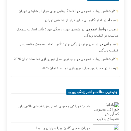
در
کارشناس روابط عمومی
اقامتگاه‌هایی برای فرار از شلوغی تهران
سجاد
در
اقامتگاه‌هایی برای فرار از شلوغی تهران
مدیر روابط عمومی
در
شنیدن بهتر، زندگی بهتر؛ تأثیر انتخاب سمعک
مناسب بر کیفیت زندگی
سامانی
در
شنیدن بهتر، زندگی بهتر؛ تأثیر انتخاب سمعک مناسب بر
کیفیت زندگی
در
کارشناس روابط عمومی
جدیدترین مدل نورپردازی نما ساختمان 2026
وحید
در
جدیدترین مدل نورپردازی نما ساختمان 2026
جدیدترین مقالات و اخبار زندگی رویایی
بادام؛ خوراکی محبوبی که ارزش تغذیه‌ای بالایی دارد
دوران طلایی گلدن ویزا به پایان رسید؟