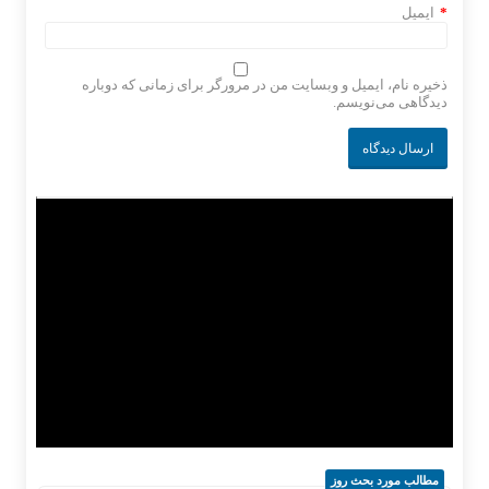
*
ایمیل
ذخیره نام، ایمیل و وبسایت من در مرورگر برای زمانی که دوباره
دیدگاهی می‌نویسم.
مطالب مورد بحث روز