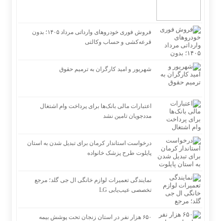
فروش فوری خودروهای وارداتی مرداد ۱۴۰۵؛ بدون
قرعه‌کشی و حساب وکالتی
شهریور و امید کارگران به ترمیم حقوق
اعتبارات مالی بانک‌ها برای پرداخت وام اشتغال
مددجویان تامین نشد
درخواست استاندار کرمان برای تبدیل شدن به استان
پایلوت طرح پزشک خانواده
نمایندگی تعمیرات لوازم خانگی ال جی گلد؛ مرجع
تخصصی عیب‌یابی LG
۶۵۰ هزار نفر در استان زنجان تحت پوشش بیمه