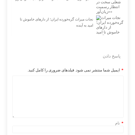
نجات میراث گره‌خورده ایران؛ از دارهای خاموش تا
امید به آینده
پاسخ دادن
*
ایمیل شما منتشر نمی شود. فیلدهای ضروری را کامل کنید.
*
نام