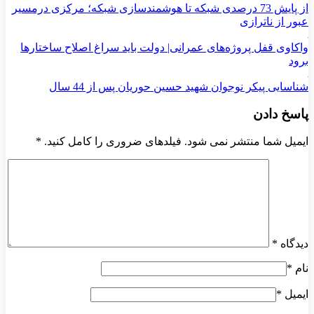
از پایش 73 درصدی شبکه تا هوشمندسازی شبکه؛ مرکزی درمسیر
عبور از ناترازی
واکاوی قفل پروژه‌های عمرانی| دولت باید سراغ اصلاح ساختارها
برود
شناسایی پیکر نوجوان شهید حسین حوریان پس از 44 سال
پاسخ دادن
ایمیل شما منتشر نمی شود. فیلدهای ضروری را کامل کنید.
*
دیدگاه
*
نام
*
ایمیل
*