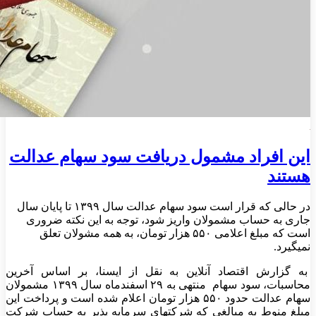
این افراد مشمول دریافت سود سهام عدالت
هستند
در حالی که قرار است سود سهام عدالت سال ۱۳۹۹ تا پایان سال
جاری به حساب مشمولان واریز شود، توجه به این نکته ضروری
است که مبلغ اعلامی ۵۵۰ هزار تومان، به همه مشولان تعلق
نمیگیرد.
به گزارش اقتصاد آنلاین به نقل از ایسنا، بر اساس آخرین
محاسبات، سود سهام منتهی به ۲۹ اسفندماه سال ۱۳۹۹ مشمولان
سهام عدالت حدود ۵۵۰ هزار تومان اعلام شده است و پرداخت این
مبلغ منوط به مبالغی که شرکتهای سرمایه پذیر به حساب شرکت