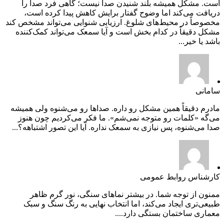
است. مشکل همیشه بلند شنیدن صدا نیست؛ گاهی فرد صدا را
دریافت می‌کند اما وضوح گفتار برایش کاهش پیدا کرده است،
مخصوصاً در محیط‌های شلوغ. ارزیابی شنوایی می‌تواند مشخص کند
مشکل دقیقاً در کدام بخش است و آیا سمعک می‌تواند کمک‌کننده
باشد یا خیر...
سامانی
مادرم دقیقاً همین مشکل رو داره. صداها رو می‌شنوه ولی همیشه
می‌گه «کلمات رو متوجه نمی‌شم». ما فکر می‌کردیم چون هنوز
صدا می‌شنوه، پس نیازی به سمعک نداره. آیا این تصور اشتباهه؟...
کارشناس روابط عمومی
ممنون از توجه شما. در بیشتر نماهای سنگی، نور گرم ظاهر
طبیعی‌تری ایجاد می‌کند، اما انتخاب نهایی به رنگ سنگ و سبک
معماری ساختمان بستگی دارد....