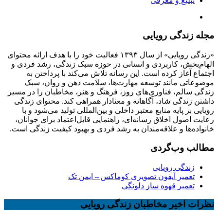
تبلیغ و معرفی
مجله زندگی رویایی
«زندگی رویایی» از سال ۱۳۹۳ فعالیت خود را با هدف ارائه محتوای
الهام‌بخش، کاربردی و انسانی در حوزه سبک زندگی، رشد فردی و
اجتماع آغاز کرده است. این رسانه تلاش می‌کند با پرداختن به
موضوعاتی مانند توسعه مهارت‌ها، سلامت ذهن و روان، سبک
زندگی سالم، فناوری‌های روز، فرهنگ و هنر، مخاطبان را در مسیر
داشتن زندگی شاد، آگاهانه و معنادار همراهی کند. محتوای زندگی
رویایی بر پایه منابع معتبر داخلی و بین‌المللی تولید می‌شود و با
رعایت اصول اخلاق رسانه‌ای، راهنمایی قابل‌اعتماد برای جوانان،
خانواده‌ها و علاقه‌مندان به رشد فردی و بهبود کیفیت زندگی است.
مطالب وب‌گردی
زندگی رویایی
تعمیر آیفون تصویری کوماکس – ایمن تک
تعمیر قهوه ساز دلونگی
نظرات اخیر مخاطبان زندگی رویایی