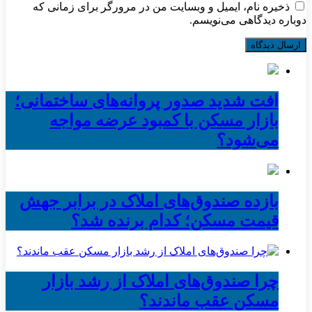
ذخیره نام، ایمیل و وبسایت من در مرورگر برای زمانی که
دوباره دیدگاهی می‌نویسم.
افت شدید صدور پروانه‌های ساختمانی؛
بازار مسکن با کمبود عرضه مواجه
می‌شود؟
بازده صندوق‌های املاک در برابر جهش
قیمت مسکن؛ کدام برنده شد؟
چرا صندوق‌های املاک از رشد بازار
مسکن عقب ماندند؟