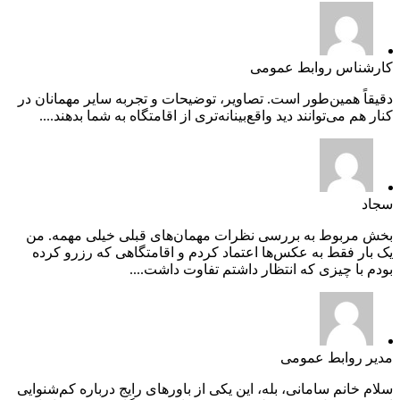
کارشناس روابط عمومی
دقیقاً همین‌طور است. تصاویر، توضیحات و تجربه سایر مهمانان در
کنار هم می‌توانند دید واقع‌بینانه‌تری از اقامتگاه به شما بدهند....
سجاد
بخش مربوط به بررسی نظرات مهمان‌های قبلی خیلی مهمه. من
یک بار فقط به عکس‌ها اعتماد کردم و اقامتگاهی که رزرو کرده
بودم با چیزی که انتظار داشتم تفاوت داشت....
مدیر روابط عمومی
سلام خانم سامانی، بله، این یکی از باورهای رایج درباره کم‌شنوایی