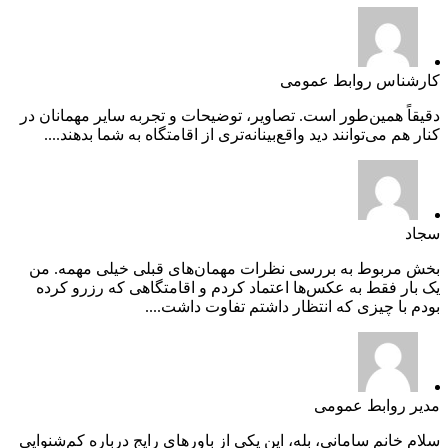
کارشناس روابط عمومی
دقیقاً همین‌طور است. تصاویر، توضیحات و تجربه سایر مهمانان در
کنار هم می‌توانند دید واقع‌بینانه‌تری از اقامتگاه به شما بدهند....
سجاد
بخش مربوط به بررسی نظرات مهمان‌های قبلی خیلی مهمه. من
یک بار فقط به عکس‌ها اعتماد کردم و اقامتگاهی که رزرو کرده
بودم با چیزی که انتظار داشتم تفاوت داشت....
مدیر روابط عمومی
سلام خانم سامانی، بله، این یکی از باورهای رایج درباره کم‌شنوایی