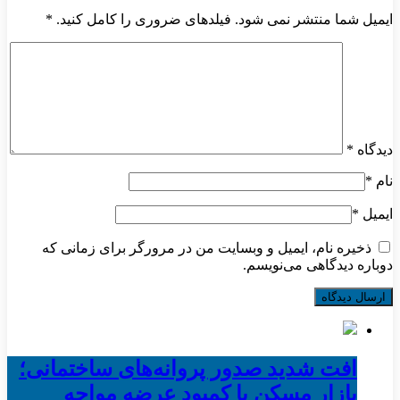
ایمیل شما منتشر نمی شود. فیلدهای ضروری را کامل کنید.
*
دیدگاه
*
نام
*
ایمیل
*
ذخیره نام، ایمیل و وبسایت من در مرورگر برای زمانی که
دوباره دیدگاهی می‌نویسم.
افت شدید صدور پروانه‌های ساختمانی؛
بازار مسکن با کمبود عرضه مواجه