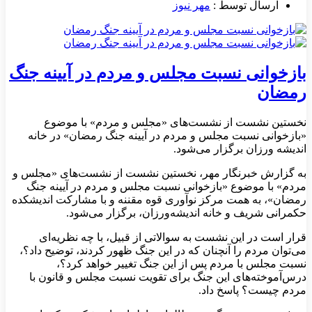
ارسال توسط :
مهر نیوز
بازخوانی نسبت مجلس و مردم در آیینه جنگ
رمضان
نخستین نشست از نشست‌های «مجلس و مردم» با موضوع
«بازخوانی نسبت مجلس و مردم در آیینه جنگ رمضان» در خانه
اندیشه ورزان برگزار می‌شود.
به گزارش خبرنگار مهر، نخستین نشست از نشست‌های «مجلس و
مردم» با موضوع «بازخوانی نسبت مجلس و مردم در آیینه جنگ
رمضان»، به همت مرکز نوآوری قوه مقننه و با مشارکت اندیشکده
حکمرانی شریف و خانه اندیشه‌ورزان، برگزار می‌شود.
قرار است در این نشست به سوالاتی از قبیل، با چه نظریه‌ای
می‌توان مردم را آنچنان که در این جنگ ظهور کردند، توضیح داد؟،
نسبت مجلس با مردم پس از این جنگ تغییر خواهد کرد؟،
درس‌آموخته‌های این جنگ برای تقویت نسبت مجلس و قانون با
مردم چیست؟ پاسخ داد.