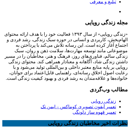
تبلیغ و معرفی
مجله زندگی رویایی
«زندگی رویایی» از سال ۱۳۹۳ فعالیت خود را با هدف ارائه محتوای
الهام‌بخش، کاربردی و انسانی در حوزه سبک زندگی، رشد فردی و
اجتماع آغاز کرده است. این رسانه تلاش می‌کند با پرداختن به
موضوعاتی مانند توسعه مهارت‌ها، سلامت ذهن و روان، سبک
زندگی سالم، فناوری‌های روز، فرهنگ و هنر، مخاطبان را در مسیر
داشتن زندگی شاد، آگاهانه و معنادار همراهی کند. محتوای زندگی
رویایی بر پایه منابع معتبر داخلی و بین‌المللی تولید می‌شود و با
رعایت اصول اخلاق رسانه‌ای، راهنمایی قابل‌اعتماد برای جوانان،
خانواده‌ها و علاقه‌مندان به رشد فردی و بهبود کیفیت زندگی است.
مطالب وب‌گردی
زندگی رویایی
تعمیر آیفون تصویری کوماکس – ایمن تک
تعمیر قهوه ساز دلونگی
نظرات اخیر مخاطبان زندگی رویایی