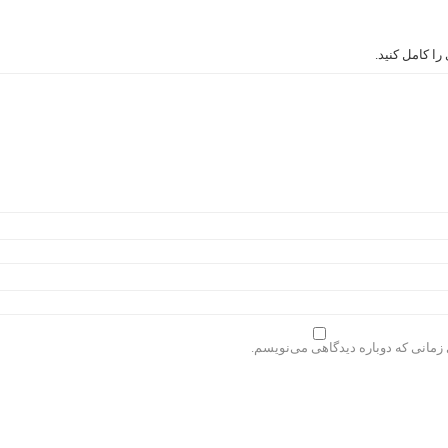
ا کامل کنید.
 زمانی که دوباره دیدگاهی می‌نویسم.