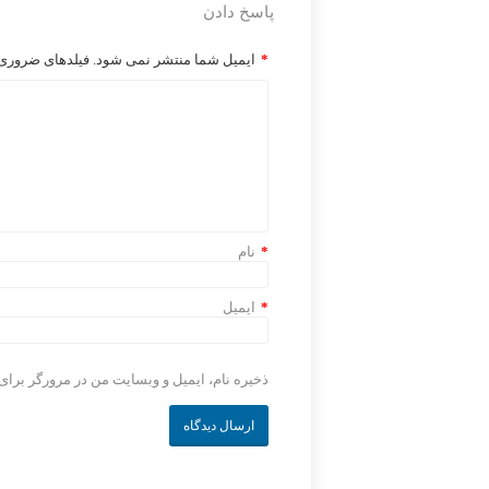
پاسخ دادن
*
ایمیل شما منتشر نمی شود. فیلدهای ضروری ر
*
نام
*
ایمیل
ذخیره نام، ایمیل و وبسایت من در مرورگر برای