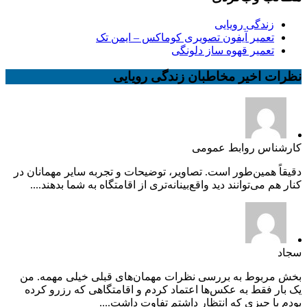
زندگی رویایی
تعمیر آیفون تصویری کوماکس – ایمن تک
تعمیر قهوه ساز دلونگی
نظرات اخیر مخاطبان زندگی رویایی
کارشناس روابط عمومی
دقیقاً همین‌طور است. تصاویر، توضیحات و تجربه سایر مهمانان در
کنار هم می‌توانند دید واقع‌بینانه‌تری از اقامتگاه به شما بدهند....
سجاد
بخش مربوط به بررسی نظرات مهمان‌های قبلی خیلی مهمه. من
یک بار فقط به عکس‌ها اعتماد کردم و اقامتگاهی که رزرو کرده
بودم با چیزی که انتظار داشتم تفاوت داشت....