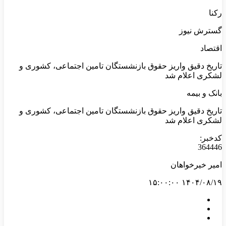
رکنا
گسترش نیوز
اقتصاد
تاریخ دقیق واریز حقوق بازنشستگان تامین اجتماعی، کشوری و
لشکری اعلام شد
بانک و بیمه
تاریخ دقیق واریز حقوق بازنشستگان تامین اجتماعی، کشوری و
لشکری اعلام شد
کدخبر:
364446
امیر خیرخواهان
۱۴۰۴/۰۸/۱۹ ۱۵:۰۰:۰۰