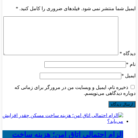
ایمیل شما منتشر نمی شود. فیلدهای ضروری را کامل کنید.
*
دیدگاه
*
نام
*
ایمیل
*
ذخیره نام، ایمیل و وبسایت من در مرورگر برای زمانی که
دوباره دیدگاهی می‌نویسم.
الزام احتمالی اتاق امن؛ هزینه ساخت