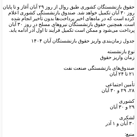
حقوق بازنشستگان کشوری طبق روال از روز ۲۹ آبان آغاز و تا پایان
روز ۳۰ آبان تکمیل خواهد شد. صندوق بازنشستگی کشوری اعلام
کرده است که در ماه‌های اخیر پرداخت‌ها بدون تأخیر انجام شده
است. همچنین حقوق بازنشستگان نیروهای مسلح در روز ۳۰ آبان
پرداخت می‌شود و ممکن است تکمیل فرآیند تا اول آذر ادامه یابد.
جدول زمان‌بندی واریز حقوق بازنشستگان آبان ۱۴۰۴
نوع بازنشسته
زمان واریز حقوق
صندوق‌های بازنشستگی صنعت نفت
۲۱ تا ۲۴ آبان
تأمین اجتماعی
۲۸، ۲۹ و ۳۰ آبان
کشوری
۲۹ و ۳۰ آبان
لشکری
۳۰ آبان و ۱ آذر
منبع: