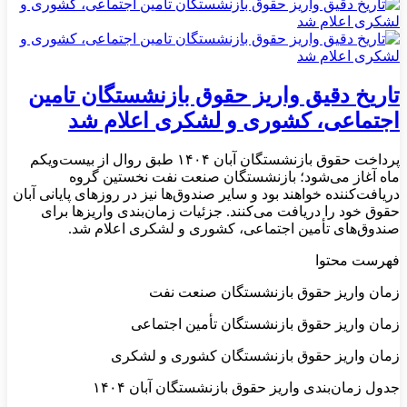
تاریخ دقیق واریز حقوق بازنشستگان تامین
اجتماعی، کشوری و لشکری اعلام شد
پرداخت حقوق بازنشستگان آبان ۱۴۰۴ طبق روال از بیست‌ویکم
ماه آغاز می‌شود؛ بازنشستگان صنعت نفت نخستین گروه
دریافت‌کننده خواهند بود و سایر صندوق‌ها نیز در روزهای پایانی آبان
حقوق خود را دریافت می‌کنند. جزئیات زمان‌بندی واریزها برای
صندوق‌های تأمین اجتماعی، کشوری و لشکری اعلام شد.
فهرست محتوا
زمان واریز حقوق بازنشستگان صنعت نفت
زمان واریز حقوق بازنشستگان تأمین اجتماعی
زمان واریز حقوق بازنشستگان کشوری و لشکری
جدول زمان‌بندی واریز حقوق بازنشستگان آبان ۱۴۰۴