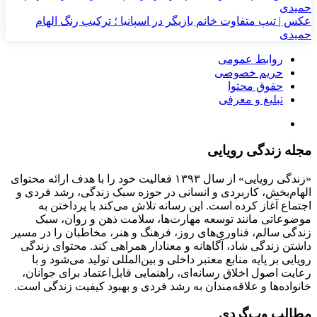
عکس | تیپ متفاوت خانم بازیگر در اسپانیا ؛ ترکیب رنگ الهام
حمیدی
روابط عمومی
حریم خصوصی
حقوق محتوا
تبلیغ و معرفی
مجله زندگی رویایی
«زندگی رویایی» از سال ۱۳۹۳ فعالیت خود را با هدف ارائه محتوای
الهام‌بخش، کاربردی و انسانی در حوزه سبک زندگی، رشد فردی و
اجتماع آغاز کرده است. این رسانه تلاش می‌کند با پرداختن به
موضوعاتی مانند توسعه مهارت‌ها، سلامت ذهن و روان، سبک
زندگی سالم، فناوری‌های روز، فرهنگ و هنر، مخاطبان را در مسیر
داشتن زندگی شاد، آگاهانه و معنادار همراهی کند. محتوای زندگی
رویایی بر پایه منابع معتبر داخلی و بین‌المللی تولید می‌شود و با
رعایت اصول اخلاق رسانه‌ای، راهنمایی قابل‌اعتماد برای جوانان،
خانواده‌ها و علاقه‌مندان به رشد فردی و بهبود کیفیت زندگی است.
مطالب وب‌گردی