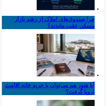
چرا صندوق‌های املاک از رشد بازار
مسکن عقب ماندند؟
آیا هنوز هم می‌توان با خرید خانه اقامت
اروپا گرفت؟