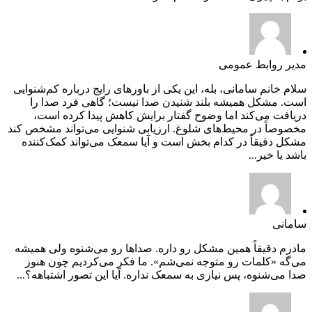
مدیر روابط عمومی
سلام خانم سامانی، بله، این یکی از باورهای رایج درباره کم‌شنوایی
است. مشکل همیشه بلند شنیدن صدا نیست؛ گاهی فرد صدا را
دریافت می‌کند اما وضوح گفتار برایش کاهش پیدا کرده است،
مخصوصاً در محیط‌های شلوغ. ارزیابی شنوایی می‌تواند مشخص کند
مشکل دقیقاً در کدام بخش است و آیا سمعک می‌تواند کمک‌کننده
باشد یا خیر...
سامانی
مادرم دقیقاً همین مشکل رو داره. صداها رو می‌شنوه ولی همیشه
می‌گه «کلمات رو متوجه نمی‌شم». ما فکر می‌کردیم چون هنوز
صدا می‌شنوه، پس نیازی به سمعک نداره. آیا این تصور اشتباهه؟...