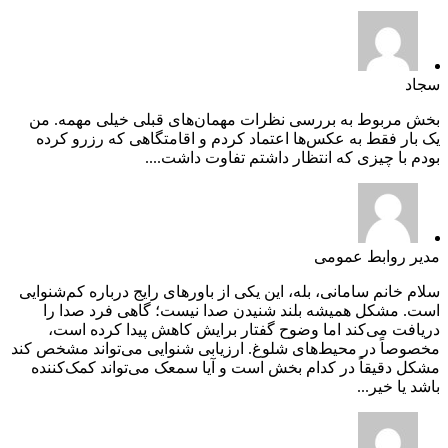
سجاد
بخش مربوط به بررسی نظرات مهمان‌های قبلی خیلی مهمه. من
یک بار فقط به عکس‌ها اعتماد کردم و اقامتگاهی که رزرو کرده
بودم با چیزی که انتظار داشتم تفاوت داشت....
مدیر روابط عمومی
سلام خانم سامانی، بله، این یکی از باورهای رایج درباره کم‌شنوایی
است. مشکل همیشه بلند شنیدن صدا نیست؛ گاهی فرد صدا را
دریافت می‌کند اما وضوح گفتار برایش کاهش پیدا کرده است،
مخصوصاً در محیط‌های شلوغ. ارزیابی شنوایی می‌تواند مشخص کند
مشکل دقیقاً در کدام بخش است و آیا سمعک می‌تواند کمک‌کننده
باشد یا خیر...