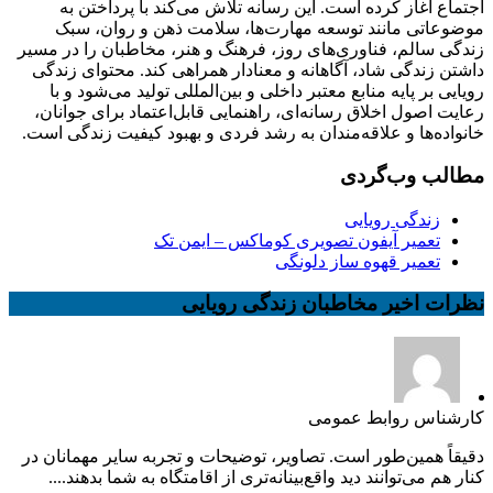
اجتماع آغاز کرده است. این رسانه تلاش می‌کند با پرداختن به
موضوعاتی مانند توسعه مهارت‌ها، سلامت ذهن و روان، سبک
زندگی سالم، فناوری‌های روز، فرهنگ و هنر، مخاطبان را در مسیر
داشتن زندگی شاد، آگاهانه و معنادار همراهی کند. محتوای زندگی
رویایی بر پایه منابع معتبر داخلی و بین‌المللی تولید می‌شود و با
رعایت اصول اخلاق رسانه‌ای، راهنمایی قابل‌اعتماد برای جوانان،
خانواده‌ها و علاقه‌مندان به رشد فردی و بهبود کیفیت زندگی است.
مطالب وب‌گردی
زندگی رویایی
تعمیر آیفون تصویری کوماکس – ایمن تک
تعمیر قهوه ساز دلونگی
نظرات اخیر مخاطبان زندگی رویایی
کارشناس روابط عمومی
دقیقاً همین‌طور است. تصاویر، توضیحات و تجربه سایر مهمانان در
کنار هم می‌توانند دید واقع‌بینانه‌تری از اقامتگاه به شما بدهند....