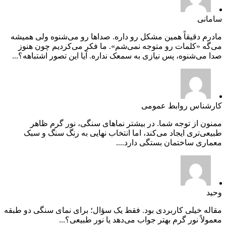
سامانی
مادرم دقیقاً همین مشکل رو داره. صداها رو می‌شنوه ولی همیشه
می‌گه «کلمات رو متوجه نمی‌شم». ما فکر می‌کردیم چون هنوز
صدا می‌شنوه، پس نیازی به سمعک نداره. آیا این تصور اشتباهه؟...
کارشناس روابط عمومی
ممنون از توجه شما. در بیشتر نماهای سنگی، نور گرم ظاهر
طبیعی‌تری ایجاد می‌کند، اما انتخاب نهایی به رنگ سنگ و سبک
معماری ساختمان بستگی دارد....
وحید
مقاله خیلی کاربردی بود. فقط یک سؤال؛ برای نمای سنگی دو طبقه
معمولاً نور گرم بهتر جواب می‌دهد یا نور طبیعی؟...