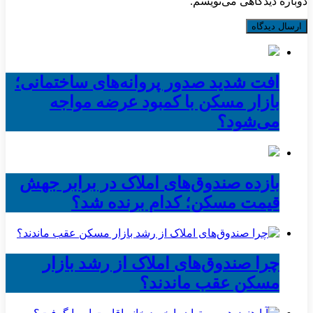
دوباره دیدگاهی می‌نویسم.
افت شدید صدور پروانه‌های ساختمانی؛
بازار مسکن با کمبود عرضه مواجه
می‌شود؟
بازده صندوق‌های املاک در برابر جهش
قیمت مسکن؛ کدام برنده شد؟
چرا صندوق‌های املاک از رشد بازار
مسکن عقب ماندند؟