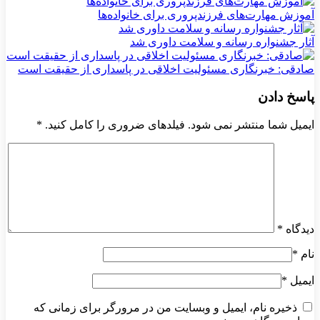
آموزش مهارت‌های فرزندپروری برای خانواده‌ها
آثار جشنواره رسانه و سلامت داوری شد
صادقی: خبرنگاری مسئولیت اخلاقی در پاسداری از حقیقت است
پاسخ دادن
ایمیل شما منتشر نمی شود. فیلدهای ضروری را کامل کنید.
*
دیدگاه
*
نام
*
ایمیل
*
ذخیره نام، ایمیل و وبسایت من در مرورگر برای زمانی که