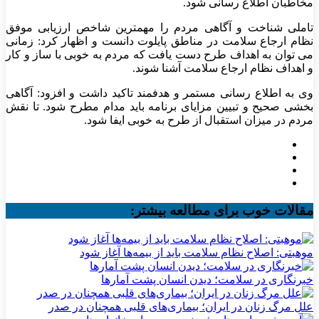
مخاطبان اطلاع رسانی شود.
تاملی شناخت و آگاهی مردم را مهمترین شاخص ارزیابی موفق
نظام ارجاع سلامت در مناطق پایلوت دانست و اظهار کرد: زمانی
می توان به اهداف طرح دست یافت که مردم به خوبی با ساز و کار
و اهداف نظام ارجاع سلامت آشنا شوند.
وی به اطلاع رسانی مستمر و هدفمند تاکید داشت و افزود: آگاهی
بخشی صحیح و تبیین مزایای برنامه باید مدام مطرح شود. تا نقش
مردم در میزان استقبال از طرح به خوبی ایفا شود.
مقالات خوب برای مطالعه بیشتر:
موهبتی: اصلاح نظام سلامت باید از بیمه‌ها آغاز شود
خبرنگاری در سلامت؛ دیدن انسان پشت آمارها
علل مرگ زنان در ایران؛ بیماری‌های قلبی همچنان در صدر