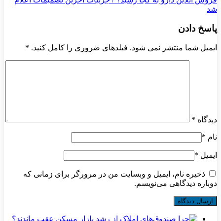
شد
پاسخ دادن
ایمیل شما منتشر نمی شود. فیلدهای ضروری را کامل کنید.
*
دیدگاه
*
نام
*
ایمیل
*
ذخیره نام، ایمیل و وبسایت من در مرورگر برای زمانی که
دوباره دیدگاهی می‌نویسم.