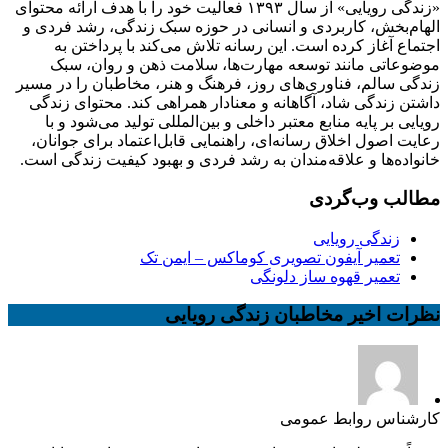
«زندگی رویایی» از سال ۱۳۹۳ فعالیت خود را با هدف ارائه محتوای
الهام‌بخش، کاربردی و انسانی در حوزه سبک زندگی، رشد فردی و
اجتماع آغاز کرده است. این رسانه تلاش می‌کند با پرداختن به
موضوعاتی مانند توسعه مهارت‌ها، سلامت ذهن و روان، سبک
زندگی سالم، فناوری‌های روز، فرهنگ و هنر، مخاطبان را در مسیر
داشتن زندگی شاد، آگاهانه و معنادار همراهی کند. محتوای زندگی
رویایی بر پایه منابع معتبر داخلی و بین‌المللی تولید می‌شود و با
رعایت اصول اخلاق رسانه‌ای، راهنمایی قابل‌اعتماد برای جوانان،
خانواده‌ها و علاقه‌مندان به رشد فردی و بهبود کیفیت زندگی است.
مطالب وب‌گردی
زندگی رویایی
تعمیر آیفون تصویری کوماکس – ایمن تک
تعمیر قهوه ساز دلونگی
نظرات اخیر مخاطبان زندگی رویایی
کارشناس روابط عمومی