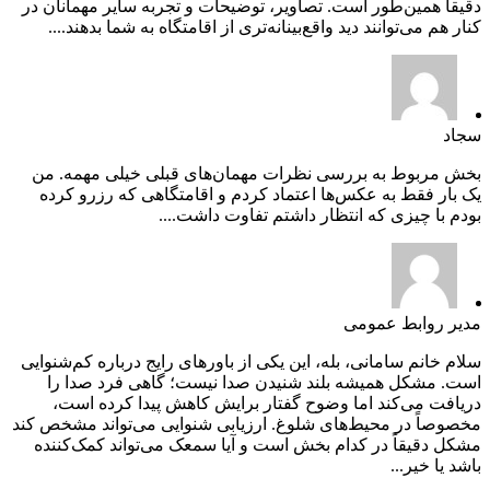
دقیقاً همین‌طور است. تصاویر، توضیحات و تجربه سایر مهمانان در
کنار هم می‌توانند دید واقع‌بینانه‌تری از اقامتگاه به شما بدهند....
سجاد
بخش مربوط به بررسی نظرات مهمان‌های قبلی خیلی مهمه. من
یک بار فقط به عکس‌ها اعتماد کردم و اقامتگاهی که رزرو کرده
بودم با چیزی که انتظار داشتم تفاوت داشت....
مدیر روابط عمومی
سلام خانم سامانی، بله، این یکی از باورهای رایج درباره کم‌شنوایی
است. مشکل همیشه بلند شنیدن صدا نیست؛ گاهی فرد صدا را
دریافت می‌کند اما وضوح گفتار برایش کاهش پیدا کرده است،
مخصوصاً در محیط‌های شلوغ. ارزیابی شنوایی می‌تواند مشخص کند
مشکل دقیقاً در کدام بخش است و آیا سمعک می‌تواند کمک‌کننده
باشد یا خیر...