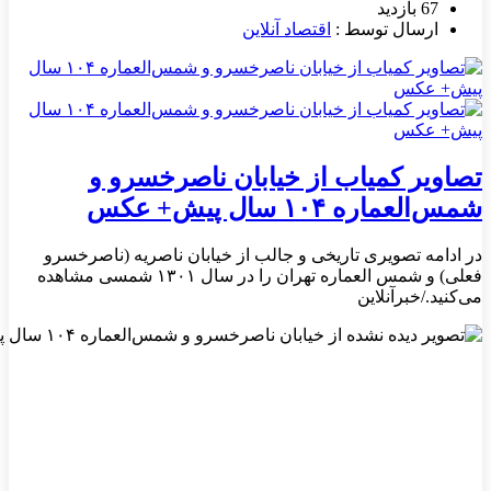
67 بازدید
ارسال توسط :
اقتصاد آنلاین
تصاویر کمیاب از خیابان ناصرخسرو و
شمس‌العماره ۱۰۴ سال پیش+ عکس
در ادامه تصویری تاریخی و جالب از خیابان ناصریه (ناصرخسرو
فعلی) و شمس العماره تهران را در سال ۱۳۰۱ شمسی مشاهده
می‌کنید./خبرآنلاین