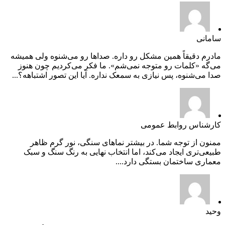
سامانی
مادرم دقیقاً همین مشکل رو داره. صداها رو می‌شنوه ولی همیشه
می‌گه «کلمات رو متوجه نمی‌شم». ما فکر می‌کردیم چون هنوز
صدا می‌شنوه، پس نیازی به سمعک نداره. آیا این تصور اشتباهه؟...
کارشناس روابط عمومی
ممنون از توجه شما. در بیشتر نماهای سنگی، نور گرم ظاهر
طبیعی‌تری ایجاد می‌کند، اما انتخاب نهایی به رنگ سنگ و سبک
معماری ساختمان بستگی دارد....
وحید