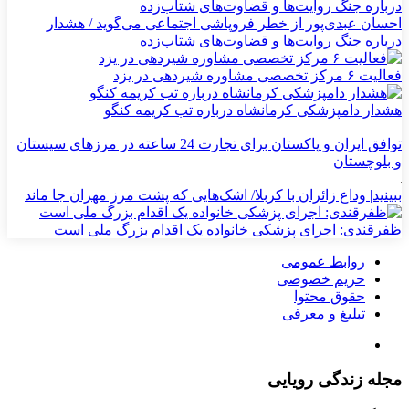
احسان عبدی‌پور از خطر فروپاشی اجتماعی می‌گوید / هشدار
درباره جنگ روایت‌ها و قضاوت‌های شتاب‌زده
فعالیت ۶ مرکز تخصصی مشاوره شیردهی در یزد
هشدار دامپزشکی کرمانشاه درباره تب کریمه کنگو
توافق ایران و پاکستان برای تجارت 24 ساعته در مرزهای سیستان
و بلوچستان
ببینید| وداع زائران با کربلا/ اشک‌هایی که پشت مرز مهران جا ماند
ظفرقندی: اجرای پزشکی خانواده یک اقدام بزرگ ملی است
روابط عمومی
حریم خصوصی
حقوق محتوا
تبلیغ و معرفی
مجله زندگی رویایی