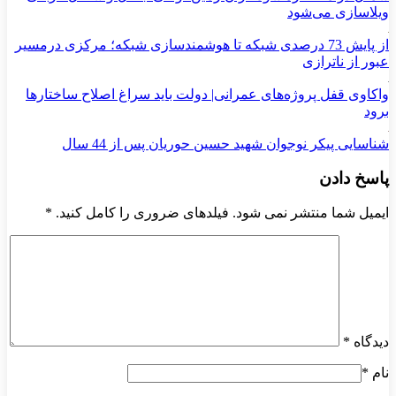
ویلاسازی می‌شود
از پایش 73 درصدی شبکه تا هوشمندسازی شبکه؛ مرکزی درمسیر
عبور از ناترازی
واکاوی قفل پروژه‌های عمرانی| دولت باید سراغ اصلاح ساختارها
برود
شناسایی پیکر نوجوان شهید حسین حوریان پس از 44 سال
پاسخ دادن
ایمیل شما منتشر نمی شود. فیلدهای ضروری را کامل کنید.
*
دیدگاه
*
نام
*