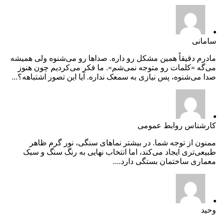
سامانی
مادرم دقیقاً همین مشکل رو داره. صداها رو می‌شنوه ولی همیشه
می‌گه «کلمات رو متوجه نمی‌شم». ما فکر می‌کردیم چون هنوز
صدا می‌شنوه، پس نیازی به سمعک نداره. آیا این تصور اشتباهه؟...
کارشناس روابط عمومی
ممنون از توجه شما. در بیشتر نماهای سنگی، نور گرم ظاهر
طبیعی‌تری ایجاد می‌کند، اما انتخاب نهایی به رنگ سنگ و سبک
معماری ساختمان بستگی دارد....
وحید