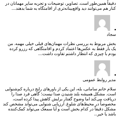
دقیقاً همین‌طور است. تصاویر، توضیحات و تجربه سایر مهمانان در
کنار هم می‌توانند دید واقع‌بینانه‌تری از اقامتگاه به شما بدهند....
سجاد
بخش مربوط به بررسی نظرات مهمان‌های قبلی خیلی مهمه. من
یک بار فقط به عکس‌ها اعتماد کردم و اقامتگاهی که رزرو کرده
بودم با چیزی که انتظار داشتم تفاوت داشت....
مدیر روابط عمومی
سلام خانم سامانی، بله، این یکی از باورهای رایج درباره کم‌شنوایی
است. مشکل همیشه بلند شنیدن صدا نیست؛ گاهی فرد صدا را
دریافت می‌کند اما وضوح گفتار برایش کاهش پیدا کرده است،
مخصوصاً در محیط‌های شلوغ. ارزیابی شنوایی می‌تواند مشخص کند
مشکل دقیقاً در کدام بخش است و آیا سمعک می‌تواند کمک‌کننده
باشد یا خیر...