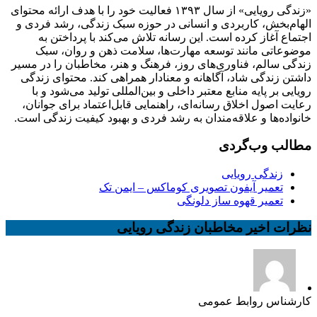
«زندگی رویایی» از سال ۱۳۹۳ فعالیت خود را با هدف ارائه محتوای
الهام‌بخش، کاربردی و انسانی در حوزه سبک زندگی، رشد فردی و
اجتماع آغاز کرده است. این رسانه تلاش می‌کند با پرداختن به
موضوعاتی مانند توسعه مهارت‌ها، سلامت ذهن و روان، سبک
زندگی سالم، فناوری‌های روز، فرهنگ و هنر، مخاطبان را در مسیر
داشتن زندگی شاد، آگاهانه و معنادار همراهی کند. محتوای زندگی
رویایی بر پایه منابع معتبر داخلی و بین‌المللی تولید می‌شود و با
رعایت اصول اخلاق رسانه‌ای، راهنمایی قابل‌اعتماد برای جوانان،
خانواده‌ها و علاقه‌مندان به رشد فردی و بهبود کیفیت زندگی است.
مطالب وب‌گردی
زندگی رویایی
تعمیر آیفون تصویری کوماکس – ایمن تک
تعمیر قهوه ساز دلونگی
نظرات اخیر مخاطبان زندگی رویایی
کارشناس روابط عمومی