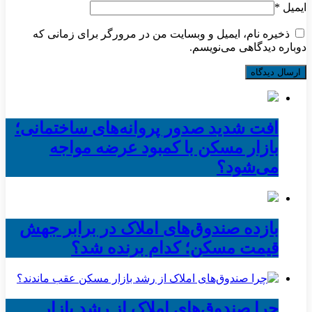
ایمیل
*
ذخیره نام، ایمیل و وبسایت من در مرورگر برای زمانی که
دوباره دیدگاهی می‌نویسم.
افت شدید صدور پروانه‌های ساختمانی؛
بازار مسکن با کمبود عرضه مواجه
می‌شود؟
بازده صندوق‌های املاک در برابر جهش
قیمت مسکن؛ کدام برنده شد؟
چرا صندوق‌های املاک از رشد بازار