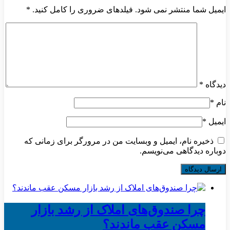
ایمیل شما منتشر نمی شود. فیلدهای ضروری را کامل کنید.
*
دیدگاه
*
نام
*
ایمیل
*
ذخیره نام، ایمیل و وبسایت من در مرورگر برای زمانی که
دوباره دیدگاهی می‌نویسم.
چرا صندوق‌های املاک از رشد بازار
مسکن عقب ماندند؟