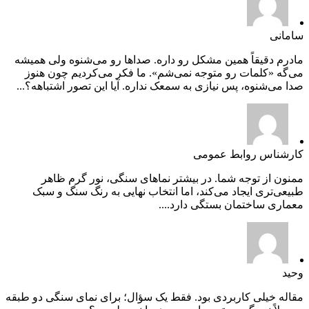
سامانی
مادرم دقیقاً همین مشکل رو داره. صداها رو می‌شنوه ولی همیشه
می‌گه «کلمات رو متوجه نمی‌شم». ما فکر می‌کردیم چون هنوز
صدا می‌شنوه، پس نیازی به سمعک نداره. آیا این تصور اشتباهه؟...
کارشناس روابط عمومی
ممنون از توجه شما. در بیشتر نماهای سنگی، نور گرم ظاهر
طبیعی‌تری ایجاد می‌کند، اما انتخاب نهایی به رنگ سنگ و سبک
معماری ساختمان بستگی دارد....
وحید
مقاله خیلی کاربردی بود. فقط یک سؤال؛ برای نمای سنگی دو طبقه