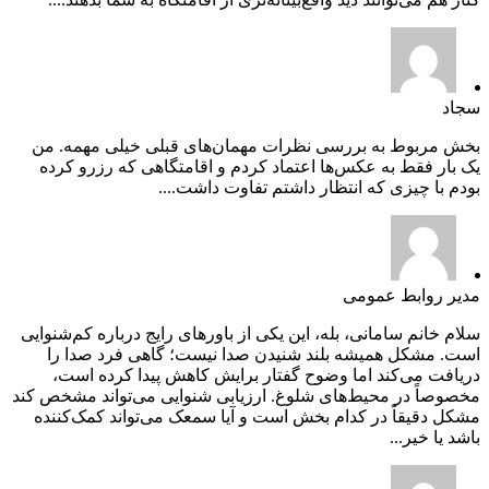
سجاد
بخش مربوط به بررسی نظرات مهمان‌های قبلی خیلی مهمه. من
یک بار فقط به عکس‌ها اعتماد کردم و اقامتگاهی که رزرو کرده
بودم با چیزی که انتظار داشتم تفاوت داشت....
مدیر روابط عمومی
سلام خانم سامانی، بله، این یکی از باورهای رایج درباره کم‌شنوایی
است. مشکل همیشه بلند شنیدن صدا نیست؛ گاهی فرد صدا را
دریافت می‌کند اما وضوح گفتار برایش کاهش پیدا کرده است،
مخصوصاً در محیط‌های شلوغ. ارزیابی شنوایی می‌تواند مشخص کند
مشکل دقیقاً در کدام بخش است و آیا سمعک می‌تواند کمک‌کننده
باشد یا خیر...