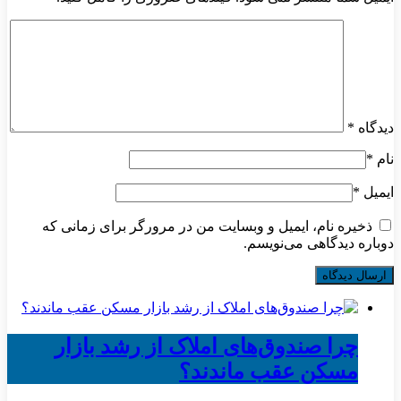
دیدگاه
*
نام
*
ایمیل
*
ذخیره نام، ایمیل و وبسایت من در مرورگر برای زمانی که
دوباره دیدگاهی می‌نویسم.
چرا صندوق‌های املاک از رشد بازار
مسکن عقب ماندند؟