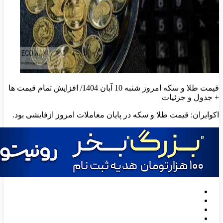
قیمت طلا و سکه امروز شنبه 10 آبان 1404/ افزایش تمام قیمت ها
+ جدول و جزئیات
اکوایران: قیمت طلا و سکه در پایان معاملات امروز ازفایشی بود.