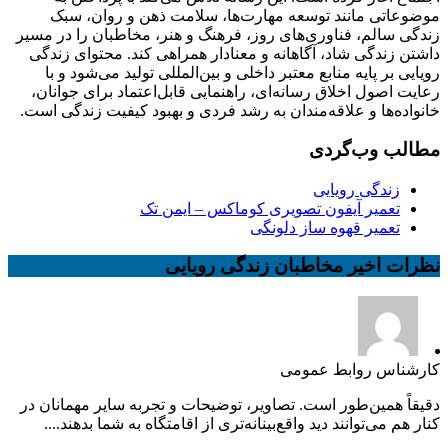
موضوعاتی مانند توسعه مهارت‌ها، سلامت ذهن و روان، سبک
زندگی سالم، فناوری‌های روز، فرهنگ و هنر، مخاطبان را در مسیر
داشتن زندگی شاد، آگاهانه و معنادار همراهی کند. محتوای زندگی
رویایی بر پایه منابع معتبر داخلی و بین‌المللی تولید می‌شود و با
رعایت اصول اخلاق رسانه‌ای، راهنمایی قابل‌اعتماد برای جوانان،
خانواده‌ها و علاقه‌مندان به رشد فردی و بهبود کیفیت زندگی است.
مطالب وب‌گردی
زندگی رویایی
تعمیر آیفون تصویری کوماکس – ایمن تک
تعمیر قهوه ساز دلونگی
نظرات اخیر مخاطبان زندگی رویایی
کارشناس روابط عمومی
دقیقاً همین‌طور است. تصاویر، توضیحات و تجربه سایر مهمانان در
کنار هم می‌توانند دید واقع‌بینانه‌تری از اقامتگاه به شما بدهند....