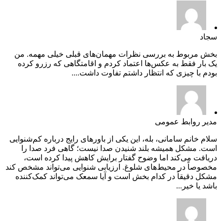
سجاد
بخش مربوط به بررسی نظرات مهمان‌های قبلی خیلی مهمه. من
یک بار فقط به عکس‌ها اعتماد کردم و اقامتگاهی که رزرو کرده
بودم با چیزی که انتظار داشتم تفاوت داشت....
مدیر روابط عمومی
سلام خانم سامانی، بله، این یکی از باورهای رایج درباره کم‌شنوایی
است. مشکل همیشه بلند شنیدن صدا نیست؛ گاهی فرد صدا را
دریافت می‌کند اما وضوح گفتار برایش کاهش پیدا کرده است،
مخصوصاً در محیط‌های شلوغ. ارزیابی شنوایی می‌تواند مشخص کند
مشکل دقیقاً در کدام بخش است و آیا سمعک می‌تواند کمک‌کننده
باشد یا خیر...