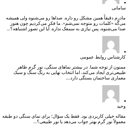
سامانی
مادرم دقیقاً همین مشکل رو داره. صداها رو می‌شنوه ولی همیشه
می‌گه «کلمات رو متوجه نمی‌شم». ما فکر می‌کردیم چون هنوز
صدا می‌شنوه، پس نیازی به سمعک نداره. آیا این تصور اشتباهه؟...
کارشناس روابط عمومی
ممنون از توجه شما. در بیشتر نماهای سنگی، نور گرم ظاهر
طبیعی‌تری ایجاد می‌کند، اما انتخاب نهایی به رنگ سنگ و سبک
معماری ساختمان بستگی دارد....
وحید
مقاله خیلی کاربردی بود. فقط یک سؤال؛ برای نمای سنگی دو طبقه
معمولاً نور گرم بهتر جواب می‌دهد یا نور طبیعی؟...