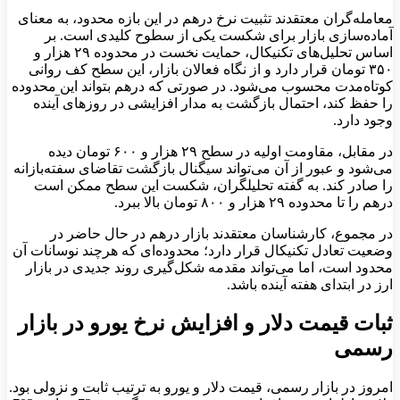
معامله‌گران معتقدند تثبیت نرخ درهم در این بازه‌ محدود، به معنای
آماده‌سازی بازار برای شکست یکی از سطوح کلیدی است. بر
اساس تحلیل‌های تکنیکال، حمایت نخست در محدوده‌ ۲۹ هزار و
۳۵۰ تومان قرار دارد و از نگاه فعالان بازار، این سطح کف روانی
کوتاه‌مدت محسوب می‌شود. در صورتی که درهم بتواند این محدوده
را حفظ کند، احتمال بازگشت به مدار افزایشی در روزهای آینده
وجود دارد.
در مقابل، مقاومت اولیه در سطح ۲۹ هزار و ۶۰۰ تومان دیده
می‌شود و عبور از آن می‌تواند سیگنال بازگشت تقاضای سفته‌بازانه
را صادر کند. به گفته تحلیلگران، شکست این سطح ممکن است
درهم را تا محدوده‌ ۲۹ هزار و ۸۰۰ تومان بالا ببرد.
در مجموع، کارشناسان معتقدند بازار درهم در حال حاضر در
وضعیت تعادل تکنیکال قرار دارد؛ محدوده‌ای که هرچند نوسانات آن
محدود است، اما می‌تواند مقدمه‌ شکل‌گیری روند جدیدی در بازار
ارز در ابتدای هفته آینده باشد.
ثبات قیمت دلار و افزایش نرخ یورو در بازار
رسمی
امروز در بازار رسمی، قیمت دلار و یورو به ترتیب ثابت و نزولی بود.