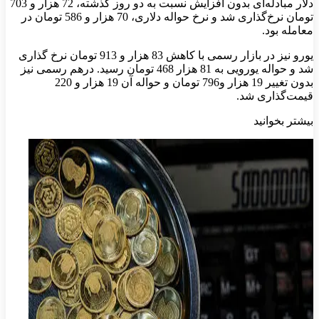
دلار مبادله‌ای بدون افزایش نسبت به دو روز گذشته، 72 هزار و 703
تومان نرخ‌گذاری شد و نرخ حواله دلاری، 70 هزار و 586 تومان در
معامله بود.
یورو نیز در بازار رسمی با کاهش 83 هزار و 913 تومان نرخ گذاری
شد و حواله یورویی به 81 هزار 468 تومان رسید. درهم رسمی نیز
بدون تغییر 19 هزار و796 تومان و حواله آن 19 هزار و 220
قیمت‌گذاری شد.
بیشتر بخوانید