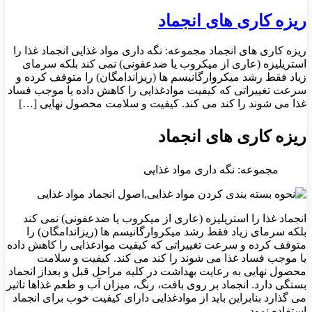
ریزه کاری های انجماد
ریزه کاری های انجماد مجموعه: نگه داری مواد غذایی انجماد غذا را
استریلیزه (عاری از میکروب یا ضدعفونی) نمی کند بلکه سرمای
زیاد فقط رشد میکروارگانیسم ها (ریزاندامگان) را متوقف کرده و
سرعت تغییراتی که کیفیت موادغذایی را کاهش داده یا موجب فساد
غذا می شوند را کند می کند. کیفیت و سلامت محصول نهایی […]
ریزه کاری های انجماد
مجموعه: نگه داری مواد غذایی
انجماد غذا را استریلیزه (عاری از میکروب یا ضدعفونی) نمی کند
بلکه سرمای زیاد فقط رشد میکروارگانیسم ها (ریزاندامگان) را
متوقف کرده و سرعت تغییراتی که کیفیت موادغذایی را کاهش داده
یا موجب فساد غذا می شوند را کند می کند. کیفیت و سلامت
محصول نهایی به رعایت بهداشت در کلیه مراحل قبل و بعداز انجماد
بستگی دارد. انجماد بر روی بافت، رنگ، میزان آب و طعم غذاها تاثیر
می گذارد بنابراین باید از موادغذایی دارای کیفیت خوب برای انجماد
استفاده نمود.