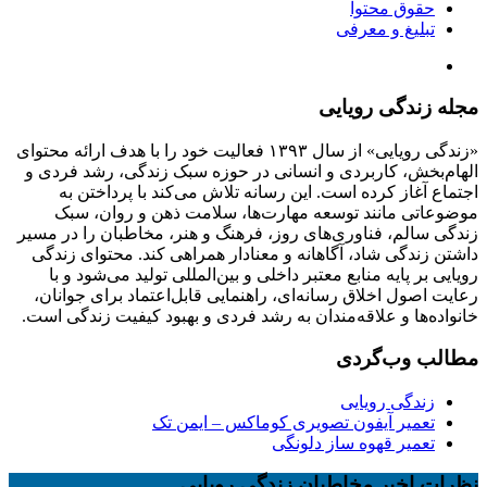
حقوق محتوا
تبلیغ و معرفی
مجله زندگی رویایی
«زندگی رویایی» از سال ۱۳۹۳ فعالیت خود را با هدف ارائه محتوای
الهام‌بخش، کاربردی و انسانی در حوزه سبک زندگی، رشد فردی و
اجتماع آغاز کرده است. این رسانه تلاش می‌کند با پرداختن به
موضوعاتی مانند توسعه مهارت‌ها، سلامت ذهن و روان، سبک
زندگی سالم، فناوری‌های روز، فرهنگ و هنر، مخاطبان را در مسیر
داشتن زندگی شاد، آگاهانه و معنادار همراهی کند. محتوای زندگی
رویایی بر پایه منابع معتبر داخلی و بین‌المللی تولید می‌شود و با
رعایت اصول اخلاق رسانه‌ای، راهنمایی قابل‌اعتماد برای جوانان،
خانواده‌ها و علاقه‌مندان به رشد فردی و بهبود کیفیت زندگی است.
مطالب وب‌گردی
زندگی رویایی
تعمیر آیفون تصویری کوماکس – ایمن تک
تعمیر قهوه ساز دلونگی
نظرات اخیر مخاطبان زندگی رویایی