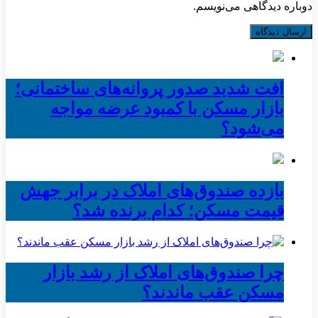
دوباره دیدگاهی می‌نویسم.
افت شدید صدور پروانه‌های ساختمانی؛
بازار مسکن با کمبود عرضه مواجه
می‌شود؟
بازده صندوق‌های املاک در برابر جهش
قیمت مسکن؛ کدام برنده شد؟
چرا صندوق‌های املاک از رشد بازار
مسکن عقب ماندند؟