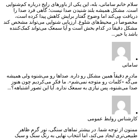
سلام خانم سامانی، بله، این یکی از باورهای رایج درباره کم‌شنوایی
است. مشکل همیشه بلند شنیدن صدا نیست؛ گاهی فرد صدا را
دریافت می‌کند اما وضوح گفتار برایش کاهش پیدا کرده است،
مخصوصاً در محیط‌های شلوغ. ارزیابی شنوایی می‌تواند مشخص کند
مشکل دقیقاً در کدام بخش است و آیا سمعک می‌تواند کمک‌کننده
باشد یا خیر...
سامانی
مادرم دقیقاً همین مشکل رو داره. صداها رو می‌شنوه ولی همیشه
می‌گه «کلمات رو متوجه نمی‌شم». ما فکر می‌کردیم چون هنوز
صدا می‌شنوه، پس نیازی به سمعک نداره. آیا این تصور اشتباهه؟...
کارشناس روابط عمومی
ممنون از توجه شما. در بیشتر نماهای سنگی، نور گرم ظاهر
طبیعی‌تری ایجاد می‌کند، اما انتخاب نهایی به رنگ سنگ و سبک