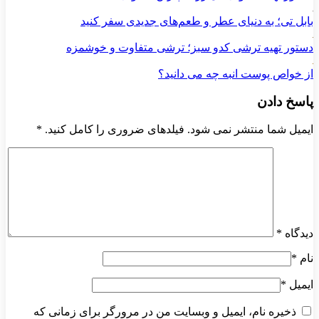
بابل تی؛ به دنیای عطر و طعم‌های جدیدی سفر کنید
دستور تهیه ترشی کدو سبز؛ ترشی متفاوت و خوشمزه
از خواص پوست انبه چه می دانید؟
پاسخ دادن
ایمیل شما منتشر نمی شود. فیلدهای ضروری را کامل کنید.
*
دیدگاه
*
نام
*
ایمیل
*
ذخیره نام، ایمیل و وبسایت من در مرورگر برای زمانی که