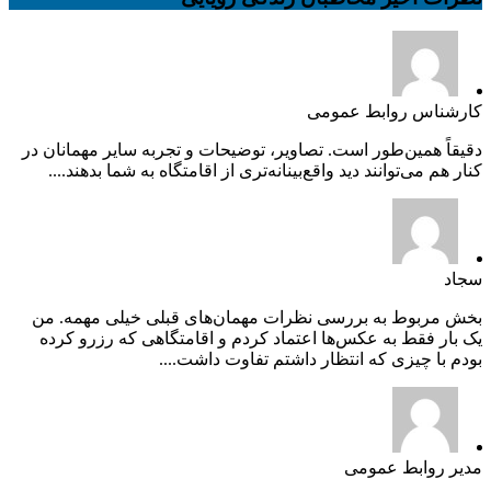
کارشناس روابط عمومی
دقیقاً همین‌طور است. تصاویر، توضیحات و تجربه سایر مهمانان در
کنار هم می‌توانند دید واقع‌بینانه‌تری از اقامتگاه به شما بدهند....
سجاد
بخش مربوط به بررسی نظرات مهمان‌های قبلی خیلی مهمه. من
یک بار فقط به عکس‌ها اعتماد کردم و اقامتگاهی که رزرو کرده
بودم با چیزی که انتظار داشتم تفاوت داشت....
مدیر روابط عمومی