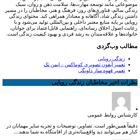
موضوعاتی مانند توسعه مهارت‌ها، سلامت ذهن و روان، سبک
زندگی سالم، فناوری‌های روز، فرهنگ و هنر، مخاطبان را در مسیر
داشتن زندگی شاد، آگاهانه و معنادار همراهی کند. محتوای زندگی
رویایی بر پایه منابع معتبر داخلی و بین‌المللی تولید می‌شود و با
رعایت اصول اخلاق رسانه‌ای، راهنمایی قابل‌اعتماد برای جوانان،
خانواده‌ها و علاقه‌مندان به رشد فردی و بهبود کیفیت زندگی است.
مطالب وب‌گردی
زندگی رویایی
تعمیر آیفون تصویری کوماکس – ایمن تک
تعمیر قهوه ساز دلونگی
نظرات اخیر مخاطبان زندگی رویایی
کارشناس روابط عمومی
دقیقاً همین‌طور است. تصاویر، توضیحات و تجربه سایر مهمانان در
کنار هم می‌توانند دید واقع‌بینانه‌تری از اقامتگاه به شما بدهند....