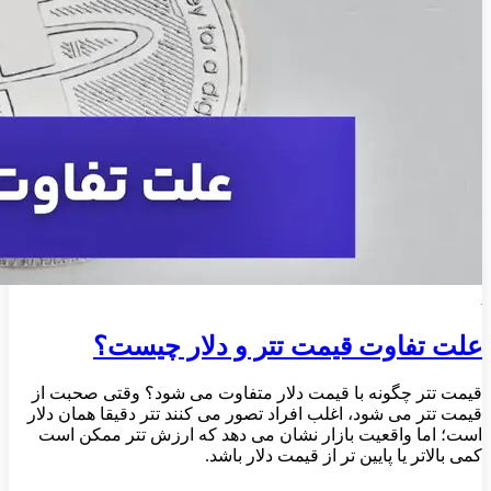
علت تفاوت قیمت تتر و دلار چیست؟
قیمت تتر چگونه با قیمت دلار متفاوت می‌ شود؟ وقتی صحبت از
قیمت تتر می‌ شود، اغلب افراد تصور می‌ کنند تتر دقیقا همان دلار
است؛ اما واقعیت بازار نشان می‌ دهد که ارزش تتر ممکن است
کمی بالاتر یا پایین‌ تر از قیمت دلار باشد.