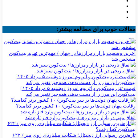
مقالات خوب برای مطالعه بیشتر:
آخرین وضعیت بازار رمزارزها در جهان / مهم‌ترین تهدید بیت‌کوین
مشخص شد
اتفاق تاریخی در بازار رمزارزها / بیت‌کوین سبز شد
قیمت تتر، بیت‌کوین و اتریوم امروز دوشنبه ۵ مرداد ۱۴۰۵ |
بیت‌کوین این مرز را از دست بدهد، همه‌چیز تغییر می‌کند
رقابت پنهان دولت‌ها بر سر بیت‌کوین/ ۱۰ کشور برتر کدامند؟
اتفاق مهم در بازار رمزارزها / بیت‌کوین وارد فاز تازه شد
تازه‌ترین رسوایی ارز دیجیتال؛ شکایت میلیاردی روی میز / ۶۲۲