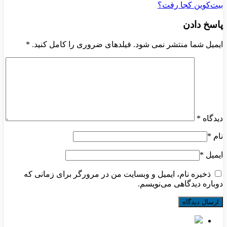
بیت‌کوین کجا رفت؟
پاسخ دادن
ایمیل شما منتشر نمی شود. فیلدهای ضروری را کامل کنید.
*
دیدگاه
*
نام
*
ایمیل
*
ذخیره نام، ایمیل و وبسایت من در مرورگر برای زمانی که
دوباره دیدگاهی می‌نویسم.