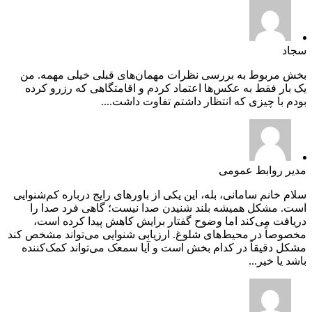
سجاد
بخش مربوط به بررسی نظرات مهمان‌های قبلی خیلی مهمه. من
یک بار فقط به عکس‌ها اعتماد کردم و اقامتگاهی که رزرو کرده
بودم با چیزی که انتظار داشتم تفاوت داشت....
مدیر روابط عمومی
سلام خانم سامانی، بله، این یکی از باورهای رایج درباره کم‌شنوایی
است. مشکل همیشه بلند شنیدن صدا نیست؛ گاهی فرد صدا را
دریافت می‌کند اما وضوح گفتار برایش کاهش پیدا کرده است،
مخصوصاً در محیط‌های شلوغ. ارزیابی شنوایی می‌تواند مشخص کند
مشکل دقیقاً در کدام بخش است و آیا سمعک می‌تواند کمک‌کننده
باشد یا خیر...