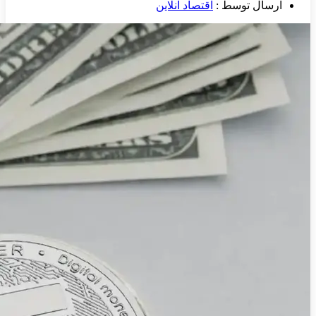
ارسال توسط :
اقتصاد آنلاین