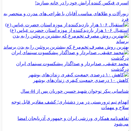
اسپری فیکس کننده آرایش خود را در خانه بسازید!
زیورآلات و طلاهای مناسب آقایان با طراحی‌های مدرن و منحصر به
فرد
استقبال ۱۰۶ هزار بازدیدکننده از موزه استان حضرت عباس (ع)
بهترین روش مصرف تخم‌مرغ که بیشترین پروتئین را به بدن برساند
محمد حقیقی، صدابردار و صداگذار پیشکسوت سینمای ایران
درگذشت
کاهش ۱۰ درصدی جمعیت کیفری زندان‌های بوشهر
شناسایی پیکر نوجوان شهید حسین حوریان پس از 44 سال
انهدام تیم تروریستی در مرز دشتیاری؛ کشف مقادیر قابل توجه
سلاح و مهمات
تفاهم‌نامه همکاری ورزشی ایران و جمهوری آذربایجان امضا
می‌شود