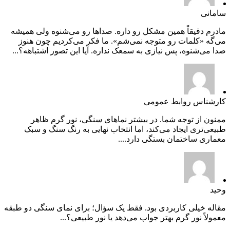
سامانی
مادرم دقیقاً همین مشکل رو داره. صداها رو می‌شنوه ولی همیشه
می‌گه «کلمات رو متوجه نمی‌شم». ما فکر می‌کردیم چون هنوز
صدا می‌شنوه، پس نیازی به سمعک نداره. آیا این تصور اشتباهه؟...
کارشناس روابط عمومی
ممنون از توجه شما. در بیشتر نماهای سنگی، نور گرم ظاهر
طبیعی‌تری ایجاد می‌کند، اما انتخاب نهایی به رنگ سنگ و سبک
معماری ساختمان بستگی دارد....
وحید
مقاله خیلی کاربردی بود. فقط یک سؤال؛ برای نمای سنگی دو طبقه
معمولاً نور گرم بهتر جواب می‌دهد یا نور طبیعی؟...