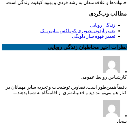
خانواده‌ها و علاقه‌مندان به رشد فردی و بهبود کیفیت زندگی است.
مطالب وب‌گردی
زندگی رویایی
تعمیر آیفون تصویری کوماکس – ایمن تک
تعمیر قهوه ساز دلونگی
نظرات اخیر مخاطبان زندگی رویایی
کارشناس روابط عمومی
دقیقاً همین‌طور است. تصاویر، توضیحات و تجربه سایر مهمانان در
کنار هم می‌توانند دید واقع‌بینانه‌تری از اقامتگاه به شما بدهند....
سجاد