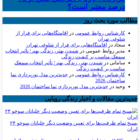
درصد معتبر است؟
مطالب مورد بحث روز
کارشناس روابط عمومی
در
اقامتگاه‌هایی برای فرار از
شلوغی تهران
سجاد
در
اقامتگاه‌هایی برای فرار از شلوغی تهران
مدیر روابط عمومی
در
شنیدن بهتر، زندگی بهتر؛ تأثیر انتخاب
سمعک مناسب بر کیفیت زندگی
سامانی
در
شنیدن بهتر، زندگی بهتر؛ تأثیر انتخاب سمعک
مناسب بر کیفیت زندگی
کارشناس روابط عمومی
در
جدیدترین مدل نورپردازی نما
ساختمان 2026
وحید
در
جدیدترین مدل نورپردازی نما ساختمان 2026
جدیدترین مقالات و اخبار زندگی رویایی
بسیج تمام ظرفیت‌ها برای تعیین وضعیت دیگر خلبانان سوخو ۲۴
ایران