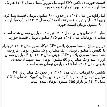
قیمت خورد. دناپلاس EF۷ اتوماتیک توربوآپشنال مدل ۱۴۰۳ هم یک
میلیارد و 25۰ میلیون تومان قیمت خورد.
اما راناپلاس مدل ۱۴۰۴ در حدود ۹۰۰ میلیون تومان قیمت پیدا کرد.
ری‌را ۱.۷ لیتر توربو ۶ سرعته اتوماتیک مدل ۱۴۰۴ اما یک میلیارد و
۹۰۰ میلیون تومان قیمت خورد.
ساینا S دنده‌ای بنزینی مدل ۱۴۰۴ نیز ۶۴۵ میلیون تومان شده است.
ساینا S اتوماتیک مدل ۱۴۰۴ هم ۸۲۵ میلیون تومان قیمت خورد.
در این میان، سمند سورن پلاس EF۷ دوگانه‌سوز مدل ۱۴۰۴ در بازار
با کاهش 5 میلیون تومانی، یک میلیارد و 15 میلیون تومان فروخته
شد. سمند سورن پلاس EF۷ بنزینی مدل ۱۴۰۴ نیز 5 میلیون تومان
ارزان شد و یک میلیارد و ۵0 میلیون تومان شد. سهند S دنده‌ای
بنزینی مدل ۱۴۰۴ اما ۷۲۵ میلیون تومان شده است.
شاهین G اتومات CVT مدل ۱۴۰۴ در حدود یک میلیارد و ۲4۰
میلیون تومان قیمت پیدا کرد. در همین حال، کوییک دنده‌ای GX L
مدل ۱۴۰۴ در بازار ۶۵۵ میلیون تومان شده است.