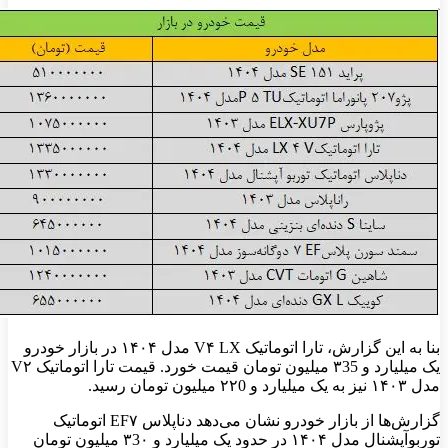
بنا به این گزارش، تارا اتوماتیک V۴ LX مدل ۱۴۰۴ در بازار خودرو
یک میلیارد و ۳35 میلیون تومان قیمت خورد. قیمت تارا اتوماتیک V۲
مدل ۱۴۰۳ نیز به یک میلیارد و ۲۲0 میلیون تومان رسید.
گزارش‌ها از بازار خودرو نشان می‌دهد دناپلاس EF۷ اتوماتیک
توربوآپشنال مدل ۱۴۰۴ در حدود یک میلیارد و ۳3۰ میلیون تومان