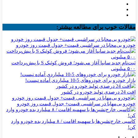
مقالات خوب برای مطالعه بیشتر:
خودرو بی‌محابا در سراشیبی قیمت+ جدول قیمت روز خودرو
ثبت‌نام جدید سایپا آغاز می‌شود؛ فروش کوئیک S با پیش‌پرداخت
۵۰۰ میلیونی
بازار خودرو برای خودروهای 5-10 میلیاردی آماده نیست!
افت 24 درصدی تولید خودرو در کشور
خودرو بی‌مهابا در سراشیبی قیمت+ جدول قیمت روز خودرو
کاسبی خارج‌نشین‌ها با سهمیه اقامت / ۸ میلیارد بده خودرو وارد
کن!