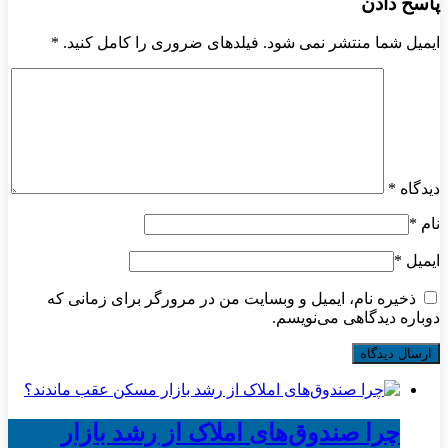
پاسخ دادن
ایمیل شما منتشر نمی شود. فیلدهای ضروری را کامل کنید.
*
دیدگاه
*
نام
*
ایمیل
*
ذخیره نام، ایمیل و وبسایت من در مرورگر برای زمانی که
دوباره دیدگاهی می‌نویسم.
چرا صندوق‌های املاک از رشد بازار