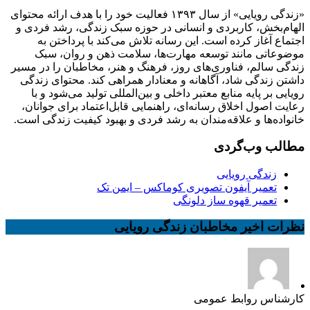
«زندگی رویایی» از سال ۱۳۹۳ فعالیت خود را با هدف ارائه محتوای
الهام‌بخش، کاربردی و انسانی در حوزه سبک زندگی، رشد فردی و
اجتماع آغاز کرده است. این رسانه تلاش می‌کند با پرداختن به
موضوعاتی مانند توسعه مهارت‌ها، سلامت ذهن و روان، سبک
زندگی سالم، فناوری‌های روز، فرهنگ و هنر، مخاطبان را در مسیر
داشتن زندگی شاد، آگاهانه و معنادار همراهی کند. محتوای زندگی
رویایی بر پایه منابع معتبر داخلی و بین‌المللی تولید می‌شود و با
رعایت اصول اخلاق رسانه‌ای، راهنمایی قابل‌اعتماد برای جوانان،
خانواده‌ها و علاقه‌مندان به رشد فردی و بهبود کیفیت زندگی است.
مطالب وب‌گردی
زندگی رویایی
تعمیر آیفون تصویری کوماکس – ایمن تک
تعمیر قهوه ساز دلونگی
نظرات اخیر مخاطبان زندگی رویایی
کارشناس روابط عمومی