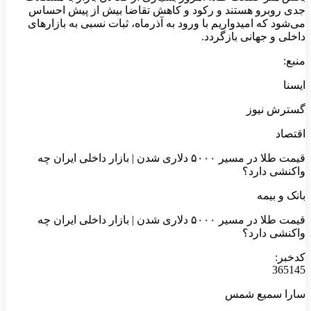
جدی روبرو هستند و رکود و کاهش تقاضا بیش از پیش احساس
می‌شود که امیدواریم با ورود به آذرماه، ثبات نسبی به بازارهای
داخلی و جهانی بازگردد.
منبع:
ایسنا
گسترش نیوز
اقتصاد
قیمت طلا در مسیر ۵۰۰۰ دلاری شدن | بازار داخلی ایران چه
واکنشی دارد؟
بانک و بیمه
قیمت طلا در مسیر ۵۰۰۰ دلاری شدن | بازار داخلی ایران چه
واکنشی دارد؟
کدخبر:
365145
سارا سمیع شمس