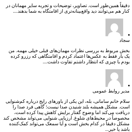
دقیقاً همین‌طور است. تصاویر، توضیحات و تجربه سایر مهمانان در
کنار هم می‌توانند دید واقع‌بینانه‌تری از اقامتگاه به شما بدهند....
سجاد
بخش مربوط به بررسی نظرات مهمان‌های قبلی خیلی مهمه. من
یک بار فقط به عکس‌ها اعتماد کردم و اقامتگاهی که رزرو کرده
بودم با چیزی که انتظار داشتم تفاوت داشت....
مدیر روابط عمومی
سلام خانم سامانی، بله، این یکی از باورهای رایج درباره کم‌شنوایی
است. مشکل همیشه بلند شنیدن صدا نیست؛ گاهی فرد صدا را
دریافت می‌کند اما وضوح گفتار برایش کاهش پیدا کرده است،
مخصوصاً در محیط‌های شلوغ. ارزیابی شنوایی می‌تواند مشخص کند
مشکل دقیقاً در کدام بخش است و آیا سمعک می‌تواند کمک‌کننده
باشد یا خیر...