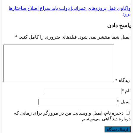
واکاوی قفل پروژه‌های عمرانی| دولت باید سراغ اصلاح ساختارها
برود
پاسخ دادن
ایمیل شما منتشر نمی شود. فیلدهای ضروری را کامل کنید.
*
دیدگاه
*
نام
*
ایمیل
*
ذخیره نام، ایمیل و وبسایت من در مرورگر برای زمانی که
دوباره دیدگاهی می‌نویسم.