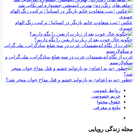
«ماهی‌های زنگ‌زده» بهترین انیمیشن جشنواره آمریکایی شد
عکس | تیپ متفاوت خانم بازیگر در اسپانیا ؛ ترکیب رنگ الهام
حمیدی
چگونه حال خوب بعد از زیارت اربعین را نگه داریم؟
غرب از نگاه اندیشمندان عرب در سه ضلع بنیادگرایی، ملی‌گرایی و
سکولاریسم
چطور «نه به اعدام» به بازتولید خشم و قتل مداح جوان منجر شد؟
روابط عمومی
حریم خصوصی
حقوق محتوا
تبلیغ و معرفی
مجله زندگی رویایی