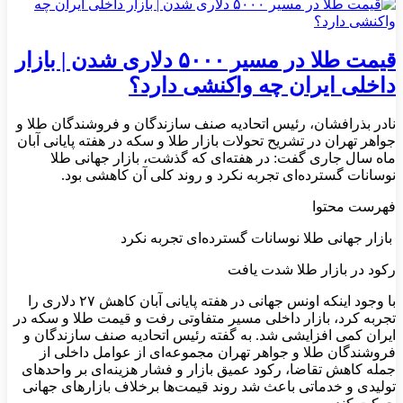
قیمت طلا در مسیر ۵۰۰۰ دلاری شدن | بازار
داخلی ایران چه واکنشی دارد؟
نادر بذرافشان، رئیس اتحادیه صنف سازندگان و فروشندگان طلا و
جواهر تهران در تشریح تحولات بازار طلا و سکه در هفته پایانی آبان
ماه سال جاری گفت: در هفته‌ای که گذشت، بازار جهانی طلا
نوسانات گسترده‌ای تجربه نکرد و روند کلی آن کاهشی بود.
فهرست محتوا
بازار جهانی طلا نوسانات گسترده‌ای تجربه نکرد
رکود در بازار طلا شدت یافت
با وجود اینکه اونس جهانی در هفته پایانی آبان کاهش ۲۷ دلاری را
تجربه کرد، بازار داخلی مسیر متفاوتی رفت و قیمت طلا و سکه در
ایران کمی افزایشی شد. به گفته رئیس اتحادیه صنف سازندگان و
فروشندگان طلا و جواهر تهران مجموعه‌ای از عوامل داخلی از
جمله کاهش تقاضا، رکود عمیق بازار و فشار هزینه‌ای بر واحدهای
تولیدی و خدماتی باعث شد روند قیمت‌ها برخلاف بازارهای جهانی