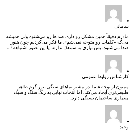
سامانی
مادرم دقیقاً همین مشکل رو داره. صداها رو می‌شنوه ولی همیشه
می‌گه «کلمات رو متوجه نمی‌شم». ما فکر می‌کردیم چون هنوز
صدا می‌شنوه، پس نیازی به سمعک نداره. آیا این تصور اشتباهه؟...
کارشناس روابط عمومی
ممنون از توجه شما. در بیشتر نماهای سنگی، نور گرم ظاهر
طبیعی‌تری ایجاد می‌کند، اما انتخاب نهایی به رنگ سنگ و سبک
معماری ساختمان بستگی دارد....
وحید