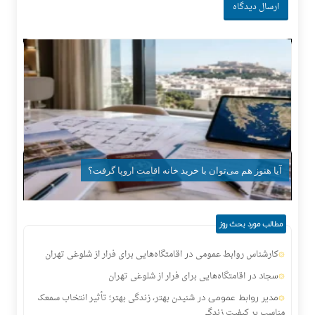
آیا هنوز هم می‌توان با خرید خانه اقامت اروپا گرفت؟
مطالب مورد بحث روز
در
کارشناس روابط عمومی
اقامتگاه‌هایی برای فرار از شلوغی تهران
سجاد
در
اقامتگاه‌هایی برای فرار از شلوغی تهران
مدیر روابط عمومی
در
شنیدن بهتر، زندگی بهتر؛ تأثیر انتخاب سمعک
مناسب بر کیفیت زندگی