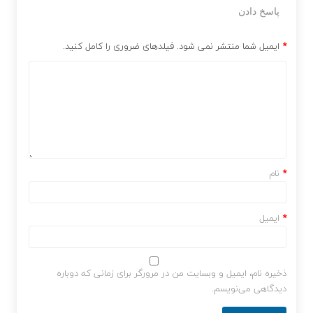
پاسخ دادن
*
ایمیل شما منتشر نمی شود. فیلدهای ضروری را کامل کنید.
*
نام
*
ایمیل
ذخیره نام، ایمیل و وبسایت من در مرورگر برای زمانی که دوباره
دیدگاهی می‌نویسم.