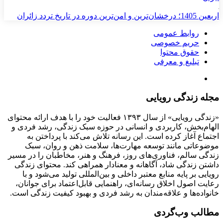
اربعین 1405؛ درخشان‌ترین و امن‌ترین دوره در تاریخ تردد زائران
روابط عمومی
حریم خصوصی
حقوق محتوا
تبلیغ و معرفی
مجله زندگی رویایی
«زندگی رویایی» از سال ۱۳۹۳ فعالیت خود را با هدف ارائه محتوای
الهام‌بخش، کاربردی و انسانی در حوزه سبک زندگی، رشد فردی و
اجتماع آغاز کرده است. این رسانه تلاش می‌کند با پرداختن به
موضوعاتی مانند توسعه مهارت‌ها، سلامت ذهن و روان، سبک
زندگی سالم، فناوری‌های روز، فرهنگ و هنر، مخاطبان را در مسیر
داشتن زندگی شاد، آگاهانه و معنادار همراهی کند. محتوای زندگی
رویایی بر پایه منابع معتبر داخلی و بین‌المللی تولید می‌شود و با
رعایت اصول اخلاق رسانه‌ای، راهنمایی قابل‌اعتماد برای جوانان،
خانواده‌ها و علاقه‌مندان به رشد فردی و بهبود کیفیت زندگی است.
مطالب وب‌گردی