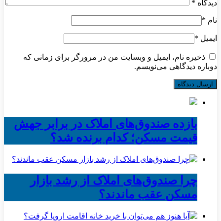
دیدگاه
*
نام
*
ایمیل
*
ذخیره نام، ایمیل و وبسایت من در مرورگر برای زمانی که
دوباره دیدگاهی می‌نویسم.
بازده صندوق‌های املاک در برابر جهش
قیمت مسکن؛ کدام برنده شد؟
چرا صندوق‌های املاک از رشد بازار
مسکن عقب ماندند؟