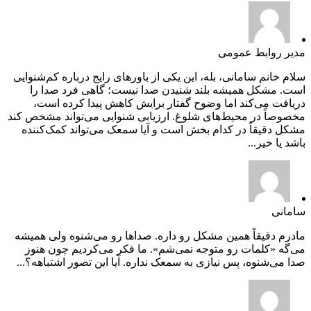
مدیر روابط عمومی
سلام خانم سامانی، بله، این یکی از باورهای رایج درباره کم‌شنوایی
است. مشکل همیشه بلند شنیدن صدا نیست؛ گاهی فرد صدا را
دریافت می‌کند اما وضوح گفتار برایش کاهش پیدا کرده است،
مخصوصاً در محیط‌های شلوغ. ارزیابی شنوایی می‌تواند مشخص کند
مشکل دقیقاً در کدام بخش است و آیا سمعک می‌تواند کمک‌کننده
باشد یا خیر...
سامانی
مادرم دقیقاً همین مشکل رو داره. صداها رو می‌شنوه ولی همیشه
می‌گه «کلمات رو متوجه نمی‌شم». ما فکر می‌کردیم چون هنوز
صدا می‌شنوه، پس نیازی به سمعک نداره. آیا این تصور اشتباهه؟...