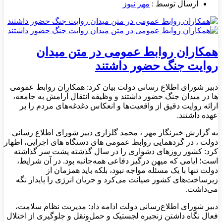
ارسال توسط :
مهر نیوز
همکاران روابط‌ عمومی در متن میدان
روایت جنگ حضور داشتند
دبیر شورای اطلاع رسانی دولت بیان کرد: همکاران روابط‌ عمومی
ها در میدان جنگ حضور داشتند و وظیفه انتقال آرامش به جامعه،
ارائه روایت دقیق از واقعیت‌ها و انعکاس دغدغه‌های مردم را بر
عهده داشتند.
به گزارش خبرنگار مهر ، محمد گلزاری دبیر شورای اطلاع رسانی
دولت ، در گردهمایی روابط عمومی های دستگاه های اجرایی، اظهار
کرد: کشور روزهای دشواری را در سال گذشته پشت سر گذاشته
است؛ ایامی که میهن درگیر دفاعی همه‌جانبه بود. در آن شرایط،
دولت تنها با یک مسئله مواجه نبود، بلکه باید همزمان از
زیرساخت‌های کشور صیانت می‌کرد و جریان انرژی را پایدار نگه
می‌داشت.
دبیر شورای اطلاع‌رسانی دولت ادامه داد: مدیریت نظام سلامت،
فعال نگاه داشتن زنجیره لجستیک و حمل‌ونقل و جلوگیری از اختلال