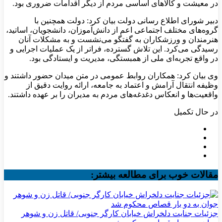
در معیشت و کالاهای اساسی مردم از دیگر اقدامات ضروری بود.
دبیر شورای اطلاع رسانی دولت بیان کرد: دولت همچنین با
گروه‌های مختلف اجتماعی اعم از دانش‌آموزان، دانشجویان، اساتید،
هنرمندان و ورزشکاران به گفتگو می‌نشست و به مشکلات آنان
رسیدگی می‌کرد. این تلاش گسترده، فراتر از یک عملیات اجرایی و
در واقع تجربه‌ای ملی از همبستگی، مدیریت و ایستادگی بود.
وی بیان کرد: همکاران روابط‌ عمومی در متن میدان حضور داشتند و
وظیفه انتقال آرامش و اعتماد به جامعه، ارائه روایت دقیق از
واقعیت‌ها و انعکاس دغدغه‌های مردم به مدیران را بر عهده داشتند.
در حال تکمیل
مقالات خوب برای مطالعه بیشتر:
جزئیات جنایت دلخراش خیابان کارگر جنوبی/ قاتل زن و شوهر