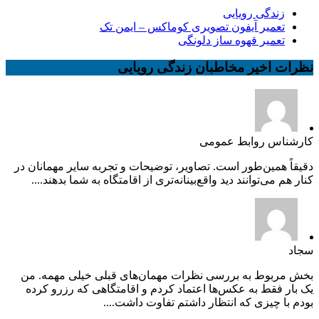
زندگی رویایی
تعمیر آیفون تصویری کوماکس – ایمن تک
تعمیر قهوه ساز دلونگی
نظرات اخیر مخاطبان زندگی رویایی
کارشناس روابط عمومی
دقیقاً همین‌طور است. تصاویر، توضیحات و تجربه سایر مهمانان در
کنار هم می‌توانند دید واقع‌بینانه‌تری از اقامتگاه به شما بدهند....
سجاد
بخش مربوط به بررسی نظرات مهمان‌های قبلی خیلی مهمه. من
یک بار فقط به عکس‌ها اعتماد کردم و اقامتگاهی که رزرو کرده
بودم با چیزی که انتظار داشتم تفاوت داشت....