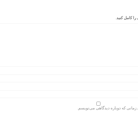
ا کامل کنید.
 زمانی که دوباره دیدگاهی می‌نویسم.