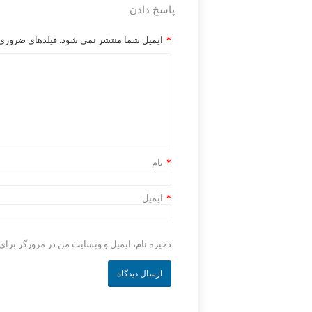
پاسخ دادن
*
ایمیل شما منتشر نمی شود. فیلدهای ضروری ر
*
نام
*
ایمیل
ذخیره نام، ایمیل و وبسایت من در مرورگر برای