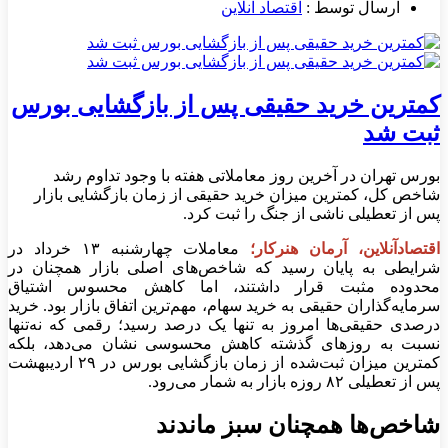
ارسال توسط :
اقتصاد آنلاین
کمترین خرید حقیقی پس از بازگشایی بورس
ثبت شد
بورس تهران در آخرین روز معاملاتی هفته با وجود تداوم رشد
شاخص کل، کمترین میزان خرید حقیقی از زمان بازگشایی بازار
پس از تعطیلی ناشی از جنگ را ثبت کرد.
اقتصادآنلاین، آرمان هنرکار؛
معاملات چهارشنبه ۱۳ خرداد در
شرایطی به پایان رسید که شاخص‌های اصلی بازار همچنان در
محدوده مثبت قرار داشتند، اما کاهش محسوس اشتیاق
سرمایه‌گذاران حقیقی به خرید سهام، مهم‌ترین اتفاق بازار بود. خرید
درصدی حقیقی‌ها امروز به تنها یک درصد رسید؛ رقمی که نه‌تنها
نسبت به روز‌های گذشته کاهش محسوسی نشان می‌دهد، بلکه
کمترین میزان ثبت‌شده از زمان بازگشایی بورس در ۲۹ اردیبهشت
پس از تعطیلی ۸۲ روزه بازار به شمار می‌رود.
شاخص‌ها همچنان سبز ماندند