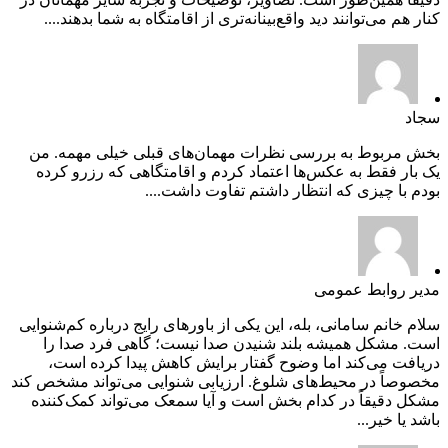
کنار هم می‌توانند دید واقع‌بینانه‌تری از اقامتگاه به شما بدهند....
سجاد
بخش مربوط به بررسی نظرات مهمان‌های قبلی خیلی مهمه. من
یک بار فقط به عکس‌ها اعتماد کردم و اقامتگاهی که رزرو کرده
بودم با چیزی که انتظار داشتم تفاوت داشت....
مدیر روابط عمومی
سلام خانم سامانی، بله، این یکی از باورهای رایج درباره کم‌شنوایی
است. مشکل همیشه بلند شنیدن صدا نیست؛ گاهی فرد صدا را
دریافت می‌کند اما وضوح گفتار برایش کاهش پیدا کرده است،
مخصوصاً در محیط‌های شلوغ. ارزیابی شنوایی می‌تواند مشخص کند
مشکل دقیقاً در کدام بخش است و آیا سمعک می‌تواند کمک‌کننده
باشد یا خیر...