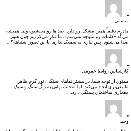
سامانی
مادرم دقیقاً همین مشکل رو داره. صداها رو می‌شنوه ولی همیشه
می‌گه «کلمات رو متوجه نمی‌شم». ما فکر می‌کردیم چون هنوز
صدا می‌شنوه، پس نیازی به سمعک نداره. آیا این تصور اشتباهه؟...
کارشناس روابط عمومی
ممنون از توجه شما. در بیشتر نماهای سنگی، نور گرم ظاهر
طبیعی‌تری ایجاد می‌کند، اما انتخاب نهایی به رنگ سنگ و سبک
معماری ساختمان بستگی دارد....
وحید