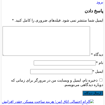
برود
پاسخ دادن
ایمیل شما منتشر نمی شود. فیلدهای ضروری را کامل کنید.
*
دیدگاه
*
نام
*
ایمیل
*
ذخیره نام، ایمیل و وبسایت من در مرورگر برای زمانی که
دوباره دیدگاهی می‌نویسم.