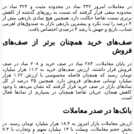
در معاملات امروز ۳۳۲ نماد در محدوده مثبت و ۳۲۴ نماد در
محدوده منفی قرار گرفتند که نسبت به روز‌های گذشته از کاهش
برتری سمت تقاضا حکایت دارد. همچنین هیچ نمادی بازدهی بیش از
۴ درصد را ثبت نکرد و بیشترین بازدهی بازار به صندوق‌های اهرمی
شتاب، نارنج و جهش با رشد ۴ درصدی اختصاص یافت.
صف‌های خرید همچنان برتر از صف‌های
فروش
در پایان معاملات، ۲۸۴ نماد در صف خرید و ۲۰۸ نماد در صف
فروش قرار داشتند. ارزش صف‌های خرید به ۱۱.۲ هزار میلیارد
تومان رسید که همچنان فاصله محسوسی با ارزش ۱.۶۲ هزار
میلیارد تومانی صف‌های فروش دارد. همچنین ۳۵ درصد از کل
نماد‌های بازار در صف خرید قرار گرفتند که نشان می‌دهد با وجود
کاهش هیجان، جریان تقاضا همچنان در بسیاری از نماد‌ها فعال
است.
بانک‌ها در صدر معاملات
ارزش معاملات بازار امروز به ۱۸.۴ هزار میلیارد تومان رسید. در
بخش حجم معاملات، وبملت با ۱۳ میلیارد سهم و وتجارت با ۷.۳