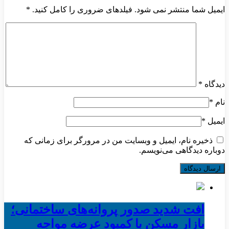
ایمیل شما منتشر نمی شود. فیلدهای ضروری را کامل کنید.
*
دیدگاه
*
نام
*
ایمیل
*
ذخیره نام، ایمیل و وبسایت من در مرورگر برای زمانی که
دوباره دیدگاهی می‌نویسم.
افت شدید صدور پروانه‌های ساختمانی؛
بازار مسکن با کمبود عرضه مواجه