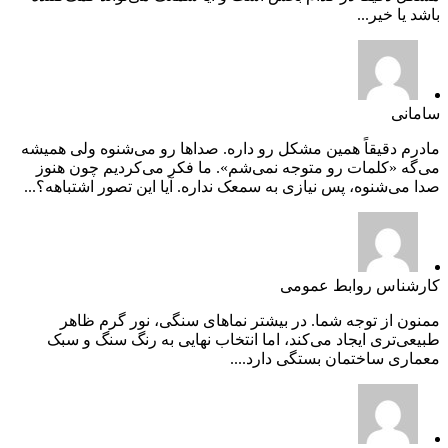
باشد یا خیر...
سامانی
مادرم دقیقاً همین مشکل رو داره. صداها رو می‌شنوه ولی همیشه
می‌گه «کلمات رو متوجه نمی‌شم». ما فکر می‌کردیم چون هنوز
صدا می‌شنوه، پس نیازی به سمعک نداره. آیا این تصور اشتباهه؟...
کارشناس روابط عمومی
ممنون از توجه شما. در بیشتر نماهای سنگی، نور گرم ظاهر
طبیعی‌تری ایجاد می‌کند، اما انتخاب نهایی به رنگ سنگ و سبک
معماری ساختمان بستگی دارد....