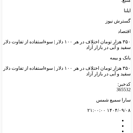
منبع:
ایلنا
گسترش نیوز
اقتصاد
۳۵۰ هزار تومان اختلاف در هر ۱۰۰ دلار | سوءاستفاده از تفاوت دلار
سفید و آبی در بازار آزاد
بانک و بیمه
۳۵۰ هزار تومان اختلاف در هر ۱۰۰ دلار | سوءاستفاده از تفاوت دلار
سفید و آبی در بازار آزاد
کدخبر:
365532
سارا سمیع شمس
۱۴۰۴/۰۹/۰۸ ۲۱:۰۰:۰۰