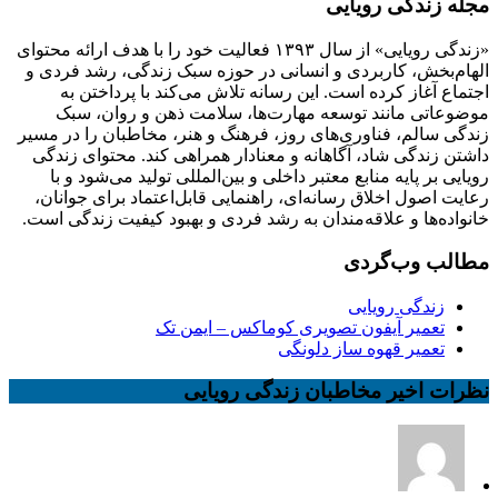
مجله زندگی رویایی
«زندگی رویایی» از سال ۱۳۹۳ فعالیت خود را با هدف ارائه محتوای
الهام‌بخش، کاربردی و انسانی در حوزه سبک زندگی، رشد فردی و
اجتماع آغاز کرده است. این رسانه تلاش می‌کند با پرداختن به
موضوعاتی مانند توسعه مهارت‌ها، سلامت ذهن و روان، سبک
زندگی سالم، فناوری‌های روز، فرهنگ و هنر، مخاطبان را در مسیر
داشتن زندگی شاد، آگاهانه و معنادار همراهی کند. محتوای زندگی
رویایی بر پایه منابع معتبر داخلی و بین‌المللی تولید می‌شود و با
رعایت اصول اخلاق رسانه‌ای، راهنمایی قابل‌اعتماد برای جوانان،
خانواده‌ها و علاقه‌مندان به رشد فردی و بهبود کیفیت زندگی است.
مطالب وب‌گردی
زندگی رویایی
تعمیر آیفون تصویری کوماکس – ایمن تک
تعمیر قهوه ساز دلونگی
نظرات اخیر مخاطبان زندگی رویایی