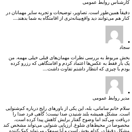
کارشناس روابط عمومی
دقیقاً همین‌طور است. تصاویر، توضیحات و تجربه سایر مهمانان در
کنار هم می‌توانند دید واقع‌بینانه‌تری از اقامتگاه به شما بدهند....
سجاد
بخش مربوط به بررسی نظرات مهمان‌های قبلی خیلی مهمه. من
یک بار فقط به عکس‌ها اعتماد کردم و اقامتگاهی که رزرو کرده
بودم با چیزی که انتظار داشتم تفاوت داشت....
مدیر روابط عمومی
سلام خانم سامانی، بله، این یکی از باورهای رایج درباره کم‌شنوایی
است. مشکل همیشه بلند شنیدن صدا نیست؛ گاهی فرد صدا را
دریافت می‌کند اما وضوح گفتار برایش کاهش پیدا کرده است،
مخصوصاً در محیط‌های شلوغ. ارزیابی شنوایی می‌تواند مشخص کند
مشکل دقیقاً در کدام بخش است و آیا سمعک می‌تواند کمک‌کننده