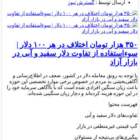
ارسال توسط :
گسترش نیوز
۳۵۰ هزار تومان اختلاف در هر ۱۰۰ دلار |
سوءاستفاده از تفاوت دلار سفید و آبی در
بازار آزاد
با توجه به رونق معامله دلار در کشور، ضعف در اطلاع‌رسانی و
آگاهی‌بخشی به مردم در خصوص برخی موارد تخصصی این حوزه
باعث زیان سنگین افرادی شده است که با ناآگاهی سرمایه خود را
در این حوزه هزینه کرده‌اند و دچار زیان سنگینی شده‌اند.
فهرست محتوا
تفاوت‌های دلار سفید و آبی
گپ قیمتی غیرمنطقی در بازار
پیگیری‌های بی‌نتیجه از مسئولان