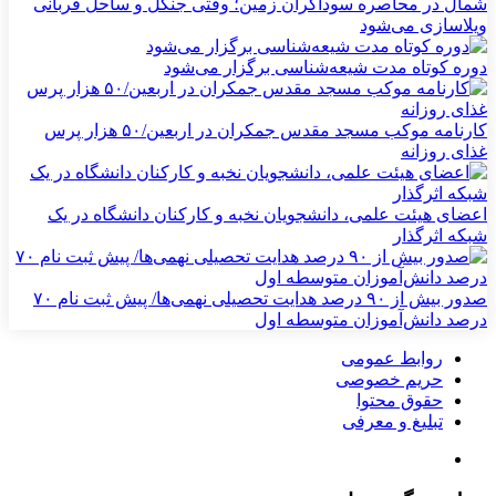
شمال در محاصره سوداگران زمین؛ وقتی جنگل و ساحل قربانی
ویلاسازی می‌شود
دوره کوتاه مدت شیعه‌شناسی برگزار می‌شود
کارنامه موکب مسجد مقدس جمکران در اربعین/۵۰ هزار پرس
غذای روزانه
اعضای هیئت علمی، دانشجویان نخبه و کارکنان دانشگاه در یک
شبکه‌ اثرگذار
صدور بیش از ۹۰ درصد هدایت تحصیلی نهمی‌ها/ پیش ثبت نام ۷۰
درصد دانش‌آموزان متوسطه اول
روابط عمومی
حریم خصوصی
حقوق محتوا
تبلیغ و معرفی