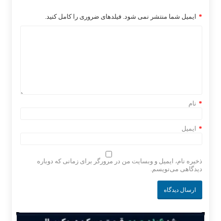
*
ایمیل شما منتشر نمی شود. فیلدهای ضروری را کامل کنید.
*
نام
*
ایمیل
ذخیره نام، ایمیل و وبسایت من در مرورگر برای زمانی که دوباره
دیدگاهی می‌نویسم.