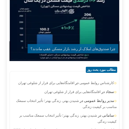
چرا صندوق‌های املاک از رشد بازار مسکن عقب ماندند؟
مطالب مورد بحث روز
در
کارشناس روابط عمومی
اقامتگاه‌هایی برای فرار از شلوغی تهران
سجاد
در
اقامتگاه‌هایی برای فرار از شلوغی تهران
مدیر روابط عمومی
در
شنیدن بهتر، زندگی بهتر؛ تأثیر انتخاب سمعک
مناسب بر کیفیت زندگی
سامانی
در
شنیدن بهتر، زندگی بهتر؛ تأثیر انتخاب سمعک مناسب بر
کیفیت زندگی