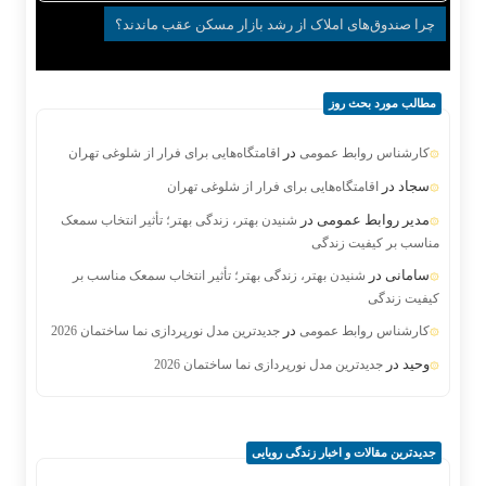
چرا صندوق‌های املاک از رشد بازار مسکن عقب ماندند؟
مطالب مورد بحث روز
در
کارشناس روابط عمومی
اقامتگاه‌هایی برای فرار از شلوغی تهران
سجاد
در
اقامتگاه‌هایی برای فرار از شلوغی تهران
مدیر روابط عمومی
در
شنیدن بهتر، زندگی بهتر؛ تأثیر انتخاب سمعک
مناسب بر کیفیت زندگی
سامانی
در
شنیدن بهتر، زندگی بهتر؛ تأثیر انتخاب سمعک مناسب بر
کیفیت زندگی
در
کارشناس روابط عمومی
جدیدترین مدل نورپردازی نما ساختمان 2026
وحید
در
جدیدترین مدل نورپردازی نما ساختمان 2026
جدیدترین مقالات و اخبار زندگی رویایی