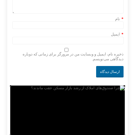
*
نام
*
ایمیل
ذخیره نام، ایمیل و وبسایت من در مرورگر برای زمانی که دوباره
دیدگاهی می‌نویسم.