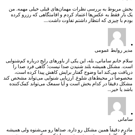
بخش مربوط به بررسی نظرات مهمان‌های قبلی خیلی مهمه. من
یک بار فقط به عکس‌ها اعتماد کردم و اقامتگاهی که رزرو کرده
بودم با چیزی که انتظار داشتم تفاوت داشت....
مدیر روابط عمومی
سلام خانم سامانی، بله، این یکی از باورهای رایج درباره کم‌شنوایی
است. مشکل همیشه بلند شنیدن صدا نیست؛ گاهی فرد صدا را
دریافت می‌کند اما وضوح گفتار برایش کاهش پیدا کرده است،
مخصوصاً در محیط‌های شلوغ. ارزیابی شنوایی می‌تواند مشخص کند
مشکل دقیقاً در کدام بخش است و آیا سمعک می‌تواند کمک‌کننده
باشد یا خیر...
سامانی
مادرم دقیقاً همین مشکل رو داره. صداها رو می‌شنوه ولی همیشه