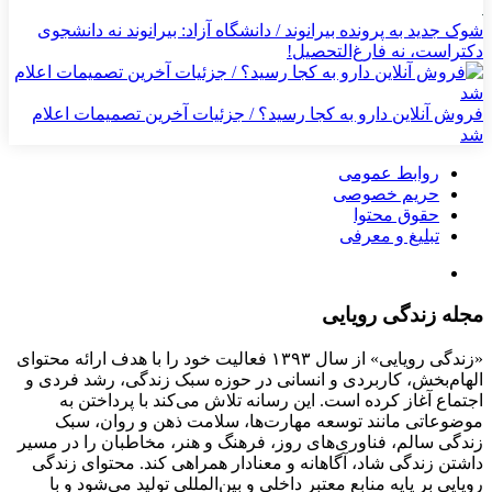
شوک جدید به پرونده بیرانوند / دانشگاه آزاد: بیرانوند نه دانشجوی
دکتراست، نه فارغ‌التحصیل!
فروش آنلاین دارو به کجا رسید؟ / جزئیات آخرین تصمیمات اعلام
شد
روابط عمومی
حریم خصوصی
حقوق محتوا
تبلیغ و معرفی
مجله زندگی رویایی
«زندگی رویایی» از سال ۱۳۹۳ فعالیت خود را با هدف ارائه محتوای
الهام‌بخش، کاربردی و انسانی در حوزه سبک زندگی، رشد فردی و
اجتماع آغاز کرده است. این رسانه تلاش می‌کند با پرداختن به
موضوعاتی مانند توسعه مهارت‌ها، سلامت ذهن و روان، سبک
زندگی سالم، فناوری‌های روز، فرهنگ و هنر، مخاطبان را در مسیر
داشتن زندگی شاد، آگاهانه و معنادار همراهی کند. محتوای زندگی
رویایی بر پایه منابع معتبر داخلی و بین‌المللی تولید می‌شود و با