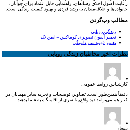
رعایت اصول اخلاق رسانه‌ای، راهنمایی قابل‌اعتماد برای جوانان،
خانواده‌ها و علاقه‌مندان به رشد فردی و بهبود کیفیت زندگی است.
مطالب وب‌گردی
زندگی رویایی
تعمیر آیفون تصویری کوماکس – ایمن تک
تعمیر قهوه ساز دلونگی
نظرات اخیر مخاطبان زندگی رویایی
کارشناس روابط عمومی
دقیقاً همین‌طور است. تصاویر، توضیحات و تجربه سایر مهمانان در
کنار هم می‌توانند دید واقع‌بینانه‌تری از اقامتگاه به شما بدهند....
سجاد