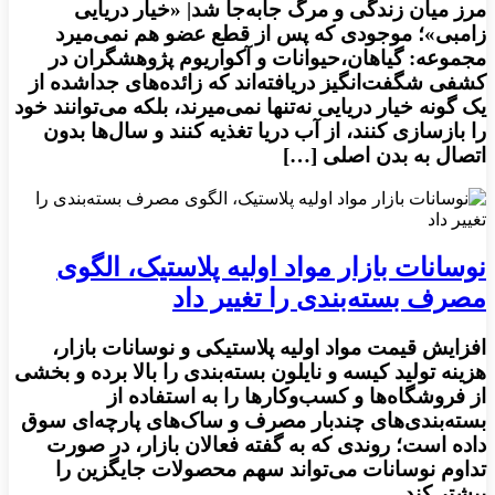
مرز میان زندگی و مرگ جابه‌جا شد| «خیار دریایی
زامبی»؛ موجودی که پس از قطع عضو هم نمی‌میرد
مجموعه: گیاهان،حیوانات و آکواریوم پژوهشگران در
کشفی شگفت‌انگیز دریافته‌اند که زائده‌های جداشده از
یک گونه خیار دریایی نه‌تنها نمی‌میرند، بلکه می‌توانند خود
را بازسازی کنند، از آب دریا تغذیه کنند و سال‌ها بدون
اتصال به بدن اصلی […]
نوسانات بازار مواد اولیه پلاستیک، الگوی
مصرف بسته‌بندی را تغییر داد
افزایش قیمت مواد اولیه پلاستیکی و نوسانات بازار،
هزینه تولید کیسه و نایلون بسته‌بندی را بالا برده و بخشی
از فروشگاه‌ها و کسب‌وکارها را به استفاده از
بسته‌بندی‌های چندبار مصرف و ساک‌های پارچه‌ای سوق
داده است؛ روندی که به گفته فعالان بازار، در صورت
تداوم نوسانات می‌تواند سهم محصولات جایگزین را
بیشتر کند.