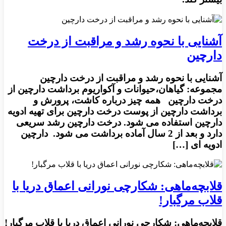
آشنایی با نحوه رشد و مراقبت از درخت
دارچین
آشنایی با نحوه رشد و مراقبت از درخت دارچین
مجموعه: گیاهان،حیوانات و آکواریوم برداشت دارچین از
درخت دارچین همه چیز درباره کاشت، پرورش و
برداشت دارچین از پوست درخت دارچین برای تهیه ادویه
دارچین استفاده می شود. درخت دارچین رشد سریعی
دارد و بعد از 2 سال آماده برداشت می شود. دارچین
ادویه ای […]
قلابچه‌ماهی: شکارچی نورانی اعماق دریا با
قلاب مرگبار!
قلابچه‌ماهی: شکارچی نورانی اعماق دریا با قلاب مرگبار!