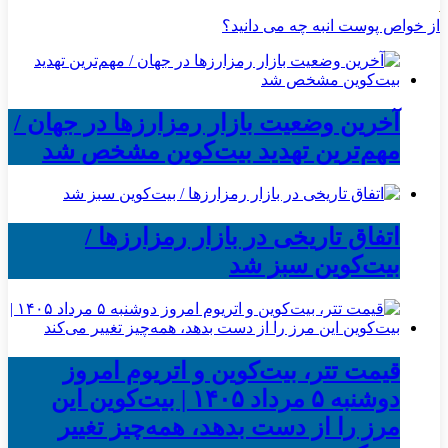
از خواص پوست انبه چه می دانید؟
آخرین وضعیت بازار رمزارزها در جهان /
مهم‌ترین تهدید بیت‌کوین مشخص شد
اتفاق تاریخی در بازار رمزارزها /
بیت‌کوین سبز شد
قیمت تتر، بیت‌کوین و اتریوم امروز
دوشنبه ۵ مرداد ۱۴۰۵ | بیت‌کوین این
مرز را از دست بدهد، همه‌چیز تغییر