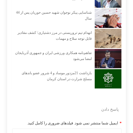
شناسایی پیکر نوجوان شهید حسین حوریان پس از 44
سال
انهدام تیم تروریستی در مرز دشتیاری؛ کشف مقادیر
قابل توجه سلاح و مهمات
تفاهم‌نامه همکاری ورزشی ایران و جمهوری آذربایجان
امضا می‌شود
بازداشت 21مزدور موساد و 4 شرور عضو باندهای
مسلح شرارت در استان کرمان
پاسخ دادن
*
ایمیل شما منتشر نمی شود. فیلدهای ضروری را کامل کنید.