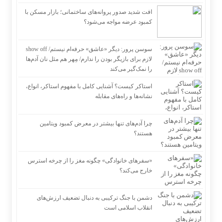
افت شدید صدور پروانه‌های ساختمانی؛ بازار مسکن با
کمبود عرضه مواجه می‌شود؟
سوسن پرور: دیگر «عاشق» حرفه‌ام نیستم/ show off
لازم برای بازیگر بودن را ندارم/ مِهر هم مثل نان آدم‌ها
را نمک‌گیر می‌کند
استاکر کیست؟ آشنایی کامل با مفهوم استاکر، انواع،
نشانه‌ها و راه‌های مقابله
چرا آدم‌های تنها بیشتر در معرض کمبود ویتامین
هستند؟
«سفرهای خانوادگی» چگونه مغز را از چرخه استرس
خارج می‌کند؟
دشمن با جنگ ترکیبی به دنبال تضعیف ارزش‌های
انقلاب اسلامی است