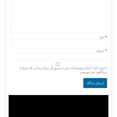
*
نام
*
ایمیل
ذخیره نام، ایمیل و وبسایت من در مرورگر برای زمانی که دوباره
دیدگاهی می‌نویسم.