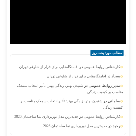
مطالب مورد بحث روز
در
کارشناس روابط عمومی
اقامتگاه‌هایی برای فرار از شلوغی تهران
سجاد
در
اقامتگاه‌هایی برای فرار از شلوغی تهران
مدیر روابط عمومی
در
شنیدن بهتر، زندگی بهتر؛ تأثیر انتخاب سمعک
مناسب بر کیفیت زندگی
سامانی
در
شنیدن بهتر، زندگی بهتر؛ تأثیر انتخاب سمعک مناسب بر
کیفیت زندگی
در
کارشناس روابط عمومی
جدیدترین مدل نورپردازی نما ساختمان 2026
وحید
در
جدیدترین مدل نورپردازی نما ساختمان 2026