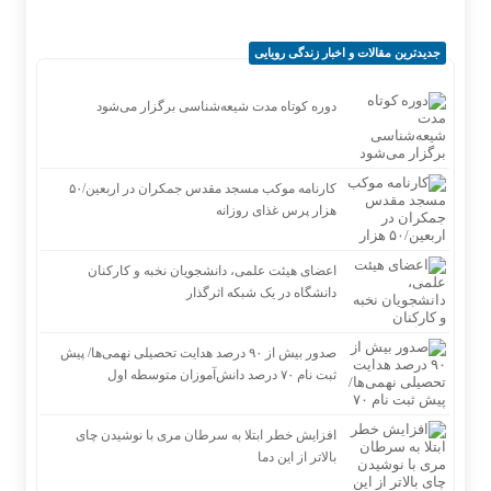
جدیدترین مقالات و اخبار زندگی رویایی
دوره کوتاه مدت شیعه‌شناسی برگزار می‌شود
کارنامه موکب مسجد مقدس جمکران در اربعین/۵۰
هزار پرس غذای روزانه
اعضای هیئت علمی، دانشجویان نخبه و کارکنان
دانشگاه در یک شبکه‌ اثرگذار
صدور بیش از ۹۰ درصد هدایت تحصیلی نهمی‌ها/ پیش
ثبت نام ۷۰ درصد دانش‌آموزان متوسطه اول
افزایش خطر ابتلا به سرطان مری با نوشیدن چای
بالاتر از این دما