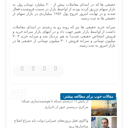
حقیقی ها که در ابتدای معاملات بیش از ۲۰۰ میلیارد تومان پول به
بازار سهام تزریق کرده بودند از اواسط بازار در سمت فروشنده فعال
شدند و در نهایت امروز خروج پول ۱۲۵۶ میلیاردی در بازار سهام از
حقیقی ها به ثبت رسید.
سرانه خرید حقیقی ها نیز که روند رو به رشدی در ابتدای معاملات
داشت از اواسط بازار تغییر جهت داد و در انتهای بازار سرانه خرید و
فروش اشخاص حقیقی شدیدا به هم‌ نزدیک شد و سرانه خرید ۳۰.۳
میلیون تومانی و سرانه فروش ۳۰.۱ میلیون تومانی از حقیقی ها در
بازار امروز به ثبت رسید.
مقالات خوب برای مطالعه بیشتر:
از پایش 73 درصدی شبکه تا هوشمندسازی شبکه؛
مرکزی درمسیر عبور از ناترازی
واکاوی قفل پروژه‌های عمرانی| دولت باید سراغ اصلاح
ساختارها برود