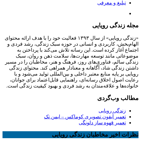
تبلیغ و معرفی
مجله زندگی رویایی
«زندگی رویایی» از سال ۱۳۹۳ فعالیت خود را با هدف ارائه محتوای
الهام‌بخش، کاربردی و انسانی در حوزه سبک زندگی، رشد فردی و
اجتماع آغاز کرده است. این رسانه تلاش می‌کند با پرداختن به
موضوعاتی مانند توسعه مهارت‌ها، سلامت ذهن و روان، سبک
زندگی سالم، فناوری‌های روز، فرهنگ و هنر، مخاطبان را در مسیر
داشتن زندگی شاد، آگاهانه و معنادار همراهی کند. محتوای زندگی
رویایی بر پایه منابع معتبر داخلی و بین‌المللی تولید می‌شود و با
رعایت اصول اخلاق رسانه‌ای، راهنمایی قابل‌اعتماد برای جوانان،
خانواده‌ها و علاقه‌مندان به رشد فردی و بهبود کیفیت زندگی است.
مطالب وب‌گردی
زندگی رویایی
تعمیر آیفون تصویری کوماکس – ایمن تک
تعمیر قهوه ساز دلونگی
نظرات اخیر مخاطبان زندگی رویایی