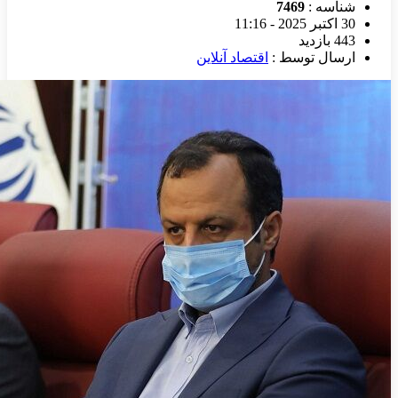
شناسه :
7469
30 اکتبر 2025 - 11:16
443 بازدید
ارسال توسط :
اقتصاد آنلاین