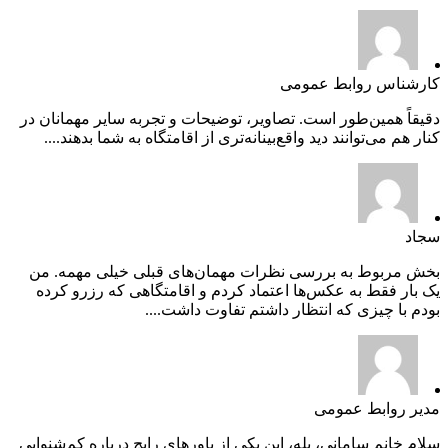
کارشناس روابط عمومی
دقیقاً همین‌طور است. تصاویر، توضیحات و تجربه سایر مهمانان در
کنار هم می‌توانند دید واقع‌بینانه‌تری از اقامتگاه به شما بدهند....
سجاد
بخش مربوط به بررسی نظرات مهمان‌های قبلی خیلی مهمه. من
یک بار فقط به عکس‌ها اعتماد کردم و اقامتگاهی که رزرو کرده
بودم با چیزی که انتظار داشتم تفاوت داشت....
مدیر روابط عمومی
سلام خانم سامانی، بله، این یکی از باورهای رایج درباره کم‌شنوایی