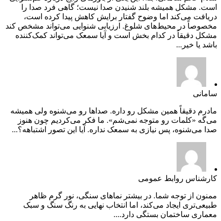
است. مشکل همیشه بلند شنیدن صدا نیست؛ گاهی فرد صدا را
دریافت می‌کند اما وضوح گفتار برایش کاهش پیدا کرده است،
مخصوصاً در محیط‌های شلوغ. ارزیابی شنوایی می‌تواند مشخص کند
مشکل دقیقاً در کدام بخش است و آیا سمعک می‌تواند کمک‌کننده
باشد یا خیر...
سامانی
مادرم دقیقاً همین مشکل رو داره. صداها رو می‌شنوه ولی همیشه
می‌گه «کلمات رو متوجه نمی‌شم». ما فکر می‌کردیم چون هنوز
صدا می‌شنوه، پس نیازی به سمعک نداره. آیا این تصور اشتباهه؟...
کارشناس روابط عمومی
ممنون از توجه شما. در بیشتر نماهای سنگی، نور گرم ظاهر
طبیعی‌تری ایجاد می‌کند، اما انتخاب نهایی به رنگ سنگ و سبک
معماری ساختمان بستگی دارد....