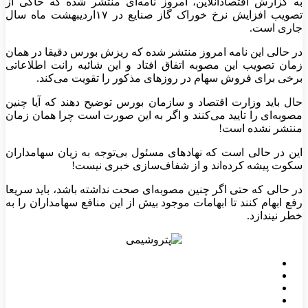
به گزارش اقتصادآنلاین، امروز نامه‌ای منتشر شده که حاکی از
تصویب افزایش نرخ خوراک گاز صنایع در ۱۷اردیبهشت ماه سال
جاری است.
در حالی این نامه امروز منتشر شده که ریزش بورس دقیقا در همان
زمان تصویب این مصوبه اتفاق افتاد و این شائبه رانت اطلاعاتی
برخی برای فروش سهام در روزهای مذکور را تقویت می‌کند.
حال باید وزارت اقتصاد و سازمان بورس توضیح دهند که آیا چنین
مصوبه‌ای را تایید می‌کنند و اگر به این صورت است چرا همان زمان
منتشر نشده است!
این در حالی است که نهادهای مسئول بی‌توجه به زیان سهامداران
سکوت پیشه کرده‌اند و از شفاف‌سازی خبری نیست!
در حالی که حتی اگر چنین مصوبه‌ای صحت نداشته باشد، باید سریعا
رفع ابهام کنند تا ابهامات موجود بیش از این منافع سهامداران را به
خطر نیندازد.