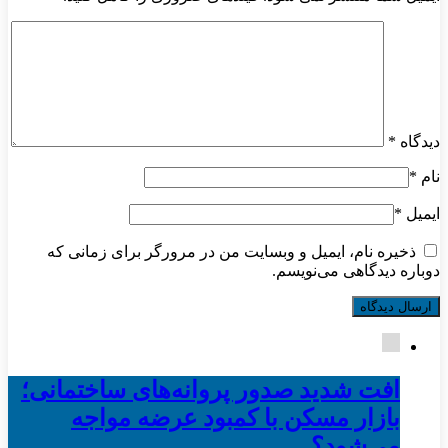
دیدگاه
*
نام
*
ایمیل
*
ذخیره نام، ایمیل و وبسایت من در مرورگر برای زمانی که
دوباره دیدگاهی می‌نویسم.
افت شدید صدور پروانه‌های ساختمانی؛
بازار مسکن با کمبود عرضه مواجه
می‌شود؟