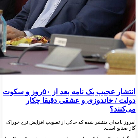
انتشار عجیب یک نامه بعد از ۵۰روز و سکوت
دولت / خاندوزی و عشقی دقیقا چکار
می‌کنند؟
امروز نامه‌ای منتشر شده که حاکی از تصویب افزایش نرخ خوراک
گاز صنایع است.