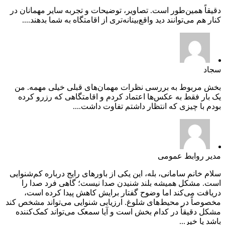
دقیقاً همین‌طور است. تصاویر، توضیحات و تجربه سایر مهمانان در
کنار هم می‌توانند دید واقع‌بینانه‌تری از اقامتگاه به شما بدهند....
سجاد
بخش مربوط به بررسی نظرات مهمان‌های قبلی خیلی مهمه. من
یک بار فقط به عکس‌ها اعتماد کردم و اقامتگاهی که رزرو کرده
بودم با چیزی که انتظار داشتم تفاوت داشت....
مدیر روابط عمومی
سلام خانم سامانی، بله، این یکی از باورهای رایج درباره کم‌شنوایی
است. مشکل همیشه بلند شنیدن صدا نیست؛ گاهی فرد صدا را
دریافت می‌کند اما وضوح گفتار برایش کاهش پیدا کرده است،
مخصوصاً در محیط‌های شلوغ. ارزیابی شنوایی می‌تواند مشخص کند
مشکل دقیقاً در کدام بخش است و آیا سمعک می‌تواند کمک‌کننده
باشد یا خیر...