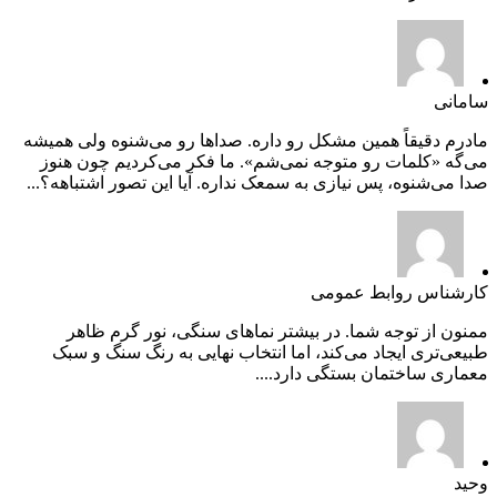
سامانی
مادرم دقیقاً همین مشکل رو داره. صداها رو می‌شنوه ولی همیشه
می‌گه «کلمات رو متوجه نمی‌شم». ما فکر می‌کردیم چون هنوز
صدا می‌شنوه، پس نیازی به سمعک نداره. آیا این تصور اشتباهه؟...
کارشناس روابط عمومی
ممنون از توجه شما. در بیشتر نماهای سنگی، نور گرم ظاهر
طبیعی‌تری ایجاد می‌کند، اما انتخاب نهایی به رنگ سنگ و سبک
معماری ساختمان بستگی دارد....
وحید