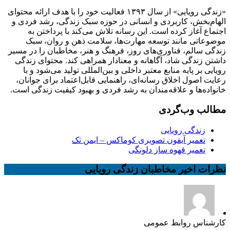
«زندگی رویایی» از سال ۱۳۹۳ فعالیت خود را با هدف ارائه محتوای
الهام‌بخش، کاربردی و انسانی در حوزه سبک زندگی، رشد فردی و
اجتماع آغاز کرده است. این رسانه تلاش می‌کند با پرداختن به
موضوعاتی مانند توسعه مهارت‌ها، سلامت ذهن و روان، سبک
زندگی سالم، فناوری‌های روز، فرهنگ و هنر، مخاطبان را در مسیر
داشتن زندگی شاد، آگاهانه و معنادار همراهی کند. محتوای زندگی
رویایی بر پایه منابع معتبر داخلی و بین‌المللی تولید می‌شود و با
رعایت اصول اخلاق رسانه‌ای، راهنمایی قابل‌اعتماد برای جوانان،
خانواده‌ها و علاقه‌مندان به رشد فردی و بهبود کیفیت زندگی است.
مطالب وب‌گردی
زندگی رویایی
تعمیر آیفون تصویری کوماکس – ایمن تک
تعمیر قهوه ساز دلونگی
نظرات اخیر مخاطبان زندگی رویایی
کارشناس روابط عمومی