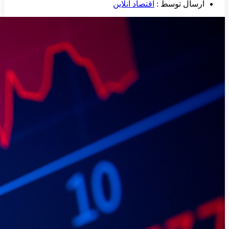
ارسال توسط :
اقتصاد آنلاین