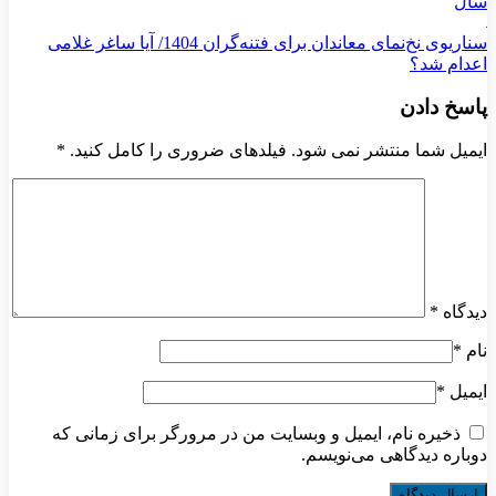
سال
سناریوی نخ‌نمای معاندان برای ‌فتنه‌گران 1404/ آیا ساغر غلامی
اعدام شد؟
پاسخ دادن
ایمیل شما منتشر نمی شود. فیلدهای ضروری را کامل کنید.
*
دیدگاه
*
نام
*
ایمیل
*
ذخیره نام، ایمیل و وبسایت من در مرورگر برای زمانی که
دوباره دیدگاهی می‌نویسم.