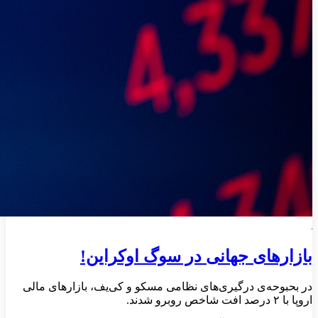
بازارهای جهانی در سوگ اوکراین!
در بحبوحه‌ی درگیری‌های نظامی مسکو و کی‌یف، بازار‌های مالی
اروپا با ۲ درصد افت شاخص روبرو شدند.