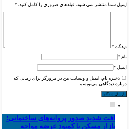
ایمیل شما منتشر نمی شود. فیلدهای ضروری را کامل کنید.
*
دیدگاه
*
نام
*
ایمیل
*
ذخیره نام، ایمیل و وبسایت من در مرورگر برای زمانی که
دوباره دیدگاهی می‌نویسم.
افت شدید صدور پروانه‌های ساختمانی؛
بازار مسکن با کمبود عرضه مواجه