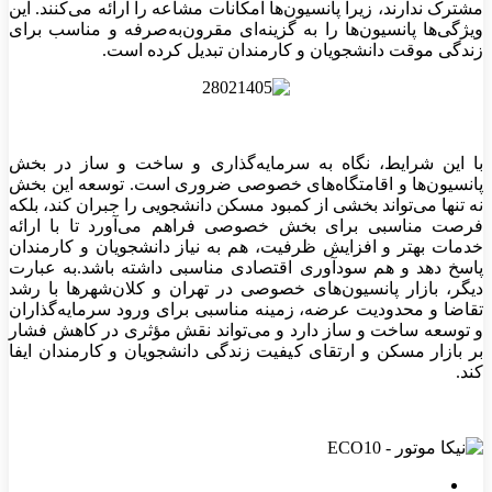
مشترک ندارند، زیرا پانسیون‌ها امکانات مشاعه را ارائه می‌کنند. این
ویژگی‌ها پانسیون‌ها را به گزینه‌ای مقرون‌به‌صرفه و مناسب برای
زندگی موقت دانشجویان و کارمندان تبدیل کرده است.
با این شرایط، نگاه به سرمایه‌گذاری و ساخت و ساز در بخش
پانسیون‌ها و اقامتگاه‌های خصوصی ضروری است. توسعه این بخش
نه تنها می‌تواند بخشی از کمبود مسکن دانشجویی را جبران کند، بلکه
فرصت مناسبی برای بخش خصوصی فراهم می‌آورد تا با ارائه
خدمات بهتر و افزایش ظرفیت، هم به نیاز دانشجویان و کارمندان
پاسخ دهد و هم سودآوری اقتصادی مناسبی داشته باشد.به عبارت
دیگر، بازار پانسیون‌های خصوصی در تهران و کلان‌شهرها با رشد
تقاضا و محدودیت عرضه، زمینه مناسبی برای ورود سرمایه‌گذاران
و توسعه ساخت و ساز دارد و می‌تواند نقش مؤثری در کاهش فشار
بر بازار مسکن و ارتقای کیفیت زندگی دانشجویان و کارمندان ایفا
کند.