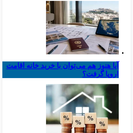
آیا هنوز هم می‌توان با خرید خانه اقامت
اروپا گرفت؟