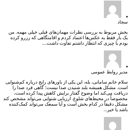
سجاد
بخش مربوط به بررسی نظرات مهمان‌های قبلی خیلی مهمه. من
یک بار فقط به عکس‌ها اعتماد کردم و اقامتگاهی که رزرو کرده
بودم با چیزی که انتظار داشتم تفاوت داشت....
مدیر روابط عمومی
سلام خانم سامانی، بله، این یکی از باورهای رایج درباره کم‌شنوایی
است. مشکل همیشه بلند شنیدن صدا نیست؛ گاهی فرد صدا را
دریافت می‌کند اما وضوح گفتار برایش کاهش پیدا کرده است،
مخصوصاً در محیط‌های شلوغ. ارزیابی شنوایی می‌تواند مشخص کند
مشکل دقیقاً در کدام بخش است و آیا سمعک می‌تواند کمک‌کننده
باشد یا خیر...