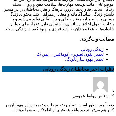
موضوعاتی مانند توسعه مهارت‌ها، سلامت ذهن و روان، سبک
زندگی سالم، فناوری‌های روز، فرهنگ و هنر، مخاطبان را در مسیر
داشتن زندگی شاد، آگاهانه و معنادار همراهی کند. محتوای زندگی
رویایی بر پایه منابع معتبر داخلی و بین‌المللی تولید می‌شود و با
رعایت اصول اخلاق رسانه‌ای، راهنمایی قابل‌اعتماد برای جوانان،
خانواده‌ها و علاقه‌مندان به رشد فردی و بهبود کیفیت زندگی است.
مطالب وب‌گردی
زندگی رویایی
تعمیر آیفون تصویری کوماکس – ایمن تک
تعمیر قهوه ساز دلونگی
نظرات اخیر مخاطبان زندگی رویایی
کارشناس روابط عمومی
دقیقاً همین‌طور است. تصاویر، توضیحات و تجربه سایر مهمانان در
کنار هم می‌توانند دید واقع‌بینانه‌تری از اقامتگاه به شما بدهند....