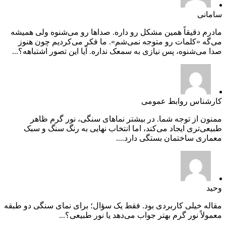
سامانی
مادرم دقیقاً همین مشکل رو داره. صداها رو می‌شنوه ولی همیشه
می‌گه «کلمات رو متوجه نمی‌شم». ما فکر می‌کردیم چون هنوز
صدا می‌شنوه، پس نیازی به سمعک نداره. آیا این تصور اشتباهه؟...
کارشناس روابط عمومی
ممنون از توجه شما. در بیشتر نماهای سنگی، نور گرم ظاهر
طبیعی‌تری ایجاد می‌کند، اما انتخاب نهایی به رنگ سنگ و سبک
معماری ساختمان بستگی دارد....
وحید
مقاله خیلی کاربردی بود. فقط یک سؤال؛ برای نمای سنگی دو طبقه
معمولاً نور گرم بهتر جواب می‌دهد یا نور طبیعی؟...