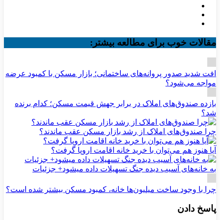
مقالات خوب برای مطالعه بیشتر:
افت شدید صدور پروانه‌های ساختمانی؛ بازار مسکن با کمبود عرضه
مواجه می‌شود؟
بازده صندوق‌های املاک در برابر جهش قیمت مسکن؛ کدام برنده
شد؟
چرا صندوق‌های املاک از رشد بازار مسکن عقب ماندند؟
آیا هنوز هم می‌توان با خرید خانه اقامت اروپا گرفت؟
به خانه‌های آسیب دیده جنگ تسهیلات داده میشود+ جزئیات
چرا با وجود ساخت میلیون‌ها خانه، کمبود مسکن بیشتر شده است؟
پاسخ دادن