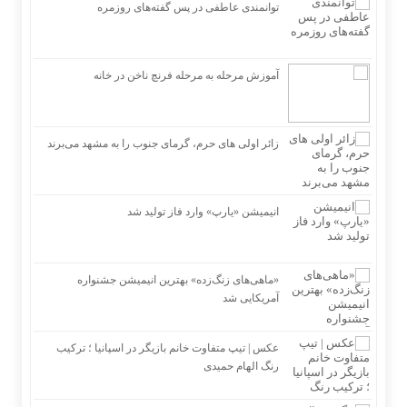
توانمندی عاطفی در پس گفته‌های روزمره
آموزش مرحله به مرحله فرنچ ناخن در خانه
زائر اولی های حرم، گرمای جنوب را به مشهد می‌برند
انیمیشن «یارپ» وارد فاز تولید شد
«ماهی‌های زنگ‌زده» بهترین انیمیشن جشنواره
آمریکایی شد
عکس | تیپ متفاوت خانم بازیگر در اسپانیا ؛ ترکیب
رنگ الهام حمیدی