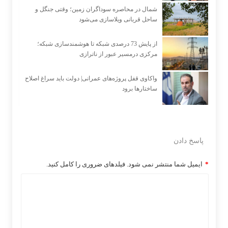
شمال در محاصره سوداگران زمین؛ وقتی جنگل و
ساحل قربانی ویلاسازی می‌شود
از پایش 73 درصدی شبکه تا هوشمندسازی شبکه؛
مرکزی درمسیر عبور از ناترازی
واکاوی قفل پروژه‌های عمرانی| دولت باید سراغ اصلاح
ساختارها برود
پاسخ دادن
*
ایمیل شما منتشر نمی شود. فیلدهای ضروری را کامل کنید.