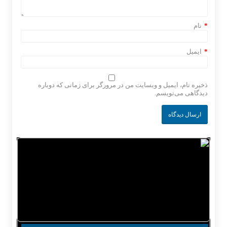
*
نام
*
ایمیل
ذخیره نام، ایمیل و وبسایت من در مرورگر برای زمانی که دوباره
دیدگاهی می‌نویسم.