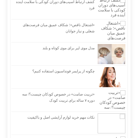
کشف ارتباط آسیب‌های دوران کودکی با سلامت آینده
فرد
«اشتغال ناقص»؛ شکاف عمیق میان فرصت‌های
شغلی و نیاز جوانان
مدل موی لیر برای موی کوتاه و بلند
چگونه از پرایمر فونداسیون استفاده کنیم؟
«تربیت صامت» در خصوص کودکان چیست؟/ سه
دوره ۷ ساله برای تربیت کودک
نکات مهم خرید لوازم آرایشی اصل و باکیفیت