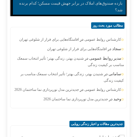
بازده صندوق‌های املاک در برابر جهش قیمت مسکن؛ کدام برنده
شد؟
مطالب مورد بحث روز
در
کارشناس روابط عمومی
اقامتگاه‌هایی برای فرار از شلوغی تهران
سجاد
در
اقامتگاه‌هایی برای فرار از شلوغی تهران
مدیر روابط عمومی
در
شنیدن بهتر، زندگی بهتر؛ تأثیر انتخاب سمعک
مناسب بر کیفیت زندگی
سامانی
در
شنیدن بهتر، زندگی بهتر؛ تأثیر انتخاب سمعک مناسب بر
کیفیت زندگی
در
کارشناس روابط عمومی
جدیدترین مدل نورپردازی نما ساختمان 2026
وحید
در
جدیدترین مدل نورپردازی نما ساختمان 2026
جدیدترین مقالات و اخبار زندگی رویایی