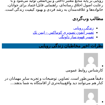
رویایی بر پایه منابع معتبر داخلی و بین‌المللی تولید می‌شود و با
رعایت اصول اخلاق رسانه‌ای، راهنمایی قابل‌اعتماد برای جوانان،
خانواده‌ها و علاقه‌مندان به رشد فردی و بهبود کیفیت زندگی است.
مطالب وب‌گردی
زندگی رویایی
تعمیر آیفون تصویری کوماکس – ایمن تک
تعمیر قهوه ساز دلونگی
نظرات اخیر مخاطبان زندگی رویایی
کارشناس روابط عمومی
دقیقاً همین‌طور است. تصاویر، توضیحات و تجربه سایر مهمانان در
کنار هم می‌توانند دید واقع‌بینانه‌تری از اقامتگاه به شما بدهند....