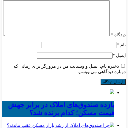
دیدگاه
*
نام
*
ایمیل
*
ذخیره نام، ایمیل و وبسایت من در مرورگر برای زمانی که
دوباره دیدگاهی می‌نویسم.
بازده صندوق‌های املاک در برابر جهش
قیمت مسکن؛ کدام برنده شد؟