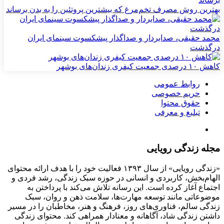
بهترین روش مصرف تخم‌مرغ که بیشترین پروتئین را به بدن برساند
محمد حقیقی، صدابردار و صداگذار پیشکسوت سینمای ایران
درگذشت
کاهش ۱۰ درصدی جمعیت کیفری زندان‌های بوشهر
روابط عمومی
حریم خصوصی
حقوق محتوا
تبلیغ و معرفی
مجله زندگی رویایی
«زندگی رویایی» از سال ۱۳۹۳ فعالیت خود را با هدف ارائه محتوای
الهام‌بخش، کاربردی و انسانی در حوزه سبک زندگی، رشد فردی و
اجتماع آغاز کرده است. این رسانه تلاش می‌کند با پرداختن به
موضوعاتی مانند توسعه مهارت‌ها، سلامت ذهن و روان، سبک
زندگی سالم، فناوری‌های روز، فرهنگ و هنر، مخاطبان را در مسیر
داشتن زندگی شاد، آگاهانه و معنادار همراهی کند. محتوای زندگی