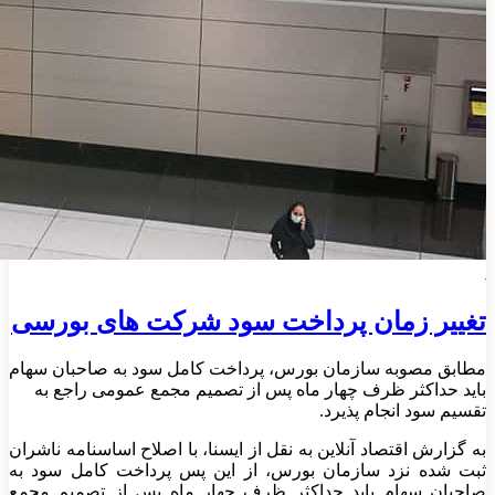
تغییر زمان پرداخت سود شرکت های بورسی
مطابق مصوبه سازمان بورس، پرداخت کامل سود به صاحبان سهام
باید حداکثر ظرف چهار ماه پس از تصمیم مجمع عمومی راجع به
تقسیم سود انجام پذیرد.
به گزارش اقتصاد آنلاین به نقل از ایسنا، با اصلاح اساسنامه ناشران
ثبت شده نزد سازمان بورس، از این پس پرداخت کامل سود به
صاحبان سهام باید حداکثر ظرف چهار ماه پس از تصمیم مجمع