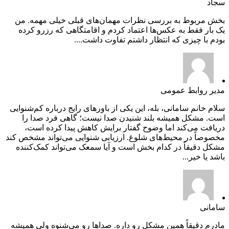
سجاد
بخش مربوط به بررسی نظرات مهمان‌های قبلی خیلی مهمه. من
یک بار فقط به عکس‌ها اعتماد کردم و اقامتگاهی که رزرو کرده
بودم با چیزی که انتظار داشتم تفاوت داشت....
مدیر روابط عمومی
سلام خانم سامانی، بله، این یکی از باورهای رایج درباره کم‌شنوایی
است. مشکل همیشه بلند شنیدن صدا نیست؛ گاهی فرد صدا را
دریافت می‌کند اما وضوح گفتار برایش کاهش پیدا کرده است،
مخصوصاً در محیط‌های شلوغ. ارزیابی شنوایی می‌تواند مشخص کند
مشکل دقیقاً در کدام بخش است و آیا سمعک می‌تواند کمک‌کننده
باشد یا خیر...
سامانی
مادرم دقیقاً همین مشکل رو داره. صداها رو می‌شنوه ولی همیشه