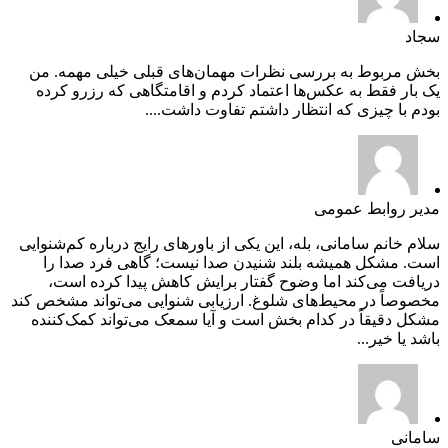
سجاد
بخش مربوط به بررسی نظرات مهمان‌های قبلی خیلی مهمه. من
یک بار فقط به عکس‌ها اعتماد کردم و اقامتگاهی که رزرو کرده
بودم با چیزی که انتظار داشتم تفاوت داشت....
مدیر روابط عمومی
سلام خانم سامانی، بله، این یکی از باورهای رایج درباره کم‌شنوایی
است. مشکل همیشه بلند شنیدن صدا نیست؛ گاهی فرد صدا را
دریافت می‌کند اما وضوح گفتار برایش کاهش پیدا کرده است،
مخصوصاً در محیط‌های شلوغ. ارزیابی شنوایی می‌تواند مشخص کند
مشکل دقیقاً در کدام بخش است و آیا سمعک می‌تواند کمک‌کننده
باشد یا خیر...
سامانی