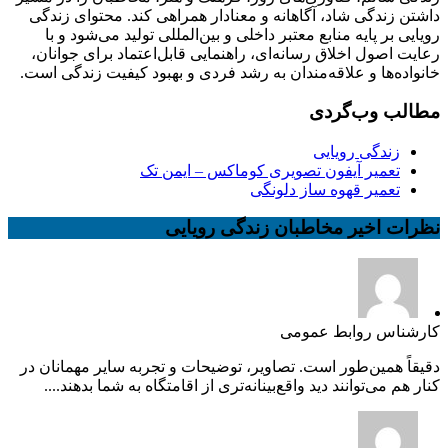
داشتن زندگی شاد، آگاهانه و معنادار همراهی کند. محتوای زندگی
رویایی بر پایه منابع معتبر داخلی و بین‌المللی تولید می‌شود و با
رعایت اصول اخلاق رسانه‌ای، راهنمایی قابل‌اعتماد برای جوانان،
خانواده‌ها و علاقه‌مندان به رشد فردی و بهبود کیفیت زندگی است.
مطالب وب‌گردی
زندگی رویایی
تعمیر آیفون تصویری کوماکس – ایمن تک
تعمیر قهوه ساز دلونگی
نظرات اخیر مخاطبان زندگی رویایی
کارشناس روابط عمومی
دقیقاً همین‌طور است. تصاویر، توضیحات و تجربه سایر مهمانان در
کنار هم می‌توانند دید واقع‌بینانه‌تری از اقامتگاه به شما بدهند....