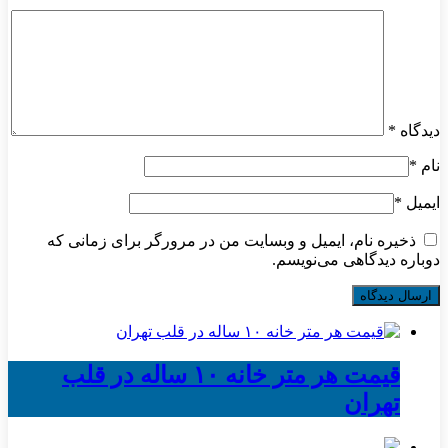
دیدگاه
*
نام
*
ایمیل
*
ذخیره نام، ایمیل و وبسایت من در مرورگر برای زمانی که
دوباره دیدگاهی می‌نویسم.
قیمت هر متر خانه ۱۰ ساله در قلب
تهران