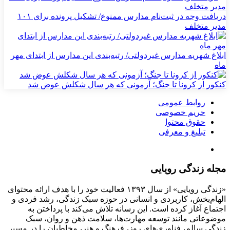
دریافت وجه در ثبت‌نام مدارس ممنوع/ تشکیل پرونده برای ۱۰۱
مدیر متخلف
ابلاغ شهریه مدارس غیردولتی/ رتبه‌بندی این مدارس از ابتدای مهر
ماه
کنکور از کرونا تا جنگ؛ آزمونی که هر سال شکلش عوض شد
روابط عمومی
حریم خصوصی
حقوق محتوا
تبلیغ و معرفی
مجله زندگی رویایی
«زندگی رویایی» از سال ۱۳۹۳ فعالیت خود را با هدف ارائه محتوای
الهام‌بخش، کاربردی و انسانی در حوزه سبک زندگی، رشد فردی و
اجتماع آغاز کرده است. این رسانه تلاش می‌کند با پرداختن به
موضوعاتی مانند توسعه مهارت‌ها، سلامت ذهن و روان، سبک
زندگی سالم، فناوری‌های روز، فرهنگ و هنر، مخاطبان را در مسیر