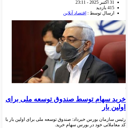
31 اکتبر 2025 - 23:11
415 بازدید
ارسال توسط :
اقتصاد آنلاین
خرید سهام توسط صندوق توسعه ملی برای
اولین بار
رئیس سازمان بورس خبرداد: صندوق توسعه ملی برای اولین بار با
کد معاملاتی خود در بورس سهام خرید.