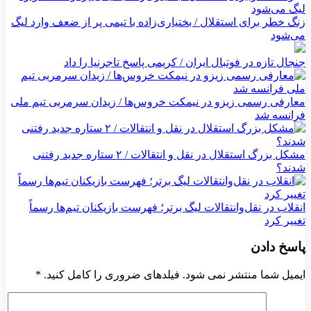
زنگ خطر برای استقلال / بختیاری‌زاده با تیمی پر از ضعف وارد لیگ
می‌شود
جنجال تازه در فوتبال ایران / کریمی پاسخ تاجرنیا را داد
معارفی رسمی زیزو در نیمکت خروس‌ها / زیدان سرمربی تیم ملی
فرانسه شد
مشکل بزرگ استقلال در نقل و انتقالات / ۲ ستاره جدید رفتنی
شدند؟
انقلاب در نقل‌وانتقالات لیگ برتر؛ فهرست بازیکنان تیم‌ها رسماً
تغییر کرد
پاسخ دادن
ایمیل شما منتشر نمی شود. فیلدهای ضروری را کامل کنید.
*