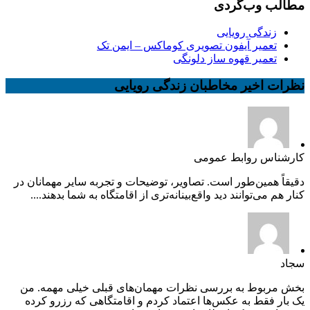
مطالب وب‌گردی
زندگی رویایی
تعمیر آیفون تصویری کوماکس – ایمن تک
تعمیر قهوه ساز دلونگی
نظرات اخیر مخاطبان زندگی رویایی
کارشناس روابط عمومی
دقیقاً همین‌طور است. تصاویر، توضیحات و تجربه سایر مهمانان در
کنار هم می‌توانند دید واقع‌بینانه‌تری از اقامتگاه به شما بدهند....
سجاد
بخش مربوط به بررسی نظرات مهمان‌های قبلی خیلی مهمه. من
یک بار فقط به عکس‌ها اعتماد کردم و اقامتگاهی که رزرو کرده