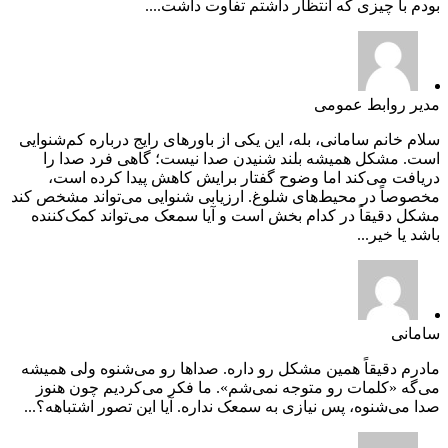
بودم با چیزی که انتظار داشتم تفاوت داشت....
مدیر روابط عمومی
سلام خانم سامانی، بله، این یکی از باورهای رایج درباره کم‌شنوایی
است. مشکل همیشه بلند شنیدن صدا نیست؛ گاهی فرد صدا را
دریافت می‌کند اما وضوح گفتار برایش کاهش پیدا کرده است،
مخصوصاً در محیط‌های شلوغ. ارزیابی شنوایی می‌تواند مشخص کند
مشکل دقیقاً در کدام بخش است و آیا سمعک می‌تواند کمک‌کننده
باشد یا خیر...
سامانی
مادرم دقیقاً همین مشکل رو داره. صداها رو می‌شنوه ولی همیشه
می‌گه «کلمات رو متوجه نمی‌شم». ما فکر می‌کردیم چون هنوز
صدا می‌شنوه، پس نیازی به سمعک نداره. آیا این تصور اشتباهه؟...