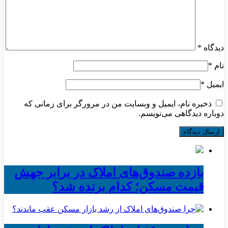
دیدگاه
*
نام
*
ایمیل
*
ذخیره نام، ایمیل و وبسایت من در مرورگر برای زمانی که
دوباره دیدگاهی می‌نویسم.
بازده صندوق‌های املاک در برابر جهش
قیمت مسکن؛ کدام برنده شد؟