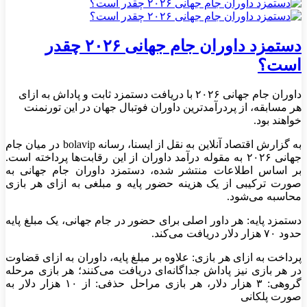
دستمزد داوران جام جهانی ۲۰۲۶ چقدر
است؟
داوران جام جهانی ۲۰۲۶ با دریافت دستمزد ثابت و پاداش به ازای
هر مسابقه، از پردرآمدترین داوران فوتبال جهان در این تورنمنت
خواهند بود.
به گزارش اقتصاد آنلاین به نقل از ایسنا، رسانه bolavip در میان جام
جهانی ۲۰۲۶ به مقوله درآمد داوران از این رقابت‌ها پرداخته است.
بر اساس اطلاعات منتشر شده، دستمزد داوران جام جهانی به
صورت ترکیبی از یک هزینه حضور پایه و مبلغی به ازای هر بازی
محاسبه می‌شود.
دستمزد پایه: هر داور اصلی برای حضور در جام جهانی، یک مبلغ پایه
حدود ۷۰ هزار دلار دریافت می‌کند.
پرداخت به ازای هر بازی: علاوه بر مبلغ پایه، داوران به ازای قضاوت
در هر بازی نیز پاداش جداگانه‌ای دریافت می‌کنند؛ هر بازی مرحله
گروهی: ۳ هزار دلار، هر بازی مراحل حذفی: از ۱۰ هزار دلار به
صورت پلکانی