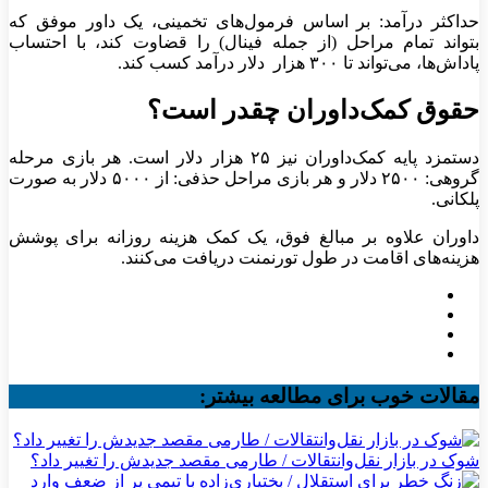
حداکثر درآمد: بر اساس فرمول‌های تخمینی، یک داور موفق که
بتواند تمام مراحل (از جمله فینال) را قضاوت کند، با احتساب
پاداش‌ها، می‌تواند تا ۳۰۰ هزار دلار درآمد کسب کند.
حقوق کمک‌داوران چقدر است؟
دستمزد پایه کمک‌داوران نیز ۲۵ هزار دلار است. هر بازی مرحله
گروهی: ۲۵۰۰ دلار و هر بازی مراحل حذفی: از ۵۰۰۰ دلار به صورت
پلکانی.
داوران علاوه بر مبالغ فوق، یک کمک هزینه روزانه برای پوشش
هزینه‌های اقامت در طول تورنمنت دریافت می‌کنند.
مقالات خوب برای مطالعه بیشتر:
شوک در بازار نقل‌وانتقالات / طارمی مقصد جدیدش را تغییر داد؟