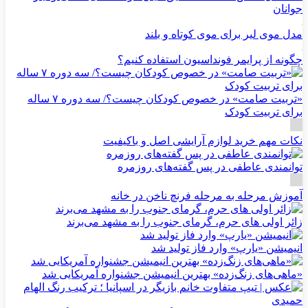
جوانان
مدل موی لیر برای موی کوتاه و بلند
چگونه از پرایمر فونداسیون استفاده کنیم؟
«تربیت صامت» در خصوص کودکان چیست؟/ سه دوره ۷ ساله
برای تربیت کودک
نکات مهم خرید لوازم آرایشی اصل و باکیفیت
توانمندی عاطفی در پس گفته‌های روزمره
آموزش مرحله به مرحله فرنچ ناخن در خانه
زائر اولی های حرم، گرمای جنوب را به مشهد می‌برند
انیمیشن «یارپ» وارد فاز تولید شد
«ماهی‌های زنگ‌زده» بهترین انیمیشن جشنواره آمریکایی شد