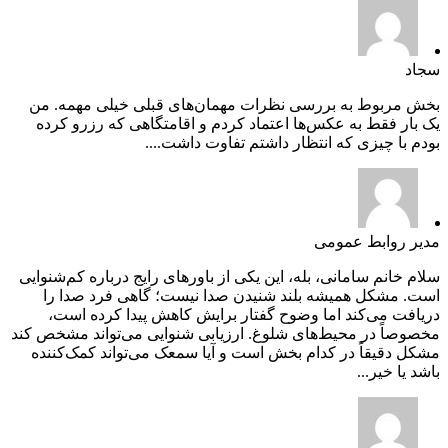
سجاد
بخش مربوط به بررسی نظرات مهمان‌های قبلی خیلی مهمه. من
یک بار فقط به عکس‌ها اعتماد کردم و اقامتگاهی که رزرو کرده
بودم با چیزی که انتظار داشتم تفاوت داشت....
مدیر روابط عمومی
سلام خانم سامانی، بله، این یکی از باورهای رایج درباره کم‌شنوایی
است. مشکل همیشه بلند شنیدن صدا نیست؛ گاهی فرد صدا را
دریافت می‌کند اما وضوح گفتار برایش کاهش پیدا کرده است،
مخصوصاً در محیط‌های شلوغ. ارزیابی شنوایی می‌تواند مشخص کند
مشکل دقیقاً در کدام بخش است و آیا سمعک می‌تواند کمک‌کننده
باشد یا خیر...