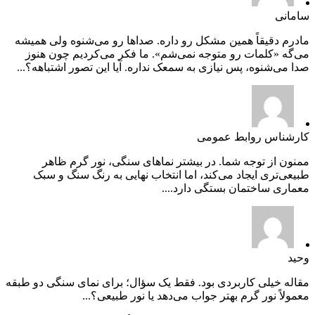
سامانی
مادرم دقیقاً همین مشکل رو داره. صداها رو می‌شنوه ولی همیشه
می‌گه «کلمات رو متوجه نمی‌شم». ما فکر می‌کردیم چون هنوز
صدا می‌شنوه، پس نیازی به سمعک نداره. آیا این تصور اشتباهه؟...
کارشناس روابط عمومی
ممنون از توجه شما. در بیشتر نماهای سنگی، نور گرم ظاهر
طبیعی‌تری ایجاد می‌کند، اما انتخاب نهایی به رنگ سنگ و سبک
معماری ساختمان بستگی دارد....
وحید
مقاله خیلی کاربردی بود. فقط یک سؤال؛ برای نمای سنگی دو طبقه
معمولاً نور گرم بهتر جواب می‌دهد یا نور طبیعی؟...