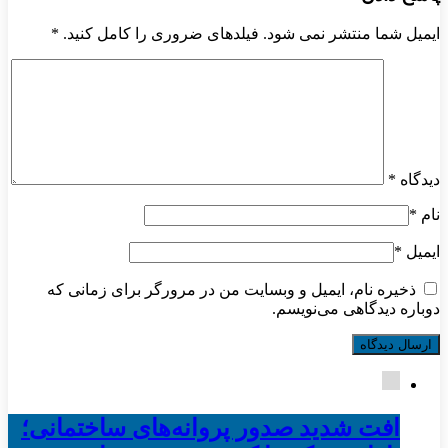
ایمیل شما منتشر نمی شود. فیلدهای ضروری را کامل کنید.
*
دیدگاه
*
نام
*
ایمیل
*
ذخیره نام، ایمیل و وبسایت من در مرورگر برای زمانی که
دوباره دیدگاهی می‌نویسم.
افت شدید صدور پروانه‌های ساختمانی؛