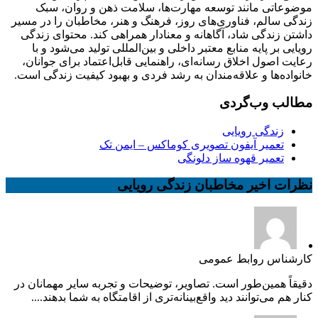
موضوعاتی مانند توسعه مهارت‌ها، سلامت ذهن و روان، سبک
زندگی سالم، فناوری‌های روز، فرهنگ و هنر، مخاطبان را در مسیر
داشتن زندگی شاد، آگاهانه و معنادار همراهی کند. محتوای زندگی
رویایی بر پایه منابع معتبر داخلی و بین‌المللی تولید می‌شود و با
رعایت اصول اخلاق رسانه‌ای، راهنمایی قابل‌اعتماد برای جوانان،
خانواده‌ها و علاقه‌مندان به رشد فردی و بهبود کیفیت زندگی است.
مطالب وب‌گردی
زندگی رویایی
تعمیر آیفون تصویری کوماکس – ایمن تک
تعمیر قهوه ساز دلونگی
نظرات اخیر مخاطبان زندگی رویایی
کارشناس روابط عمومی
دقیقاً همین‌طور است. تصاویر، توضیحات و تجربه سایر مهمانان در
کنار هم می‌توانند دید واقع‌بینانه‌تری از اقامتگاه به شما بدهند....