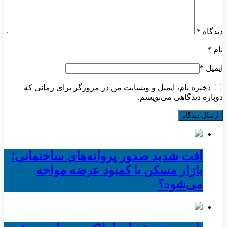
دیدگاه
*
نام
*
ایمیل
*
ذخیره نام، ایمیل و وبسایت من در مرورگر برای زمانی که
دوباره دیدگاهی می‌نویسم.
افت شدید صدور پروانه‌های ساختمانی؛
بازار مسکن با کمبود عرضه مواجه
می‌شود؟