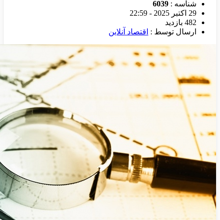
شناسه :
6039
29 اکتبر 2025 - 22:59
482 بازدید
ارسال توسط :
اقتصاد آنلاین