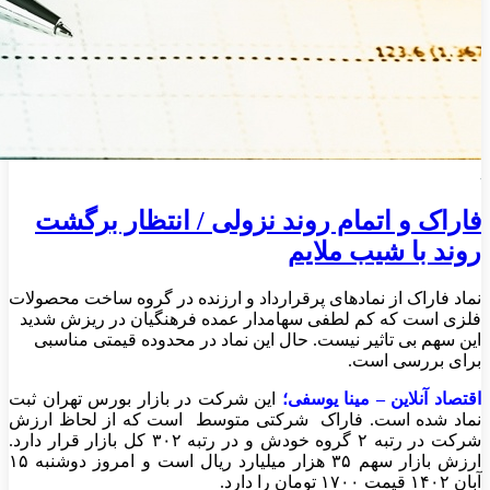
فاراک و اتمام روند نزولی / انتظار برگشت
روند با شیب ملایم
نماد فاراک از نمادهای پرقرارداد و ارزنده در گروه ساخت محصولات
فلزی است که کم لطفی سهامدار عمده فرهنگیان در ریزش شدید
این سهم بی تاثیر نیست. حال این نماد در محدوده قیمتی مناسبی
برای بررسی است.
اقتصاد آنلاین
– مینا یوسفی؛
این شرکت در بازار بورس تهران ثبت
نماد شده است. فاراک شرکتی متوسط است که از لحاظ ارزش
شرکت در رتبه ۲ گروه خودش و در رتبه ۳۰۲ کل بازار قرار دارد.
ارزش بازار سهم ۳۵ هزار میلیارد ریال است و امروز دوشنبه ۱۵
آبان ۱۴۰۲ قیمت ۱۷۰۰ تومان را دارد.