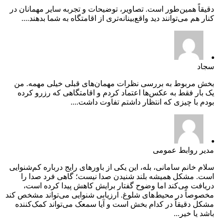
دقیقاً همین‌طور است. تصاویر، توضیحات و تجربه سایر مهمانان در
کنار هم می‌توانند دید واقع‌بینانه‌تری از اقامتگاه به شما بدهند....
سجاد
بخش مربوط به بررسی نظرات مهمان‌های قبلی خیلی مهمه. من
یک بار فقط به عکس‌ها اعتماد کردم و اقامتگاهی که رزرو کرده
بودم با چیزی که انتظار داشتم تفاوت داشت....
مدیر روابط عمومی
سلام خانم سامانی، بله، این یکی از باورهای رایج درباره کم‌شنوایی
است. مشکل همیشه بلند شنیدن صدا نیست؛ گاهی فرد صدا را
دریافت می‌کند اما وضوح گفتار برایش کاهش پیدا کرده است،
مخصوصاً در محیط‌های شلوغ. ارزیابی شنوایی می‌تواند مشخص کند
مشکل دقیقاً در کدام بخش است و آیا سمعک می‌تواند کمک‌کننده
باشد یا خیر...