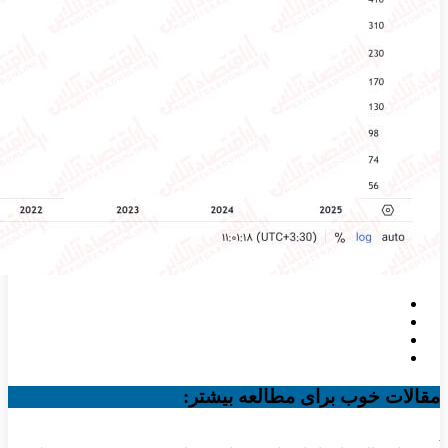
مقالات خوب برای مطالعه بیشتر: