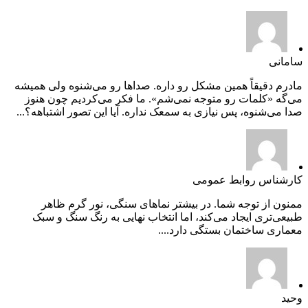
سامانی
مادرم دقیقاً همین مشکل رو داره. صداها رو می‌شنوه ولی همیشه
می‌گه «کلمات رو متوجه نمی‌شم». ما فکر می‌کردیم چون هنوز
صدا می‌شنوه، پس نیازی به سمعک نداره. آیا این تصور اشتباهه؟...
کارشناس روابط عمومی
ممنون از توجه شما. در بیشتر نماهای سنگی، نور گرم ظاهر
طبیعی‌تری ایجاد می‌کند، اما انتخاب نهایی به رنگ سنگ و سبک
معماری ساختمان بستگی دارد....
وحید