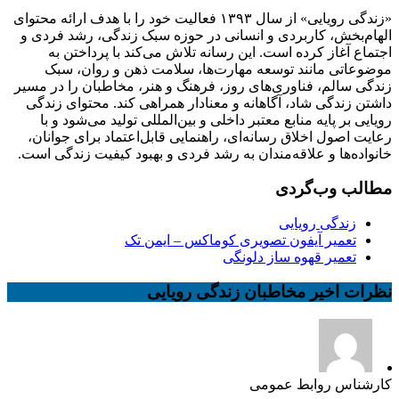
«زندگی رویایی» از سال ۱۳۹۳ فعالیت خود را با هدف ارائه محتوای
الهام‌بخش، کاربردی و انسانی در حوزه سبک زندگی، رشد فردی و
اجتماع آغاز کرده است. این رسانه تلاش می‌کند با پرداختن به
موضوعاتی مانند توسعه مهارت‌ها، سلامت ذهن و روان، سبک
زندگی سالم، فناوری‌های روز، فرهنگ و هنر، مخاطبان را در مسیر
داشتن زندگی شاد، آگاهانه و معنادار همراهی کند. محتوای زندگی
رویایی بر پایه منابع معتبر داخلی و بین‌المللی تولید می‌شود و با
رعایت اصول اخلاق رسانه‌ای، راهنمایی قابل‌اعتماد برای جوانان،
خانواده‌ها و علاقه‌مندان به رشد فردی و بهبود کیفیت زندگی است.
مطالب وب‌گردی
زندگی رویایی
تعمیر آیفون تصویری کوماکس – ایمن تک
تعمیر قهوه ساز دلونگی
نظرات اخیر مخاطبان زندگی رویایی
کارشناس روابط عمومی