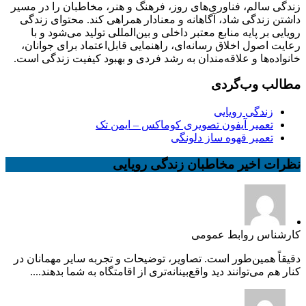
زندگی سالم، فناوری‌های روز، فرهنگ و هنر، مخاطبان را در مسیر
داشتن زندگی شاد، آگاهانه و معنادار همراهی کند. محتوای زندگی
رویایی بر پایه منابع معتبر داخلی و بین‌المللی تولید می‌شود و با
رعایت اصول اخلاق رسانه‌ای، راهنمایی قابل‌اعتماد برای جوانان،
خانواده‌ها و علاقه‌مندان به رشد فردی و بهبود کیفیت زندگی است.
مطالب وب‌گردی
زندگی رویایی
تعمیر آیفون تصویری کوماکس – ایمن تک
تعمیر قهوه ساز دلونگی
نظرات اخیر مخاطبان زندگی رویایی
کارشناس روابط عمومی
دقیقاً همین‌طور است. تصاویر، توضیحات و تجربه سایر مهمانان در
کنار هم می‌توانند دید واقع‌بینانه‌تری از اقامتگاه به شما بدهند....