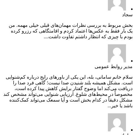
سجاد
بخش مربوط به بررسی نظرات مهمان‌های قبلی خیلی مهمه. من
یک بار فقط به عکس‌ها اعتماد کردم و اقامتگاهی که رزرو کرده
بودم با چیزی که انتظار داشتم تفاوت داشت....
مدیر روابط عمومی
سلام خانم سامانی، بله، این یکی از باورهای رایج درباره کم‌شنوایی
است. مشکل همیشه بلند شنیدن صدا نیست؛ گاهی فرد صدا را
دریافت می‌کند اما وضوح گفتار برایش کاهش پیدا کرده است،
مخصوصاً در محیط‌های شلوغ. ارزیابی شنوایی می‌تواند مشخص کند
مشکل دقیقاً در کدام بخش است و آیا سمعک می‌تواند کمک‌کننده
باشد یا خیر...