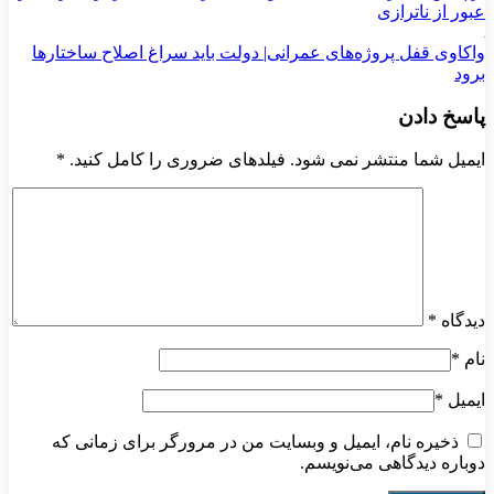
عبور از ناترازی
واکاوی قفل پروژه‌های عمرانی| دولت باید سراغ اصلاح ساختارها
برود
پاسخ دادن
ایمیل شما منتشر نمی شود. فیلدهای ضروری را کامل کنید.
*
دیدگاه
*
نام
*
ایمیل
*
ذخیره نام، ایمیل و وبسایت من در مرورگر برای زمانی که
دوباره دیدگاهی می‌نویسم.