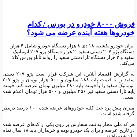
فروش ۸۰۰۰ خودرو در بورس / کدام
خودروها هفته آینده عرضه می شود؟
ایران خودرو یکشنبه ۱۸ دی ۸ هزار دستگاه خودرو شامل ۴ هزار
دستگاه پژو ۲۰۷ دستی سفید، ۲ هزار دستگاه پژو ۲۰۷ اتوماتیک
سفید و ۲ هزار دستگاه تارا دستی سفید را روانه تابلو بورس کالا
می‌کند.
به گزارش اقتصاد آنلاین، این شرکت قرار است پژو ۲۰۷ دستی
سفید را با قیمت پایه ۱۸۸ میلیون و ۵۰۰ هزار تومان و پژو ۲۰۷
اتوماتیک سفید را با قیمت پایه ۲۸۰ میلیون تومان عرضه کند. قیمت
پایه تارا دستی سفید نیز ۲۵۶ میلیون و ۵۰۰ هزار تومان اعلام شده
است.
میزان پیش پرداخت کلیه خودرو‌های عرضه شده ۱۰۰ درصد درنظر
گرفته شده است.
هر کد ملی مجاز به ثبت سفارش بر روی یکی از کد‌های عرضه شده
در تاریخ عرضه و برای یک خودرو بوده و خریداران باید ۱۸ سال تمام
را داشته باشند.