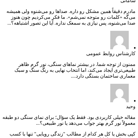
سامانی
مادرم دقیقاً همین مشکل رو داره. صداها رو می‌شنوه ولی همیشه
می‌گه «کلمات رو متوجه نمی‌شم». ما فکر می‌کردیم چون هنوز
صدا می‌شنوه، پس نیازی به سمعک نداره. آیا این تصور اشتباهه؟...
کارشناس روابط عمومی
ممنون از توجه شما. در بیشتر نماهای سنگی، نور گرم ظاهر
طبیعی‌تری ایجاد می‌کند، اما انتخاب نهایی به رنگ سنگ و سبک
معماری ساختمان بستگی دارد....
وحید
مقاله خیلی کاربردی بود. فقط یک سؤال؛ برای نمای سنگی دو طبقه
معمولاً نور گرم بهتر جواب می‌دهد یا نور طبیعی؟...
کپی بخش یا کل هر کدام از مطالب "زندگی رویایی" تنها با کسب