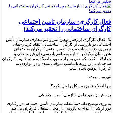
فعال کارگری: سازمان تامین اجتماعی
کارگران ساختمانی را تحقیر می‌کند!
یک فعال کارگری از رفتار توهین‌آمیز و غیرمتعارف سازمان تأمین
اجتماعی در بازرسی از کارگران ساختمانی انتقاد کرد. رحمان
تیموری، رئیس هیات مدیره انجمن صنفی کارگران ساختمانی
شهرستان ملارد، با اشاره به تداوم بازرسی‌های غیرمنطقی و
ناعادلانه، گفت که حتی پس از تصویب اصلاحیه ماده ۵ بیمه کارگران
ساختمانی، این رویه نامناسب متوقف نشده و در مواردی به
کارگران توهین شده است.
فهرست محتوا
چرا اصلاح قانون مشکل را حل نکرد؟
پرسش از مدیرعامل سازمان تأمین اجتماعی
تیموری توضیح داد: «متأسفانه سازمان تأمین اجتماعی در رفتاری
دور از شأن، اقدام به بازرسی از محل اشتغال کارگران می‌کند.