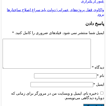
عبور از ناترازی
واکاوی قفل پروژه‌های عمرانی| دولت باید سراغ اصلاح ساختارها
برود
پاسخ دادن
ایمیل شما منتشر نمی شود. فیلدهای ضروری را کامل کنید.
*
دیدگاه
*
نام
*
ایمیل
*
ذخیره نام، ایمیل و وبسایت من در مرورگر برای زمانی که
دوباره دیدگاهی می‌نویسم.