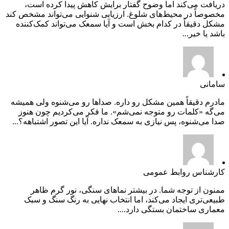
دریافت می‌کند اما وضوح گفتار برایش کاهش پیدا کرده است،
مخصوصاً در محیط‌های شلوغ. ارزیابی شنوایی می‌تواند مشخص کند
مشکل دقیقاً در کدام بخش است و آیا سمعک می‌تواند کمک‌کننده
باشد یا خیر...
سامانی
مادرم دقیقاً همین مشکل رو داره. صداها رو می‌شنوه ولی همیشه
می‌گه «کلمات رو متوجه نمی‌شم». ما فکر می‌کردیم چون هنوز
صدا می‌شنوه، پس نیازی به سمعک نداره. آیا این تصور اشتباهه؟...
کارشناس روابط عمومی
ممنون از توجه شما. در بیشتر نماهای سنگی، نور گرم ظاهر
طبیعی‌تری ایجاد می‌کند، اما انتخاب نهایی به رنگ سنگ و سبک
معماری ساختمان بستگی دارد....