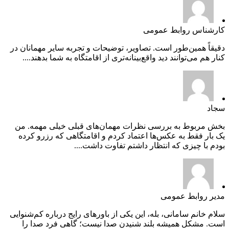
کارشناس روابط عمومی
دقیقاً همین‌طور است. تصاویر، توضیحات و تجربه سایر مهمانان در
کنار هم می‌توانند دید واقع‌بینانه‌تری از اقامتگاه به شما بدهند....
سجاد
بخش مربوط به بررسی نظرات مهمان‌های قبلی خیلی مهمه. من
یک بار فقط به عکس‌ها اعتماد کردم و اقامتگاهی که رزرو کرده
بودم با چیزی که انتظار داشتم تفاوت داشت....
مدیر روابط عمومی
سلام خانم سامانی، بله، این یکی از باورهای رایج درباره کم‌شنوایی
است. مشکل همیشه بلند شنیدن صدا نیست؛ گاهی فرد صدا را