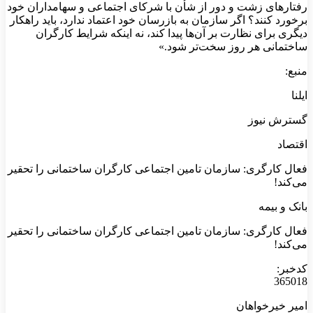
رفتارهای زشت و دور از شأن با شرکای اجتماعی و سهامداران خود
برخورد کنند؟ اگر سازمان به بازرسان خود اعتماد ندارد، باید راهکار
دیگری برای نظارت بر آن‌ها پیدا کند، نه اینکه شرایط کارگران
ساختمانی هر روز سخت‌تر شود.»
منبع:
ایلنا
گسترش نیوز
اقتصاد
فعال کارگری: سازمان تامین اجتماعی کارگران ساختمانی را تحقیر
می‌کند!
بانک و بیمه
فعال کارگری: سازمان تامین اجتماعی کارگران ساختمانی را تحقیر
می‌کند!
کدخبر:
365018
امیر خیرخواهان