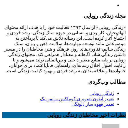
مجله زندگی رویایی
«زندگی رویایی» از سال ۱۳۹۳ فعالیت خود را با هدف ارائه محتوای
الهام‌بخش، کاربردی و انسانی در حوزه سبک زندگی، رشد فردی و
اجتماع آغاز کرده است. این رسانه تلاش می‌کند با پرداختن به
موضوعاتی مانند توسعه مهارت‌ها، سلامت ذهن و روان، سبک
زندگی سالم، فناوری‌های روز، فرهنگ و هنر، مخاطبان را در مسیر
داشتن زندگی شاد، آگاهانه و معنادار همراهی کند. محتوای زندگی
رویایی بر پایه منابع معتبر داخلی و بین‌المللی تولید می‌شود و با
رعایت اصول اخلاق رسانه‌ای، راهنمایی قابل‌اعتماد برای جوانان،
خانواده‌ها و علاقه‌مندان به رشد فردی و بهبود کیفیت زندگی است.
مطالب وب‌گردی
زندگی رویایی
تعمیر آیفون تصویری کوماکس – ایمن تک
تعمیر قهوه ساز دلونگی
نظرات اخیر مخاطبان زندگی رویایی