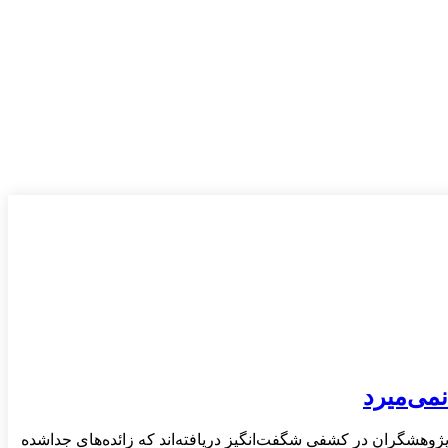
می‌میرد
ژوهشگران در کشفی شگفت‌انگیز دریافته‌اند که زائده‌های جداشده