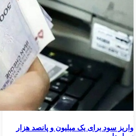
واریز سود برای یک میلیون و پانصد هزار