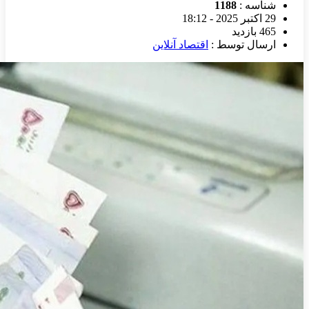
شناسه :
1188
29 اکتبر 2025 - 18:12
465 بازدید
ارسال توسط :
اقتصاد آنلاین