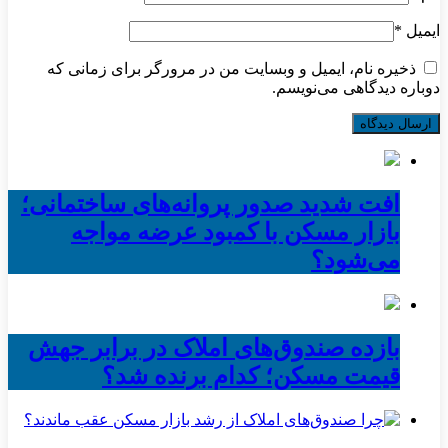
ایمیل
*
ذخیره نام، ایمیل و وبسایت من در مرورگر برای زمانی که
دوباره دیدگاهی می‌نویسم.
افت شدید صدور پروانه‌های ساختمانی؛
بازار مسکن با کمبود عرضه مواجه
می‌شود؟
بازده صندوق‌های املاک در برابر جهش
قیمت مسکن؛ کدام برنده شد؟