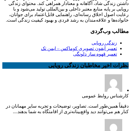
داشتن زندگی شاد، آگاهانه و معنادار همراهی کند. محتوای زندگی
رویایی بر پایه منابع معتبر داخلی و بین‌المللی تولید می‌شود و با
رعایت اصول اخلاق رسانه‌ای، راهنمایی قابل‌اعتماد برای جوانان،
خانواده‌ها و علاقه‌مندان به رشد فردی و بهبود کیفیت زندگی است.
مطالب وب‌گردی
زندگی رویایی
تعمیر آیفون تصویری کوماکس – ایمن تک
تعمیر قهوه ساز دلونگی
نظرات اخیر مخاطبان زندگی رویایی
کارشناس روابط عمومی
دقیقاً همین‌طور است. تصاویر، توضیحات و تجربه سایر مهمانان در
کنار هم می‌توانند دید واقع‌بینانه‌تری از اقامتگاه به شما بدهند....