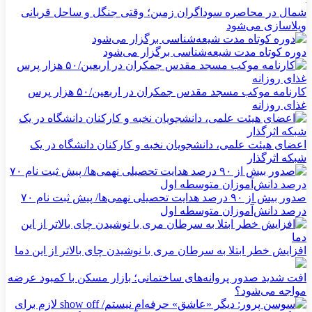
شمال در محاصره سوداگران زمین؛ وقتی جنگل و ساحل قربانی
ویلاسازی می‌شود
دوره کوتاه مدت شیعه‌شناسی برگزار می‌شود
کارنامه موکب مسجد مقدس جمکران در اربعین/۵۰ هزار پرس
غذای روزانه
اعضای هیئت علمی، دانشجویان نخبه و کارکنان دانشگاه در یک
شبکه‌ اثرگذار
صدور بیش از ۹۰ درصد هدایت تحصیلی نهمی‌ها/ پیش ثبت نام ۷۰
درصد دانش‌آموزان متوسطه اول
افزایش خطر ابتلا به سرطان مری با نوشیدن چای بالاتر از این دما
افت شدید صدور پروانه‌های ساختمانی؛ بازار مسکن با کمبود عرضه
مواجه می‌شود؟