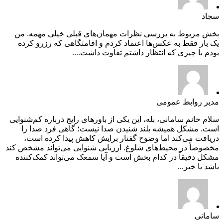
سجاد
بخش مربوط به بررسی نظرات مهمان‌های قبلی خیلی مهمه. من
یک بار فقط به عکس‌ها اعتماد کردم و اقامتگاهی که رزرو کرده
بودم با چیزی که انتظار داشتم تفاوت داشت....
مدیر روابط عمومی
سلام خانم سامانی، بله، این یکی از باورهای رایج درباره کم‌شنوایی
است. مشکل همیشه بلند شنیدن صدا نیست؛ گاهی فرد صدا را
دریافت می‌کند اما وضوح گفتار برایش کاهش پیدا کرده است،
مخصوصاً در محیط‌های شلوغ. ارزیابی شنوایی می‌تواند مشخص کند
مشکل دقیقاً در کدام بخش است و آیا سمعک می‌تواند کمک‌کننده
باشد یا خیر...
سامانی