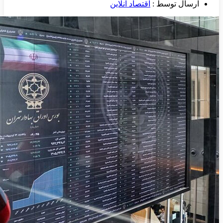
ارسال توسط :
اقتصاد آنلاین