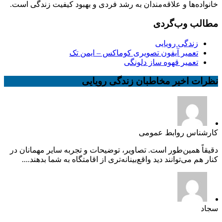
خانواده‌ها و علاقه‌مندان به رشد فردی و بهبود کیفیت زندگی است.
مطالب وب‌گردی
زندگی رویایی
تعمیر آیفون تصویری کوماکس – ایمن تک
تعمیر قهوه ساز دلونگی
نظرات اخیر مخاطبان زندگی رویایی
کارشناس روابط عمومی
دقیقاً همین‌طور است. تصاویر، توضیحات و تجربه سایر مهمانان در
کنار هم می‌توانند دید واقع‌بینانه‌تری از اقامتگاه به شما بدهند....
سجاد