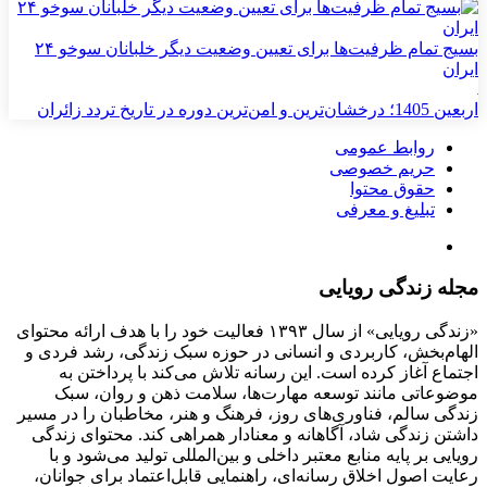
بسیج تمام ظرفیت‌ها برای تعیین وضعیت دیگر خلبانان سوخو ۲۴
ایران
اربعین 1405؛ درخشان‌ترین و امن‌ترین دوره در تاریخ تردد زائران
روابط عمومی
حریم خصوصی
حقوق محتوا
تبلیغ و معرفی
مجله زندگی رویایی
«زندگی رویایی» از سال ۱۳۹۳ فعالیت خود را با هدف ارائه محتوای
الهام‌بخش، کاربردی و انسانی در حوزه سبک زندگی، رشد فردی و
اجتماع آغاز کرده است. این رسانه تلاش می‌کند با پرداختن به
موضوعاتی مانند توسعه مهارت‌ها، سلامت ذهن و روان، سبک
زندگی سالم، فناوری‌های روز، فرهنگ و هنر، مخاطبان را در مسیر
داشتن زندگی شاد، آگاهانه و معنادار همراهی کند. محتوای زندگی
رویایی بر پایه منابع معتبر داخلی و بین‌المللی تولید می‌شود و با
رعایت اصول اخلاق رسانه‌ای، راهنمایی قابل‌اعتماد برای جوانان،