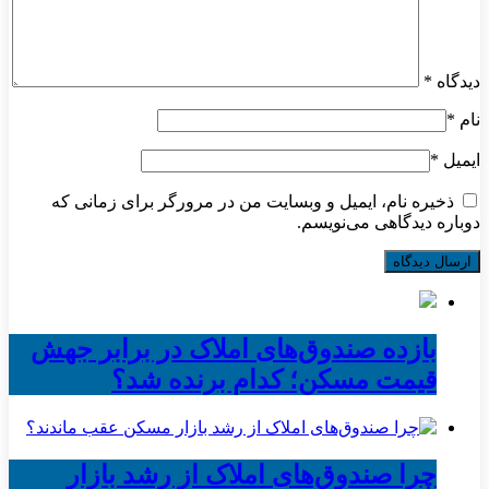
دیدگاه
*
نام
*
ایمیل
*
ذخیره نام، ایمیل و وبسایت من در مرورگر برای زمانی که
دوباره دیدگاهی می‌نویسم.
بازده صندوق‌های املاک در برابر جهش
قیمت مسکن؛ کدام برنده شد؟
چرا صندوق‌های املاک از رشد بازار