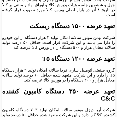
چهل و ششمین جلسه هیات پذیرش کالا و اوراق بهادار مبتنی بر کالا
در تاریخ ۸ آذر در بازار اصلی بورس کالا مورد تصویب قرار گرفته
است.
تعهد عرضه ۱۵۰۰ دستگاه ریسکت
شرکت بهمن موتور سالانه امکان تولید ۳ هزار دستگاه از این خودرو
را دارا می باشد و این شرکت قرار است حداقل ۵۰ درصد تولید
سالانه معادل هزار و ۵۰۰ دستگاه را در بورس کالا عرضه کند.
تعهد عرضه ۱۲۰۰ دستگاه T۵
گروه صنعتی اتومبیل سازی فردا سالانه امکان تولید ۲ هزار دستگاه
T۵ را دارد و این شرکت متعهد شده حداقل ۶۰ درصد تولید سالانه
معادل هزار و ۲۰۰ دستگاه را در
بورس
کالا عرضه کند.
تعهد عرضه ۳۵۰ دستگاه کامیون کشنده
C&C
شرکت آریا دیزل موتور سالانه امکان تولید ۷۰۳ دستگاه کامیون
کشنده C&C را دارد و این شرکت متعهد شده حداقل ۵۰ درصد تولید