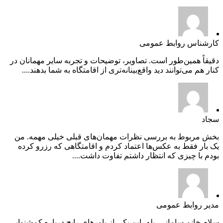
کارشناس روابط عمومی
دقیقاً همین‌طور است. تصاویر، توضیحات و تجربه سایر مهمانان در
کنار هم می‌توانند دید واقع‌بینانه‌تری از اقامتگاه به شما بدهند....
سجاد
بخش مربوط به بررسی نظرات مهمان‌های قبلی خیلی مهمه. من
یک بار فقط به عکس‌ها اعتماد کردم و اقامتگاهی که رزرو کرده
بودم با چیزی که انتظار داشتم تفاوت داشت....
مدیر روابط عمومی
سلام خانم سامانی، بله، این یکی از باورهای رایج درباره کم‌شنوایی