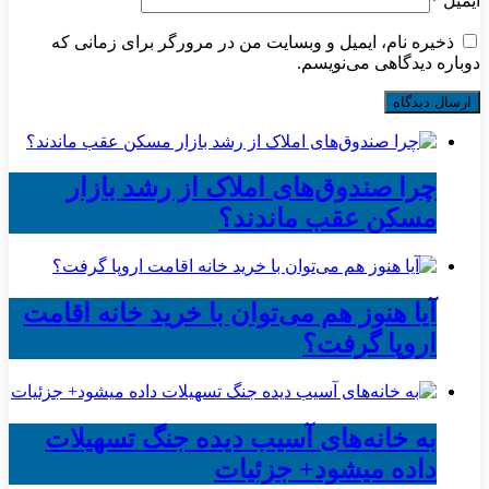
ایمیل
*
ذخیره نام، ایمیل و وبسایت من در مرورگر برای زمانی که
دوباره دیدگاهی می‌نویسم.
چرا صندوق‌های املاک از رشد بازار
مسکن عقب ماندند؟
آیا هنوز هم می‌توان با خرید خانه اقامت
اروپا گرفت؟
به خانه‌های آسیب دیده جنگ تسهیلات
داده میشود+ جزئیات