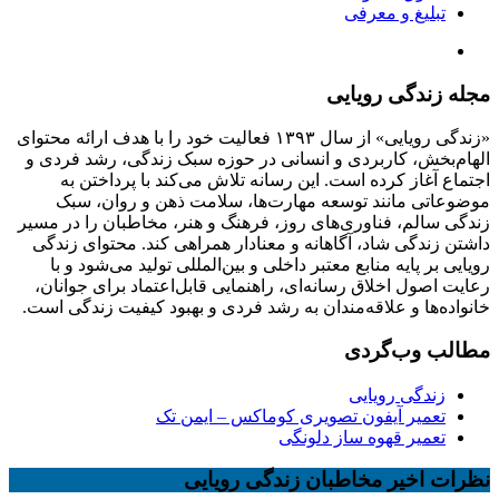
تبلیغ و معرفی
مجله زندگی رویایی
«زندگی رویایی» از سال ۱۳۹۳ فعالیت خود را با هدف ارائه محتوای
الهام‌بخش، کاربردی و انسانی در حوزه سبک زندگی، رشد فردی و
اجتماع آغاز کرده است. این رسانه تلاش می‌کند با پرداختن به
موضوعاتی مانند توسعه مهارت‌ها، سلامت ذهن و روان، سبک
زندگی سالم، فناوری‌های روز، فرهنگ و هنر، مخاطبان را در مسیر
داشتن زندگی شاد، آگاهانه و معنادار همراهی کند. محتوای زندگی
رویایی بر پایه منابع معتبر داخلی و بین‌المللی تولید می‌شود و با
رعایت اصول اخلاق رسانه‌ای، راهنمایی قابل‌اعتماد برای جوانان،
خانواده‌ها و علاقه‌مندان به رشد فردی و بهبود کیفیت زندگی است.
مطالب وب‌گردی
زندگی رویایی
تعمیر آیفون تصویری کوماکس – ایمن تک
تعمیر قهوه ساز دلونگی
نظرات اخیر مخاطبان زندگی رویایی