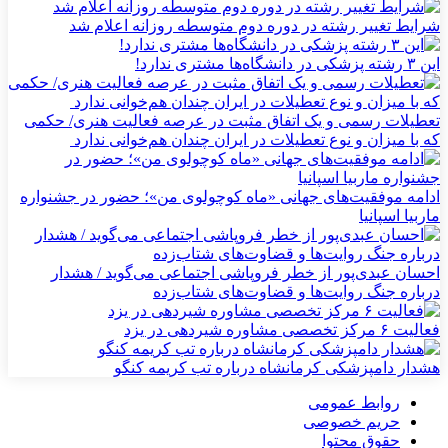
شرایط تغییر رشته در دوره دوم متوسطه روزانه اعلام شد
این ۳ رشته پزشکی در دانشگاه‌ها مشتری ندارد!
تعطیلات رسمی و یک اتفاق مثبت در عرصه فعالیت هنری/ حکمی
که با میزان و نوع تعطیلات در ایران چندان هم‌خوانی ندارد
ادامه موفقیت‌های جهانی «ماه کوچولوی من»؛ حضور در جشنواره
ماربیا اسپانیا
احسان عبدی‌پور از خطر فروپاشی اجتماعی می‌گوید / هشدار
درباره جنگ روایت‌ها و قضاوت‌های شتاب‌زده
فعالیت ۶ مرکز تخصصی مشاوره شیردهی در یزد
هشدار دامپزشکی کرمانشاه درباره تب کریمه کنگو
روابط عمومی
حریم خصوصی
حقوق محتوا