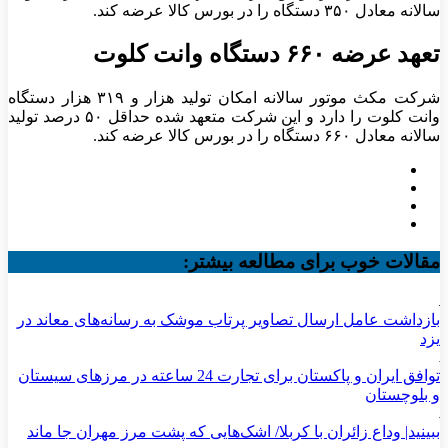
سالانه معادل ۳۵۰ دستگاه را در بورس کالا عرضه کند.
تعهد عرضه ۶۶۰ دستگاه وانت کلوت
شرکت مکث موتور سالانه امکان تولید هزار و ۳۱۹ هزار دستگاه
وانت کلوت را دارد و این شرکت متعهد شده حداقل ۵۰ درصد تولید
سالانه معادل ۶۶۰ دستگاه را در بورس کالا عرضه کند.
مقالات خوب برای مطالعه بیشتر:
بازداشت عامل ارسال تصاویر پرتاب موشک به رسانه‌های معاند در
یزد
توافق ایران و پاکستان برای تجارت 24 ساعته در مرزهای سیستان
و بلوچستان
ببینید| وداع زائران با کربلا/ اشک‌هایی که پشت مرز مهران جا ماند