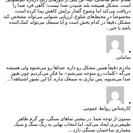
است. مشکل همیشه بلند شنیدن صدا نیست؛ گاهی فرد صدا را
دریافت می‌کند اما وضوح گفتار برایش کاهش پیدا کرده است،
مخصوصاً در محیط‌های شلوغ. ارزیابی شنوایی می‌تواند مشخص کند
مشکل دقیقاً در کدام بخش است و آیا سمعک می‌تواند کمک‌کننده
باشد یا خیر...
سامانی
مادرم دقیقاً همین مشکل رو داره. صداها رو می‌شنوه ولی همیشه
می‌گه «کلمات رو متوجه نمی‌شم». ما فکر می‌کردیم چون هنوز
صدا می‌شنوه، پس نیازی به سمعک نداره. آیا این تصور اشتباهه؟...
کارشناس روابط عمومی
ممنون از توجه شما. در بیشتر نماهای سنگی، نور گرم ظاهر
طبیعی‌تری ایجاد می‌کند، اما انتخاب نهایی به رنگ سنگ و سبک
معماری ساختمان بستگی دارد....