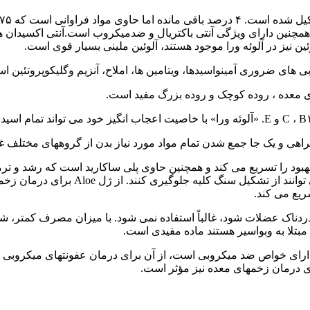
همچنین دارای ویژگی آنتی باکتریال و ضدمیکروب است.آنتی اکسیدان ها
 نیز در آلوئه ورا موجود هستند، آلوئین ملینی بسیار قوی است.
همراهى و یک جا جمع شدن تمام مواد مورد نیاز بدن از گروههاى مختلف
عنوان مسهل مؤثر عمل می کند. این مواد ش
ریع می کند.
 مبتلا به وبواسیر هستند ماده مفیدی است.
چون دارای خواص ضد میکروبی است، از آن برای درمان عفونتهای میکروبی
 درمان زخمهای معده نیز مؤثر است.