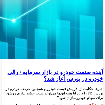
آینده صنعت خودرو در بازار سرمایه / رالی
خودرو در بورس آغاز شد؟
خبرها حکایت از افزایش قیمت خودرو و همچنین عرضه خودرو در
بورس کالا را دارد آیا همه این‌‌ها می‌تواند سبب چشم‌اندازی روشن
برای سهام خودروسازان شود؟