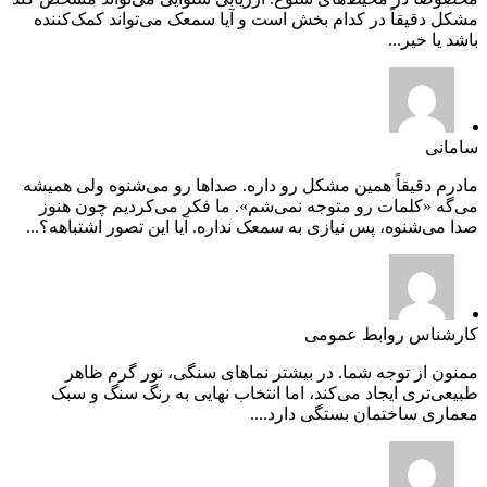
مشکل دقیقاً در کدام بخش است و آیا سمعک می‌تواند کمک‌کننده
باشد یا خیر...
سامانی
مادرم دقیقاً همین مشکل رو داره. صداها رو می‌شنوه ولی همیشه
می‌گه «کلمات رو متوجه نمی‌شم». ما فکر می‌کردیم چون هنوز
صدا می‌شنوه، پس نیازی به سمعک نداره. آیا این تصور اشتباهه؟...
کارشناس روابط عمومی
ممنون از توجه شما. در بیشتر نماهای سنگی، نور گرم ظاهر
طبیعی‌تری ایجاد می‌کند، اما انتخاب نهایی به رنگ سنگ و سبک
معماری ساختمان بستگی دارد....