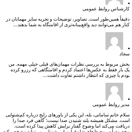
کارشناس روابط عمومی
دقیقاً همین‌طور است. تصاویر، توضیحات و تجربه سایر مهمانان در
کنار هم می‌توانند دید واقع‌بینانه‌تری از اقامتگاه به شما بدهند....
سجاد
بخش مربوط به بررسی نظرات مهمان‌های قبلی خیلی مهمه. من
یک بار فقط به عکس‌ها اعتماد کردم و اقامتگاهی که رزرو کرده
بودم با چیزی که انتظار داشتم تفاوت داشت....
مدیر روابط عمومی
سلام خانم سامانی، بله، این یکی از باورهای رایج درباره کم‌شنوایی
است. مشکل همیشه بلند شنیدن صدا نیست؛ گاهی فرد صدا را
دریافت می‌کند اما وضوح گفتار برایش کاهش پیدا کرده است،
مخصوصاً در محیط‌های شلوغ. ارزیابی شنوایی می‌تواند مشخص کند