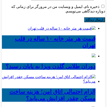
ذخیره نام، ایمیل و وبسایت من در مرورگر برای زمانی که
دوباره دیدگاهی می‌نویسم.
قیمت هر متر خانه ۱۰ ساله در قلب
تهران
دوران طلایی گلدن ویزا به پایان رسید؟
الزام احتمالی اتاق امن؛ هزینه ساخت
مسکن چقدر افزایش می‌یابد؟