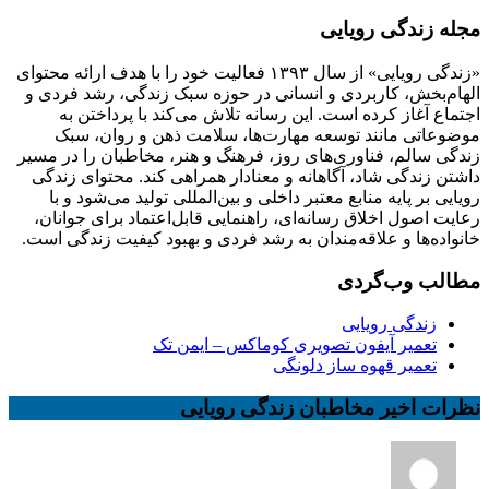
مجله زندگی رویایی
«زندگی رویایی» از سال ۱۳۹۳ فعالیت خود را با هدف ارائه محتوای
الهام‌بخش، کاربردی و انسانی در حوزه سبک زندگی، رشد فردی و
اجتماع آغاز کرده است. این رسانه تلاش می‌کند با پرداختن به
موضوعاتی مانند توسعه مهارت‌ها، سلامت ذهن و روان، سبک
زندگی سالم، فناوری‌های روز، فرهنگ و هنر، مخاطبان را در مسیر
داشتن زندگی شاد، آگاهانه و معنادار همراهی کند. محتوای زندگی
رویایی بر پایه منابع معتبر داخلی و بین‌المللی تولید می‌شود و با
رعایت اصول اخلاق رسانه‌ای، راهنمایی قابل‌اعتماد برای جوانان،
خانواده‌ها و علاقه‌مندان به رشد فردی و بهبود کیفیت زندگی است.
مطالب وب‌گردی
زندگی رویایی
تعمیر آیفون تصویری کوماکس – ایمن تک
تعمیر قهوه ساز دلونگی
نظرات اخیر مخاطبان زندگی رویایی