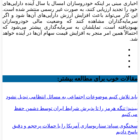
اخباری مبنی بر اینکه خودروسازان امسال یا سال آینده دارایی‌های
خود را تجدید ارزیابی کنند، به صورت غیر رسمی منتشر شده است.
این کار می‌تواند باعث افزایش ارزش دارایی‌های آن‌ها شود و اگر
سرمایه‌گذاران مشاهده کنند که وضعیت مالی خودروسازان
بهبودیافته است، تمایلشان به سرمایه‌گذاری بیشتر می‌شود که
احتمالاً همین امر منجر به افزایش قیمت سهام آن‌ها در آینده خواهد
شد.
مقالات خوب برای مطالعه بیشتر:
باید تلاش کنیم موضوعات اجتماعی به مسائل انتظامی تبدیل نشود
ببینید| تنگه هرمز را تا پذیرش شرایط ایران توسط دشمن حفظ
می‌کنیم
سخنگوی سپاه: سناریوسازی آمریکا را با حملات پرحجم‌‌ و دقیق‌
پاسخ دادیم