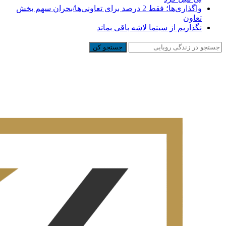
واگذاری‌ها؛ فقط 2 درصد برای تعاونی‌ها/بحران سهم بخش
تعاون
نگذاریم از سینما لاشه باقی بماند
جستجو کن