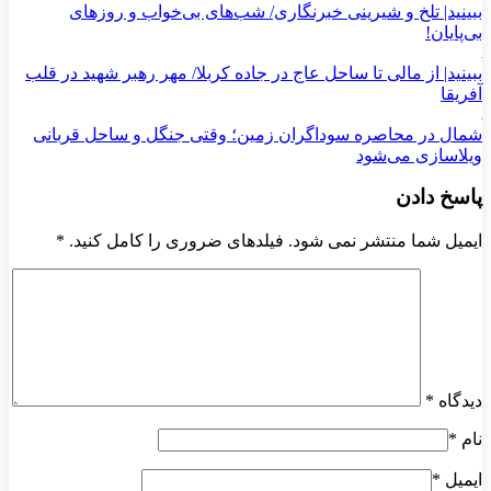
ببینید| تلخ و شیرینی خبرنگاری/‌ شب‌های بی‌خواب و روزهای
بی‌پایان!
ببینید| از مالی تا ساحل عاج در جاده کربلا/ مهر رهبر شهید در قلب
آفریقا
شمال در محاصره سوداگران زمین؛ وقتی جنگل و ساحل قربانی
ویلاسازی می‌شود
پاسخ دادن
ایمیل شما منتشر نمی شود. فیلدهای ضروری را کامل کنید.
*
دیدگاه
*
نام
*
ایمیل
*