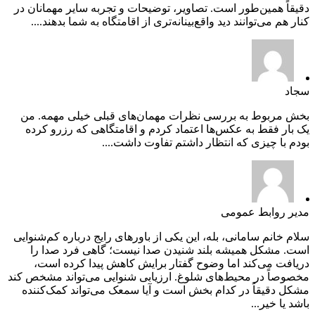
دقیقاً همین‌طور است. تصاویر، توضیحات و تجربه سایر مهمانان در
کنار هم می‌توانند دید واقع‌بینانه‌تری از اقامتگاه به شما بدهند....
سجاد
بخش مربوط به بررسی نظرات مهمان‌های قبلی خیلی مهمه. من
یک بار فقط به عکس‌ها اعتماد کردم و اقامتگاهی که رزرو کرده
بودم با چیزی که انتظار داشتم تفاوت داشت....
مدیر روابط عمومی
سلام خانم سامانی، بله، این یکی از باورهای رایج درباره کم‌شنوایی
است. مشکل همیشه بلند شنیدن صدا نیست؛ گاهی فرد صدا را
دریافت می‌کند اما وضوح گفتار برایش کاهش پیدا کرده است،
مخصوصاً در محیط‌های شلوغ. ارزیابی شنوایی می‌تواند مشخص کند
مشکل دقیقاً در کدام بخش است و آیا سمعک می‌تواند کمک‌کننده
باشد یا خیر...