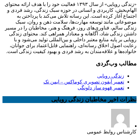
«زندگی رویایی» از سال ۱۳۹۳ فعالیت خود را با هدف ارائه محتوای
الهام‌بخش، کاربردی و انسانی در حوزه سبک زندگی، رشد فردی و
اجتماع آغاز کرده است. این رسانه تلاش می‌کند با پرداختن به
موضوعاتی مانند توسعه مهارت‌ها، سلامت ذهن و روان، سبک
زندگی سالم، فناوری‌های روز، فرهنگ و هنر، مخاطبان را در مسیر
داشتن زندگی شاد، آگاهانه و معنادار همراهی کند. محتوای زندگی
رویایی بر پایه منابع معتبر داخلی و بین‌المللی تولید می‌شود و با
رعایت اصول اخلاق رسانه‌ای، راهنمایی قابل‌اعتماد برای جوانان،
خانواده‌ها و علاقه‌مندان به رشد فردی و بهبود کیفیت زندگی است.
مطالب وب‌گردی
زندگی رویایی
تعمیر آیفون تصویری کوماکس – ایمن تک
تعمیر قهوه ساز دلونگی
نظرات اخیر مخاطبان زندگی رویایی
کارشناس روابط عمومی