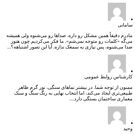
سامانی
مادرم دقیقاً همین مشکل رو داره. صداها رو می‌شنوه ولی همیشه
می‌گه «کلمات رو متوجه نمی‌شم». ما فکر می‌کردیم چون هنوز
صدا می‌شنوه، پس نیازی به سمعک نداره. آیا این تصور اشتباهه؟...
کارشناس روابط عمومی
ممنون از توجه شما. در بیشتر نماهای سنگی، نور گرم ظاهر
طبیعی‌تری ایجاد می‌کند، اما انتخاب نهایی به رنگ سنگ و سبک
معماری ساختمان بستگی دارد....
وحید