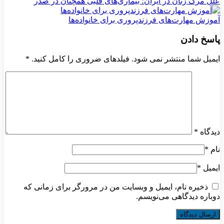
علل مرگ زنان در ایران؛ بیماری‌های قلبی همچنان در صدر
آموزش مهارت‌های فرزندپروری برای خانواده‌ها
پاسخ دادن
ایمیل شما منتشر نمی شود. فیلدهای ضروری را کامل کنید.
*
دیدگاه
*
نام
*
ایمیل
*
ذخیره نام، ایمیل و وبسایت من در مرورگر برای زمانی که
دوباره دیدگاهی می‌نویسم.