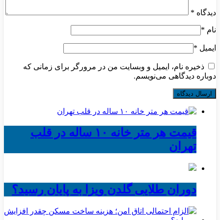
دیدگاه
*
نام
*
ایمیل
*
ذخیره نام، ایمیل و وبسایت من در مرورگر برای زمانی که
دوباره دیدگاهی می‌نویسم.
قیمت هر متر خانه ۱۰ ساله در قلب
تهران
دوران طلایی گلدن ویزا به پایان رسید؟