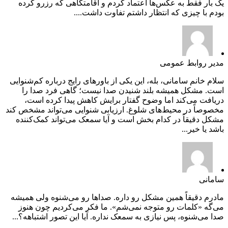
یک بار فقط به عکس‌ها اعتماد کردم و اقامتگاهی که رزرو کرده
بودم با چیزی که انتظار داشتم تفاوت داشت....
مدیر روابط عمومی
سلام خانم سامانی، بله، این یکی از باورهای رایج درباره کم‌شنوایی
است. مشکل همیشه بلند شنیدن صدا نیست؛ گاهی فرد صدا را
دریافت می‌کند اما وضوح گفتار برایش کاهش پیدا کرده است،
مخصوصاً در محیط‌های شلوغ. ارزیابی شنوایی می‌تواند مشخص کند
مشکل دقیقاً در کدام بخش است و آیا سمعک می‌تواند کمک‌کننده
باشد یا خیر...
سامانی
مادرم دقیقاً همین مشکل رو داره. صداها رو می‌شنوه ولی همیشه
می‌گه «کلمات رو متوجه نمی‌شم». ما فکر می‌کردیم چون هنوز
صدا می‌شنوه، پس نیازی به سمعک نداره. آیا این تصور اشتباهه؟...