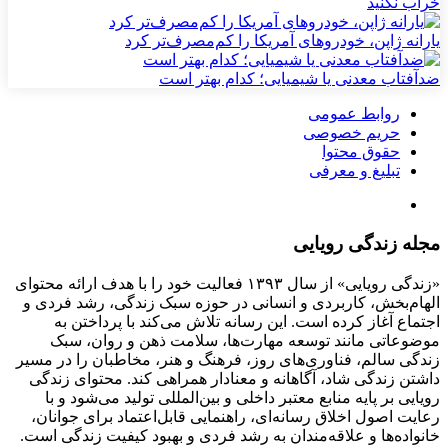
خراب نکنید
یارانه ژاپن، خودروهای آمریکا را کم‌مصرف‌تر کرد
ضدآفتاب‌ معدنی یا شیمیایی؛ کدام بهتر است
روابط عمومی
حریم خصوصی
حقوق محتوا
تبلیغ و معرفی
مجله زندگی رویایی
«زندگی رویایی» از سال ۱۳۹۳ فعالیت خود را با هدف ارائه محتوای
الهام‌بخش، کاربردی و انسانی در حوزه سبک زندگی، رشد فردی و
اجتماع آغاز کرده است. این رسانه تلاش می‌کند با پرداختن به
موضوعاتی مانند توسعه مهارت‌ها، سلامت ذهن و روان، سبک
زندگی سالم، فناوری‌های روز، فرهنگ و هنر، مخاطبان را در مسیر
داشتن زندگی شاد، آگاهانه و معنادار همراهی کند. محتوای زندگی
رویایی بر پایه منابع معتبر داخلی و بین‌المللی تولید می‌شود و با
رعایت اصول اخلاق رسانه‌ای، راهنمایی قابل‌اعتماد برای جوانان،
خانواده‌ها و علاقه‌مندان به رشد فردی و بهبود کیفیت زندگی است.