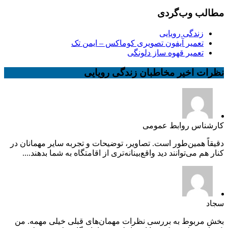
مطالب وب‌گردی
زندگی رویایی
تعمیر آیفون تصویری کوماکس – ایمن تک
تعمیر قهوه ساز دلونگی
نظرات اخیر مخاطبان زندگی رویایی
کارشناس روابط عمومی
دقیقاً همین‌طور است. تصاویر، توضیحات و تجربه سایر مهمانان در
کنار هم می‌توانند دید واقع‌بینانه‌تری از اقامتگاه به شما بدهند....
سجاد
بخش مربوط به بررسی نظرات مهمان‌های قبلی خیلی مهمه. من