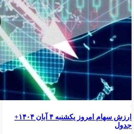
ارزش سهام امروز یکشنبه ۴ آبان ۱۴۰۴+
جدول