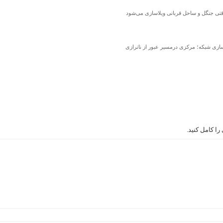
تی جنگل و ساحل قربانی ویلاسازی می‌شود
ا کامل کنید.