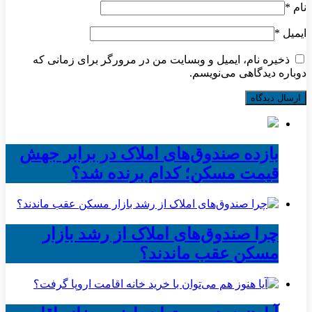
نام
*
ایمیل
*
ذخیره نام، ایمیل و وبسایت من در مرورگر برای زمانی که
دوباره دیدگاهی می‌نویسم.
بازده صندوق‌های املاک در برابر جهش
قیمت مسکن؛ کدام برنده شد؟
چرا صندوق‌های املاک از رشد بازار
مسکن عقب ماندند؟