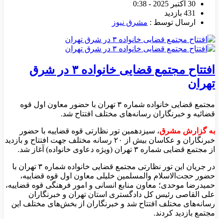
30 اکتبر 2025 - 0:38
431 بازدید
ارسال توسط :
مشرق نیوز
افتتاح مجتمع قضایی خانواده ۳ در شرق
تهران
مجتمع قضایی خانواده شماره ۳ تهران با حضور معاون اول قوه
قضائیه و خبرنگاران رسانه‌های مختلف افتتاح شد.
به گزارش مشرق
، سیزدهمین تور نظارتی قوه قضاییه با حضور
خبرنگاران و عکاسان بیش از ۲۰ رسانه مختلف جهت افتتاح و بازدید
از مجتمع قضایی شماره ۳ تهران (ویژه دعاوی خانواده) آغاز شد.
در جریان این تور نظارتی مجتمع قضایی خانواده شماره ۳ تهران با
حضور حجت‌الاسلام والمسلمین خلیلی معاون اول قوه قضاییه،
حمیدرضا موحدی؛ معاون منابع انسانی و امور فرهنگی قوه قضاییه،
علی القاصی رئیس کل دادگستری استان تهران و خبرنگاران
رسانه‌های مختلف افتتاح شد و خبرنگاران از بخش‌های مختلف این
مجتمع بازدید کردند.