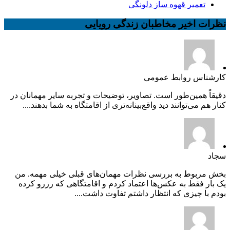
تعمیر قهوه ساز دلونگی
نظرات اخیر مخاطبان زندگی رویایی
کارشناس روابط عمومی
دقیقاً همین‌طور است. تصاویر، توضیحات و تجربه سایر مهمانان در
کنار هم می‌توانند دید واقع‌بینانه‌تری از اقامتگاه به شما بدهند....
سجاد
بخش مربوط به بررسی نظرات مهمان‌های قبلی خیلی مهمه. من
یک بار فقط به عکس‌ها اعتماد کردم و اقامتگاهی که رزرو کرده
بودم با چیزی که انتظار داشتم تفاوت داشت....