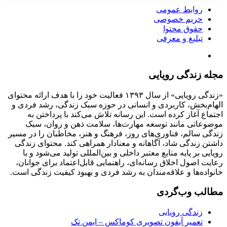
روابط عمومی
حریم خصوصی
حقوق محتوا
تبلیغ و معرفی
مجله زندگی رویایی
«زندگی رویایی» از سال ۱۳۹۳ فعالیت خود را با هدف ارائه محتوای
الهام‌بخش، کاربردی و انسانی در حوزه سبک زندگی، رشد فردی و
اجتماع آغاز کرده است. این رسانه تلاش می‌کند با پرداختن به
موضوعاتی مانند توسعه مهارت‌ها، سلامت ذهن و روان، سبک
زندگی سالم، فناوری‌های روز، فرهنگ و هنر، مخاطبان را در مسیر
داشتن زندگی شاد، آگاهانه و معنادار همراهی کند. محتوای زندگی
رویایی بر پایه منابع معتبر داخلی و بین‌المللی تولید می‌شود و با
رعایت اصول اخلاق رسانه‌ای، راهنمایی قابل‌اعتماد برای جوانان،
خانواده‌ها و علاقه‌مندان به رشد فردی و بهبود کیفیت زندگی است.
مطالب وب‌گردی
زندگی رویایی
تعمیر آیفون تصویری کوماکس – ایمن تک