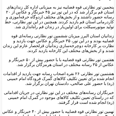
پنجمین تور نظارتی قوه قضاییه نیز به میزبانی اداره کل زندان‌های
استان قم برگزار شد که در این تور نیز ۴۵ خبرنگار و عکاس از ۲۰
رسانه حضور داشتند و از بخش‌های مختلف اردوگاه حرفه‌آموزی و
کاردرمانی استان قم بازدید کردند. همچنین در این تور نظارتی، خط
تولید موتورسیکلت برای اولین‌بار در زندان قم راه‌اندازی شد.
زندانیان استان البرز میزبان ششمین تور نظارتی رسانه‌ای قوه
قضاییه بودند و در این تور، ۳۵ خبرنگار و عکاس جهت بازدید و
نظارت بر کارخانه دوچرخه‌سازی زندانیان قزلحصار عازم این زندان
شدند و از بخش‌های مختلف این کارخانه بازدید کردند.
هفتمین تور نظارتی قوه قضاییه با با حضور بیش از ۵۰ خبرنگار و
عکاس از ۳۵ رسانه مختلف در استان هرمزگان برگزار شد.
هشتمین تور نظارتی ۲۶ نفره اصحاب رسانه جهت بازدید از اقدامات
انجام شده برای تعیین تکلیف کالاهای گمرک فرودگاه امام خمینی
(ره) با حضور علی صالحی، دادستان تهران برگزار شد.
خبرنگاران رسانه‌های مختلف در این تور نظارتی در جریان اقداماتی
که در راستای تعیین تکلیف کالاهای موجود در گمرک امام خمینی
(ره) انجام شده است قرار گرفتند.
نهمین تور نظارتی قوه قضاییه با حضور بیش از ۴۰ خبرنگار و عکاس