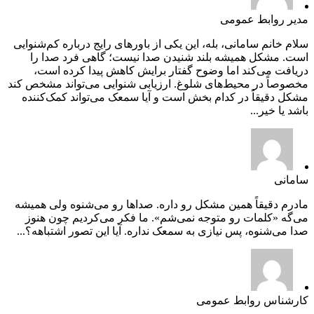
مدیر روابط عمومی
سلام خانم سامانی، بله، این یکی از باورهای رایج درباره کم‌شنوایی
است. مشکل همیشه بلند شنیدن صدا نیست؛ گاهی فرد صدا را
دریافت می‌کند اما وضوح گفتار برایش کاهش پیدا کرده است،
مخصوصاً در محیط‌های شلوغ. ارزیابی شنوایی می‌تواند مشخص کند
مشکل دقیقاً در کدام بخش است و آیا سمعک می‌تواند کمک‌کننده
باشد یا خیر...
سامانی
مادرم دقیقاً همین مشکل رو داره. صداها رو می‌شنوه ولی همیشه
می‌گه «کلمات رو متوجه نمی‌شم». ما فکر می‌کردیم چون هنوز
صدا می‌شنوه، پس نیازی به سمعک نداره. آیا این تصور اشتباهه؟...
کارشناس روابط عمومی