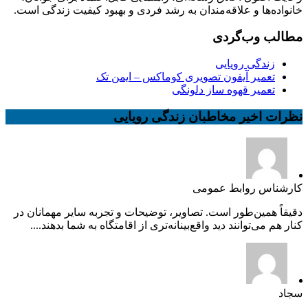
خانواده‌ها و علاقه‌مندان به رشد فردی و بهبود کیفیت زندگی است.
مطالب وب‌گردی
زندگی رویایی
تعمیر آیفون تصویری کوماکس – ایمن تک
تعمیر قهوه ساز دلونگی
نظرات اخیر مخاطبان زندگی رویایی
کارشناس روابط عمومی
دقیقاً همین‌طور است. تصاویر، توضیحات و تجربه سایر مهمانان در
کنار هم می‌توانند دید واقع‌بینانه‌تری از اقامتگاه به شما بدهند....
سجاد