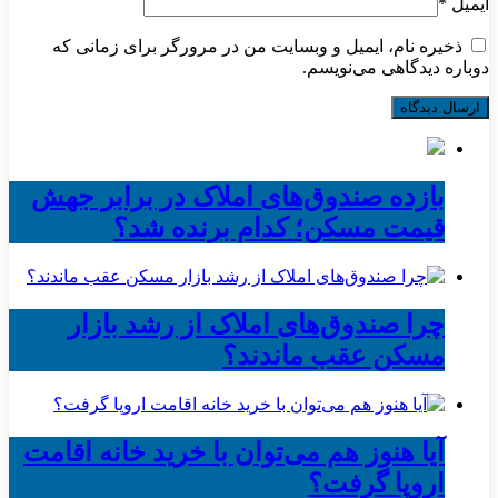
ایمیل
*
ذخیره نام، ایمیل و وبسایت من در مرورگر برای زمانی که
دوباره دیدگاهی می‌نویسم.
بازده صندوق‌های املاک در برابر جهش
قیمت مسکن؛ کدام برنده شد؟
چرا صندوق‌های املاک از رشد بازار
مسکن عقب ماندند؟
آیا هنوز هم می‌توان با خرید خانه اقامت
اروپا گرفت؟