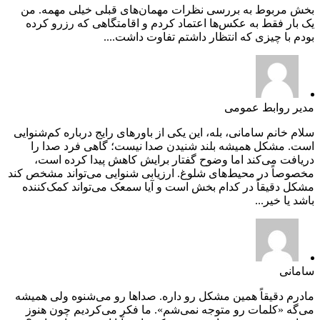
بخش مربوط به بررسی نظرات مهمان‌های قبلی خیلی مهمه. من
یک بار فقط به عکس‌ها اعتماد کردم و اقامتگاهی که رزرو کرده
بودم با چیزی که انتظار داشتم تفاوت داشت....
مدیر روابط عمومی
سلام خانم سامانی، بله، این یکی از باورهای رایج درباره کم‌شنوایی
است. مشکل همیشه بلند شنیدن صدا نیست؛ گاهی فرد صدا را
دریافت می‌کند اما وضوح گفتار برایش کاهش پیدا کرده است،
مخصوصاً در محیط‌های شلوغ. ارزیابی شنوایی می‌تواند مشخص کند
مشکل دقیقاً در کدام بخش است و آیا سمعک می‌تواند کمک‌کننده
باشد یا خیر...
سامانی
مادرم دقیقاً همین مشکل رو داره. صداها رو می‌شنوه ولی همیشه
می‌گه «کلمات رو متوجه نمی‌شم». ما فکر می‌کردیم چون هنوز