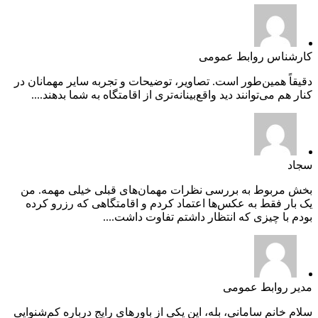
کارشناس روابط عمومی
دقیقاً همین‌طور است. تصاویر، توضیحات و تجربه سایر مهمانان در
کنار هم می‌توانند دید واقع‌بینانه‌تری از اقامتگاه به شما بدهند....
سجاد
بخش مربوط به بررسی نظرات مهمان‌های قبلی خیلی مهمه. من
یک بار فقط به عکس‌ها اعتماد کردم و اقامتگاهی که رزرو کرده
بودم با چیزی که انتظار داشتم تفاوت داشت....
مدیر روابط عمومی
سلام خانم سامانی، بله، این یکی از باورهای رایج درباره کم‌شنوایی