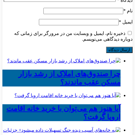
دیدگاه
*
نام
*
ایمیل
*
ذخیره نام، ایمیل و وبسایت من در مرورگر برای زمانی که
دوباره دیدگاهی می‌نویسم.
چرا صندوق‌های املاک از رشد بازار
مسکن عقب ماندند؟
آیا هنوز هم می‌توان با خرید خانه اقامت
اروپا گرفت؟