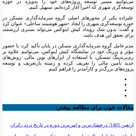
می‌توانیم مسیر توسعه پروژه‌های خود را به‌ویژه در حوزه
توسعه‌گری شهری که اخیراً آغاز کرده‌ایم، تسهیل کنیم.
علیزاده یکی از محور‌های اصلی گروه سرمایه‌گذاری مسکن در
حوزه توسعه‌گری شهری را ایجاد «شهر هوشمند ساحلی» عنوان کرد
و گفت: بدون شک رویداد کیش اینوکس می‌تواند بستری ارزشمند
برای تحقق این هدف باشد.
مدیرعامل گروه سرمایه‌گذاری مسکن در پایان تأکید کرد: با حضور
مؤثر و پررنگ خود در نمایشگاه کیش اینوکس، می‌توانیم علاوه بر
ری‌برندینگ ثمسکن، با استفاده از ابزار‌های نوین مالی، روش‌های
جدید تأمین مالی را تعریف کرده و زمینه بازتعریف و توسعه
پروژه‌های بزرگ‌تر و کارآمدتر را فراهم کنیم.
مقالات خوب برای مطالعه بیشتر:
اربعین 1405؛ درخشان‌ترین و امن‌ترین دوره در تاریخ تردد زائران