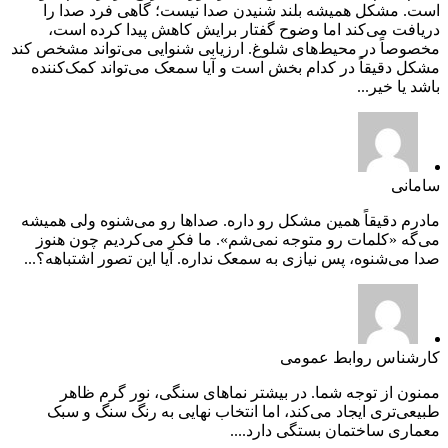
است. مشکل همیشه بلند شنیدن صدا نیست؛ گاهی فرد صدا را
دریافت می‌کند اما وضوح گفتار برایش کاهش پیدا کرده است،
مخصوصاً در محیط‌های شلوغ. ارزیابی شنوایی می‌تواند مشخص کند
مشکل دقیقاً در کدام بخش است و آیا سمعک می‌تواند کمک‌کننده
باشد یا خیر...
سامانی
مادرم دقیقاً همین مشکل رو داره. صداها رو می‌شنوه ولی همیشه
می‌گه «کلمات رو متوجه نمی‌شم». ما فکر می‌کردیم چون هنوز
صدا می‌شنوه، پس نیازی به سمعک نداره. آیا این تصور اشتباهه؟...
کارشناس روابط عمومی
ممنون از توجه شما. در بیشتر نماهای سنگی، نور گرم ظاهر
طبیعی‌تری ایجاد می‌کند، اما انتخاب نهایی به رنگ سنگ و سبک
معماری ساختمان بستگی دارد....