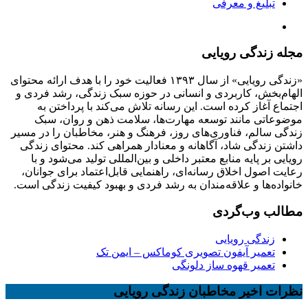
تبلیغ و معرفی
مجله زندگی رویایی
«زندگی رویایی» از سال ۱۳۹۳ فعالیت خود را با هدف ارائه محتوای
الهام‌بخش، کاربردی و انسانی در حوزه سبک زندگی، رشد فردی و
اجتماع آغاز کرده است. این رسانه تلاش می‌کند با پرداختن به
موضوعاتی مانند توسعه مهارت‌ها، سلامت ذهن و روان، سبک
زندگی سالم، فناوری‌های روز، فرهنگ و هنر، مخاطبان را در مسیر
داشتن زندگی شاد، آگاهانه و معنادار همراهی کند. محتوای زندگی
رویایی بر پایه منابع معتبر داخلی و بین‌المللی تولید می‌شود و با
رعایت اصول اخلاق رسانه‌ای، راهنمایی قابل‌اعتماد برای جوانان،
خانواده‌ها و علاقه‌مندان به رشد فردی و بهبود کیفیت زندگی است.
مطالب وب‌گردی
زندگی رویایی
تعمیر آیفون تصویری کوماکس – ایمن تک
تعمیر قهوه ساز دلونگی
نظرات اخیر مخاطبان زندگی رویایی