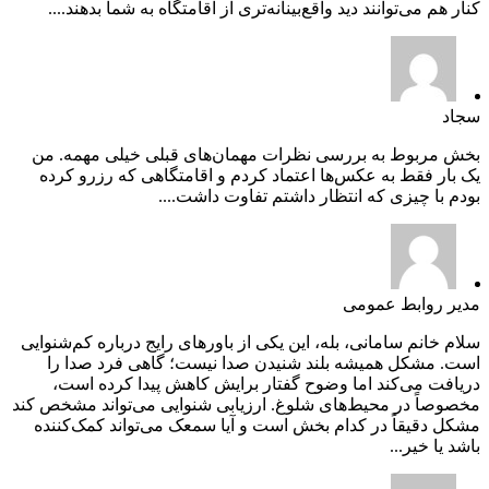
کنار هم می‌توانند دید واقع‌بینانه‌تری از اقامتگاه به شما بدهند....
سجاد
بخش مربوط به بررسی نظرات مهمان‌های قبلی خیلی مهمه. من
یک بار فقط به عکس‌ها اعتماد کردم و اقامتگاهی که رزرو کرده
بودم با چیزی که انتظار داشتم تفاوت داشت....
مدیر روابط عمومی
سلام خانم سامانی، بله، این یکی از باورهای رایج درباره کم‌شنوایی
است. مشکل همیشه بلند شنیدن صدا نیست؛ گاهی فرد صدا را
دریافت می‌کند اما وضوح گفتار برایش کاهش پیدا کرده است،
مخصوصاً در محیط‌های شلوغ. ارزیابی شنوایی می‌تواند مشخص کند
مشکل دقیقاً در کدام بخش است و آیا سمعک می‌تواند کمک‌کننده
باشد یا خیر...