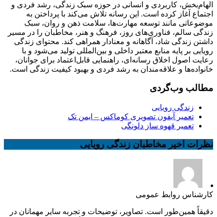
الهام‌بخش، کاربردی و انسانی در حوزه سبک زندگی، رشد فردی و
اجتماع آغاز کرده است. این رسانه تلاش می‌کند با پرداختن به
موضوعاتی مانند توسعه مهارت‌ها، سلامت ذهن و روان، سبک
زندگی سالم، فناوری‌های روز، فرهنگ و هنر، مخاطبان را در مسیر
داشتن زندگی شاد، آگاهانه و معنادار همراهی کند. محتوای زندگی
رویایی بر پایه منابع معتبر داخلی و بین‌المللی تولید می‌شود و با
رعایت اصول اخلاق رسانه‌ای، راهنمایی قابل‌اعتماد برای جوانان،
خانواده‌ها و علاقه‌مندان به رشد فردی و بهبود کیفیت زندگی است.
مطالب وب‌گردی
زندگی رویایی
تعمیر آیفون تصویری کوماکس – ایمن تک
تعمیر قهوه ساز دلونگی
نظرات اخیر مخاطبان زندگی رویایی
کارشناس روابط عمومی
دقیقاً همین‌طور است. تصاویر، توضیحات و تجربه سایر مهمانان در