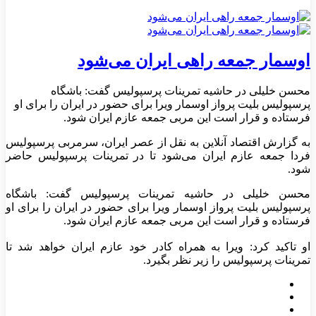
اوسمار جمعه راهی ایران می‌شود
محسن خلیلی در حاشیه تمرینات پرسپولیس گفت: باشگاه
پرسپولیس بلیت پرواز اوسمار ویرا برای حضور در ایران را برای او
فرستاده و قرار است این مربی جمعه عازم ایران شود.
به گزارش اقتصاد آنلاین به نقل از عصر ایران، سرمربی پرسپولیس
فردا جمعه عازم ایران می‌شود تا در تمرینات پرسپولیس حاضر
شود.
محسن خلیلی در حاشیه تمرینات پرسپولیس گفت: باشگاه
پرسپولیس بلیت پرواز اوسمار ویرا برای حضور در ایران را برای او
فرستاده و قرار است این مربی جمعه عازم ایران شود.
او تاکید کرد: ویرا به همراه کادر خود عازم ایران خواهد شد تا
تمرینات پرسپولیس را زیر نظر بگیرد.