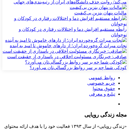
می‌کند/ روایت حذف دانشگاه‌های ایران از رتبه‌بندی‌های جهانی
مالیات پنهان بنزین بی‌کیفیت
رابطه مستقیم افزایش دما و اختلالات رفتاری در کودکان و
نوجوانان
نجات میراث گره‌خورده ایران؛ از دارهای خاموش تا امید به آینده
صادقی: خبرنگاری مسئولیت اخلاقی در پاسداری از حقیقت است
کودکی شما چه بر سر روابط بزرگسالی‌تان می‌آورد؟
روابط عمومی
حریم خصوصی
حقوق محتوا
تبلیغ و معرفی
مجله زندگی رویایی
«زندگی رویایی» از سال ۱۳۹۳ فعالیت خود را با هدف ارائه محتوای