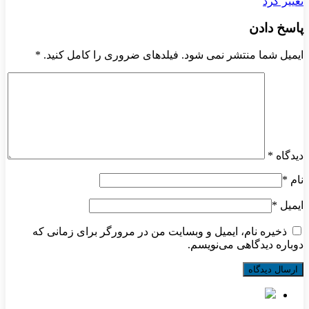
تغییر کرد
پاسخ دادن
ایمیل شما منتشر نمی شود. فیلدهای ضروری را کامل کنید.
*
دیدگاه
*
نام
*
ایمیل
*
ذخیره نام، ایمیل و وبسایت من در مرورگر برای زمانی که
دوباره دیدگاهی می‌نویسم.