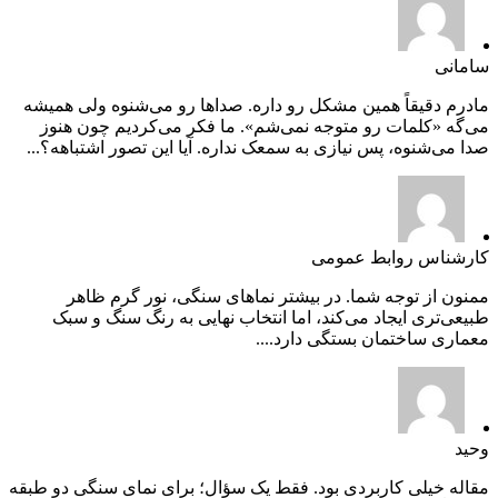
سامانی
مادرم دقیقاً همین مشکل رو داره. صداها رو می‌شنوه ولی همیشه
می‌گه «کلمات رو متوجه نمی‌شم». ما فکر می‌کردیم چون هنوز
صدا می‌شنوه، پس نیازی به سمعک نداره. آیا این تصور اشتباهه؟...
کارشناس روابط عمومی
ممنون از توجه شما. در بیشتر نماهای سنگی، نور گرم ظاهر
طبیعی‌تری ایجاد می‌کند، اما انتخاب نهایی به رنگ سنگ و سبک
معماری ساختمان بستگی دارد....
وحید
مقاله خیلی کاربردی بود. فقط یک سؤال؛ برای نمای سنگی دو طبقه