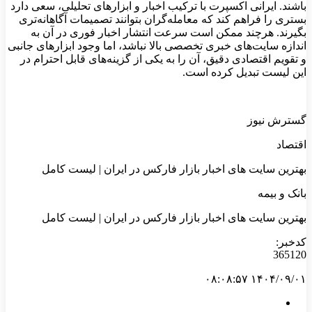
باشند. ایرانی اکسپرت با ترکیب اخبار و ابزارهای تحلیلی، سعی دارد
بستری را فراهم کند که معامله‌گران بتوانند تصمیمات آگاهانه‌تری
بگیرند. هرچند ممکن است سرعت انتشار اخبار فوری در آن به
اندازه سایت‌های خبری تخصصی بالا نباشد، اما وجود ابزارهای جانبی
و تقویم اقتصادی دقیق، آن را به یکی از گزینه‌های قابل احترام در
این لیست تبدیل کرده است.
گسترش نیوز
اقتصاد
بهترین سایت‌ های اخبار بازار فارکس در ایران | لیست کامل
بانک و بیمه
بهترین سایت‌ های اخبار بازار فارکس در ایران | لیست کامل
کدخبر:
365120
۱۴۰۴/۰۹/۰۱ ۰۸:۰۸:۵۷