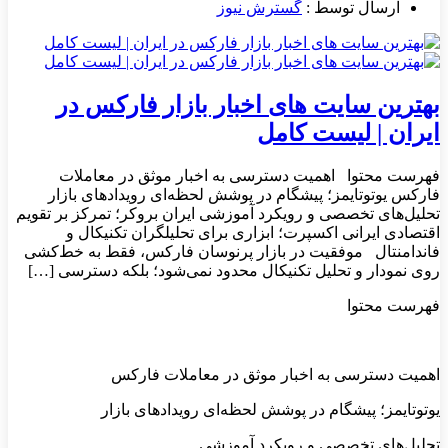
ارسال توسط :
گسترش نیوز
بهترین سایت‌ های اخبار بازار فارکس در
ایران | لیست کامل
فهرست محتوا اهمیت دسترسی به اخبار موثق در معاملات
فارکس یوتوتایمز؛ پیشگام در پوشش لحظه‌ای رویدادهای بازار
تحلیل‌های تخصصی و رویکرد آموزشی ایران بروکر؛ تمرکز بر تقویم
اقتصادی ایرانی اکسپرت؛ ابزاری برای تحلیلگران تکنیکال و
فاندامنتال موفقیت در بازار پرنوسان فارکس، فقط به خط‌کشی
روی نمودار و تحلیل تکنیکال محدود نمی‌شود؛ بلکه دسترسی […]
فهرست محتوا
اهمیت دسترسی به اخبار موثق در معاملات فارکس
یوتوتایمز؛ پیشگام در پوشش لحظه‌ای رویدادهای بازار
تحلیل‌های تخصصی و رویکرد آموزشی