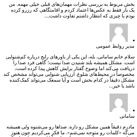
بخش مربوط به بررسی نظرات مهمان‌های قبلی خیلی مهمه. من
یک بار فقط به عکس‌ها اعتماد کردم و اقامتگاهی که رزرو کرده
بودم با چیزی که انتظار داشتم تفاوت داشت....
مدیر روابط عمومی
سلام خانم سامانی، بله، این یکی از باورهای رایج درباره کم‌شنوایی
است. مشکل همیشه بلند شنیدن صدا نیست؛ گاهی فرد صدا را
دریافت می‌کند اما وضوح گفتار برایش کاهش پیدا کرده است،
مخصوصاً در محیط‌های شلوغ. ارزیابی شنوایی می‌تواند مشخص کند
مشکل دقیقاً در کدام بخش است و آیا سمعک می‌تواند کمک‌کننده
باشد یا خیر...
سامانی
مادرم دقیقاً همین مشکل رو داره. صداها رو می‌شنوه ولی همیشه
می‌گه «کلمات رو متوجه نمی‌شم». ما فکر می‌کردیم چون هنوز