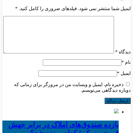
ایمیل شما منتشر نمی شود. فیلدهای ضروری را کامل کنید.
*
دیدگاه
*
نام
*
ایمیل
*
ذخیره نام، ایمیل و وبسایت من در مرورگر برای زمانی که
دوباره دیدگاهی می‌نویسم.
بازده صندوق‌های املاک در برابر جهش