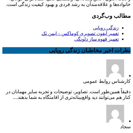
خانواده‌ها و علاقه‌مندان به رشد فردی و بهبود کیفیت زندگی است.
مطالب وب‌گردی
زندگی رویایی
تعمیر آیفون تصویری کوماکس – ایمن تک
تعمیر قهوه ساز دلونگی
نظرات اخیر مخاطبان زندگی رویایی
کارشناس روابط عمومی
دقیقاً همین‌طور است. تصاویر، توضیحات و تجربه سایر مهمانان در
کنار هم می‌توانند دید واقع‌بینانه‌تری از اقامتگاه به شما بدهند....
سجاد